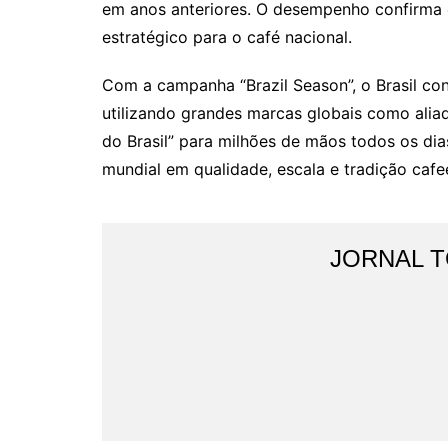
em anos anteriores. O desempenho confirma 
estratégico para o café nacional.
Com a campanha “Brazil Season”, o Brasil co
utilizando grandes marcas globais como alia
do Brasil” para milhões de mãos todos os dia
mundial em qualidade, escala e tradição cafee
JORNAL 