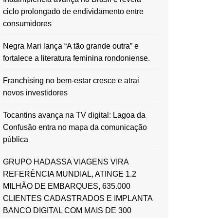
ciclo prolongado de endividamento entre
consumidores
Negra Mari lança “A tão grande outra” e
fortalece a literatura feminina rondoniense.
Franchising no bem-estar cresce e atrai
novos investidores
Tocantins avança na TV digital: Lagoa da
Confusão entra no mapa da comunicação
pública
GRUPO HADASSA VIAGENS VIRA
REFERÊNCIA MUNDIAL, ATINGE 1.2
MILHÃO DE EMBARQUES, 635.000
CLIENTES CADASTRADOS E IMPLANTA
BANCO DIGITAL COM MAIS DE 300