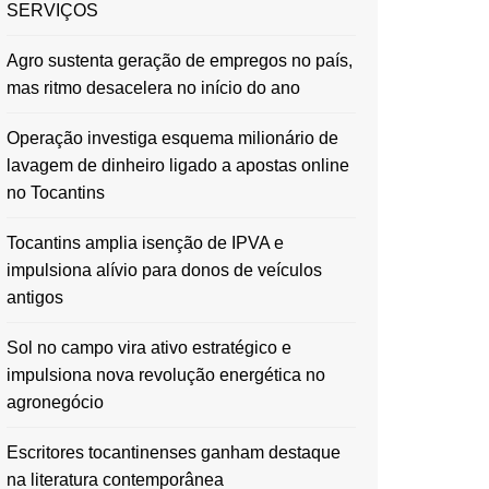
SERVIÇOS
Agro sustenta geração de empregos no país,
mas ritmo desacelera no início do ano
Operação investiga esquema milionário de
lavagem de dinheiro ligado a apostas online
no Tocantins
Tocantins amplia isenção de IPVA e
impulsiona alívio para donos de veículos
antigos
Sol no campo vira ativo estratégico e
impulsiona nova revolução energética no
agronegócio
Escritores tocantinenses ganham destaque
na literatura contemporânea