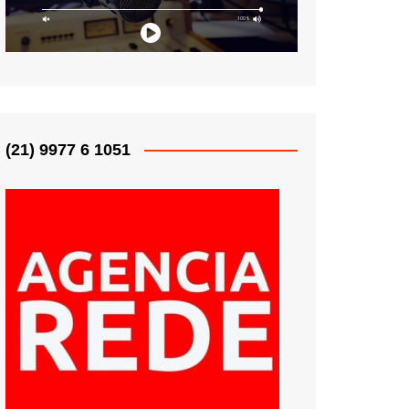
(21) 9977 6 1051