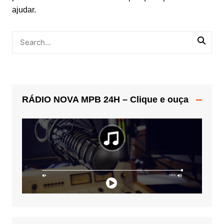
ajudar.
RÁDIO NOVA MPB 24H – Clique e ouça