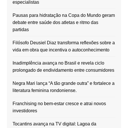
especialistas
Pausas para hidratação na Copa do Mundo geram
debate entre saúde dos atletas e ritmo das
partidas
Filósofo Deusiel Diaz transforma reflexões sobre a
vida em obra que incentiva o autoconhecimento
Inadimplência avança no Brasil e revela ciclo
prolongado de endividamento entre consumidores
Negra Mari lança “A tão grande outra” e fortalece a
literatura feminina rondoniense.
Franchising no bem-estar cresce e atrai novos
investidores
Tocantins avança na TV digital: Lagoa da