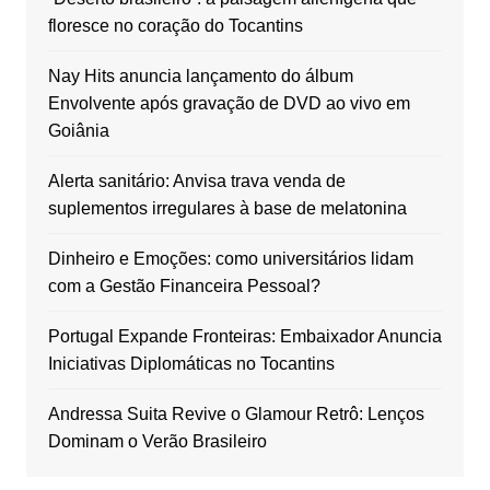
floresce no coração do Tocantins
Nay Hits anuncia lançamento do álbum
Envolvente após gravação de DVD ao vivo em
Goiânia
Alerta sanitário: Anvisa trava venda de
suplementos irregulares à base de melatonina
Dinheiro e Emoções: como universitários lidam
com a Gestão Financeira Pessoal?
Portugal Expande Fronteiras: Embaixador Anuncia
Iniciativas Diplomáticas no Tocantins
Andressa Suita Revive o Glamour Retrô: Lenços
Dominam o Verão Brasileiro