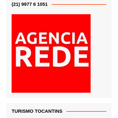
(21) 9977 6 1051
TURISMO TOCANTINS