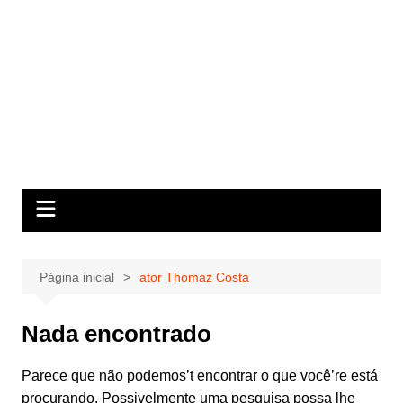
Página inicial
ator Thomaz Costa
Nada encontrado
Parece que não podemos’t encontrar o que você’re está
procurando. Possivelmente uma pesquisa possa lhe