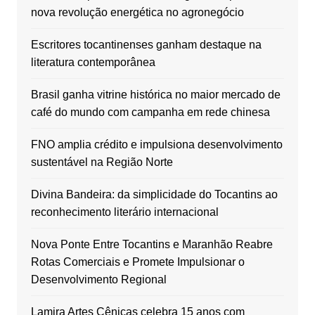
nova revolução energética no agronegócio
Escritores tocantinenses ganham destaque na
literatura contemporânea
Brasil ganha vitrine histórica no maior mercado de
café do mundo com campanha em rede chinesa
FNO amplia crédito e impulsiona desenvolvimento
sustentável na Região Norte
Divina Bandeira: da simplicidade do Tocantins ao
reconhecimento literário internacional
Nova Ponte Entre Tocantins e Maranhão Reabre
Rotas Comerciais e Promete Impulsionar o
Desenvolvimento Regional
Lamira Artes Cênicas celebra 15 anos com