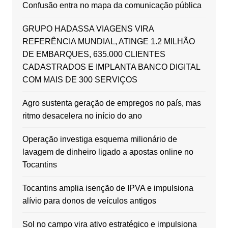
Confusão entra no mapa da comunicação pública
GRUPO HADASSA VIAGENS VIRA
REFERÊNCIA MUNDIAL, ATINGE 1.2 MILHÃO
DE EMBARQUES, 635.000 CLIENTES
CADASTRADOS E IMPLANTA BANCO DIGITAL
COM MAIS DE 300 SERVIÇOS
Agro sustenta geração de empregos no país, mas
ritmo desacelera no início do ano
Operação investiga esquema milionário de
lavagem de dinheiro ligado a apostas online no
Tocantins
Tocantins amplia isenção de IPVA e impulsiona
alívio para donos de veículos antigos
Sol no campo vira ativo estratégico e impulsiona