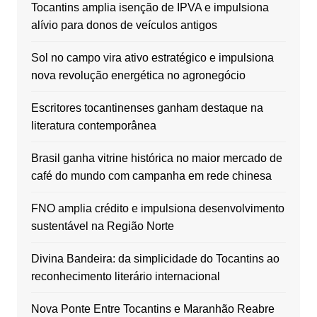
Tocantins amplia isenção de IPVA e impulsiona
alívio para donos de veículos antigos
Sol no campo vira ativo estratégico e impulsiona
nova revolução energética no agronegócio
Escritores tocantinenses ganham destaque na
literatura contemporânea
Brasil ganha vitrine histórica no maior mercado de
café do mundo com campanha em rede chinesa
FNO amplia crédito e impulsiona desenvolvimento
sustentável na Região Norte
Divina Bandeira: da simplicidade do Tocantins ao
reconhecimento literário internacional
Nova Ponte Entre Tocantins e Maranhão Reabre