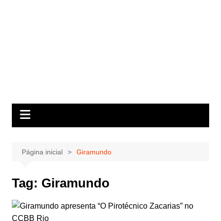
Página inicial
Giramundo
Tag:
Giramundo