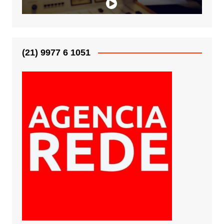
(21) 9977 6 1051