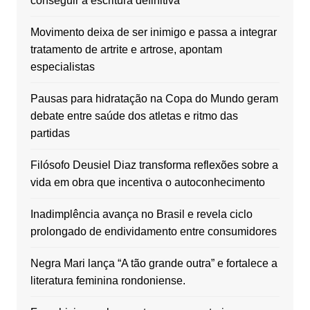
conseguir a escritura definitiva
Movimento deixa de ser inimigo e passa a integrar
tratamento de artrite e artrose, apontam
especialistas
Pausas para hidratação na Copa do Mundo geram
debate entre saúde dos atletas e ritmo das
partidas
Filósofo Deusiel Diaz transforma reflexões sobre a
vida em obra que incentiva o autoconhecimento
Inadimplência avança no Brasil e revela ciclo
prolongado de endividamento entre consumidores
Negra Mari lança “A tão grande outra” e fortalece a
literatura feminina rondoniense.