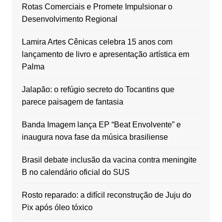
Rotas Comerciais e Promete Impulsionar o
Desenvolvimento Regional
Lamira Artes Cênicas celebra 15 anos com
lançamento de livro e apresentação artística em
Palma
Jalapão: o refúgio secreto do Tocantins que
parece paisagem de fantasia
Banda Imagem lança EP “Beat Envolvente” e
inaugura nova fase da música brasiliense
Brasil debate inclusão da vacina contra meningite
B no calendário oficial do SUS
Rosto reparado: a difícil reconstrução de Juju do
Pix após óleo tóxico