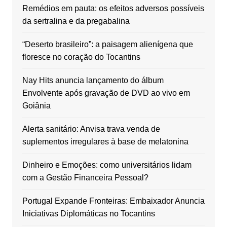
Remédios em pauta: os efeitos adversos possíveis
da sertralina e da pregabalina
“Deserto brasileiro”: a paisagem alienígena que
floresce no coração do Tocantins
Nay Hits anuncia lançamento do álbum
Envolvente após gravação de DVD ao vivo em
Goiânia
Alerta sanitário: Anvisa trava venda de
suplementos irregulares à base de melatonina
Dinheiro e Emoções: como universitários lidam
com a Gestão Financeira Pessoal?
Portugal Expande Fronteiras: Embaixador Anuncia
Iniciativas Diplomáticas no Tocantins