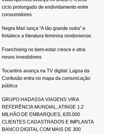
ciclo prolongado de endividamento entre
consumidores
Negra Mari lança “A tão grande outra” e
fortalece a literatura feminina rondoniense.
Franchising no bem-estar cresce e atrai
novos investidores
Tocantins avança na TV digital: Lagoa da
Confusão entra no mapa da comunicação
pública
GRUPO HADASSA VIAGENS VIRA
REFERÊNCIA MUNDIAL, ATINGE 1.2
MILHÃO DE EMBARQUES, 635.000
CLIENTES CADASTRADOS E IMPLANTA
BANCO DIGITAL COM MAIS DE 300