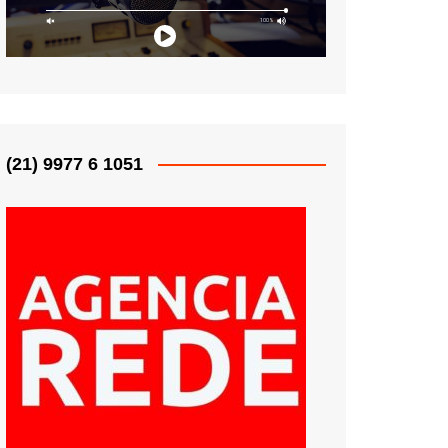
(21) 9977 6 1051