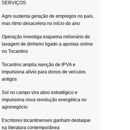
SERVIÇOS
Agro sustenta geração de empregos no país,
mas ritmo desacelera no início do ano
Operação investiga esquema milionário de
lavagem de dinheiro ligado a apostas online
no Tocantins
Tocantins amplia isenção de IPVA e
impulsiona alívio para donos de veículos
antigos
Sol no campo vira ativo estratégico e
impulsiona nova revolução energética no
agronegócio
Escritores tocantinenses ganham destaque
na literatura contemporânea