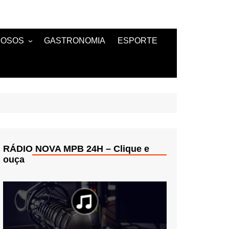
MOSOS
GASTRONOMIA
ESPORTE
TANTES
RÁDIO NOVA MPB 24H – Clique e
ouça