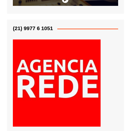
(21) 9977 6 1051