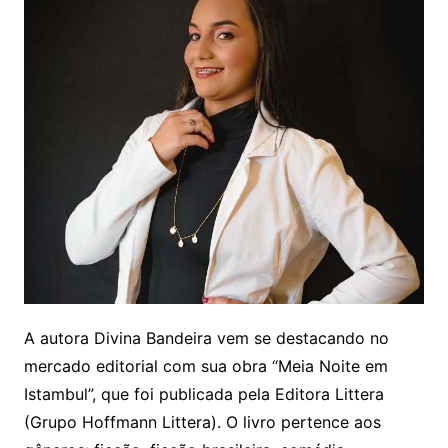
A autora Divina Bandeira vem se destacando no
mercado editorial com sua obra “Meia Noite em
Istambul”, que foi publicada pela Editora Littera
(Grupo Hoffmann Littera). O livro pertence aos