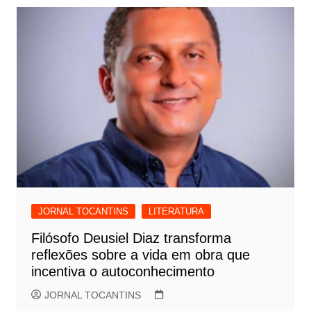
JORNAL TOCANTINS
LITERATURA
Filósofo Deusiel Diaz transforma
reflexões sobre a vida em obra que
incentiva o autoconhecimento
JORNAL TOCANTINS