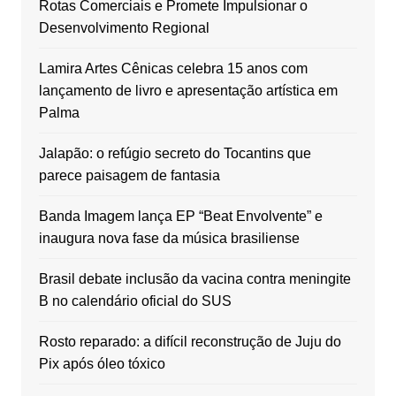
Rotas Comerciais e Promete Impulsionar o
Desenvolvimento Regional
Lamira Artes Cênicas celebra 15 anos com
lançamento de livro e apresentação artística em
Palma
Jalapão: o refúgio secreto do Tocantins que
parece paisagem de fantasia
Banda Imagem lança EP “Beat Envolvente” e
inaugura nova fase da música brasiliense
Brasil debate inclusão da vacina contra meningite
B no calendário oficial do SUS
Rosto reparado: a difícil reconstrução de Juju do
Pix após óleo tóxico