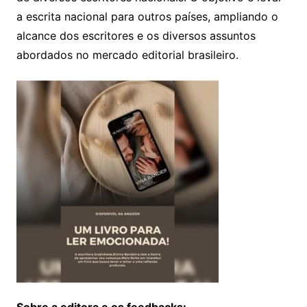
a escrita nacional para outros países, ampliando o
alcance dos escritores e os diversos assuntos
abordados no mercado editorial brasileiro.
Sobre a editora e os feedbacks: