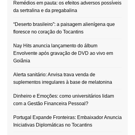
Remédios em pauta: os efeitos adversos possíveis
da sertralina e da pregabalina
“Deserto brasileiro”: a paisagem alienígena que
floresce no coração do Tocantins
Nay Hits anuncia lançamento do álbum
Envolvente após gravação de DVD ao vivo em
Goiânia
Alerta sanitário: Anvisa trava venda de
suplementos irregulares à base de melatonina
Dinheiro e Emoções: como universitários lidam
com a Gestão Financeira Pessoal?
Portugal Expande Fronteiras: Embaixador Anuncia
Iniciativas Diplomáticas no Tocantins