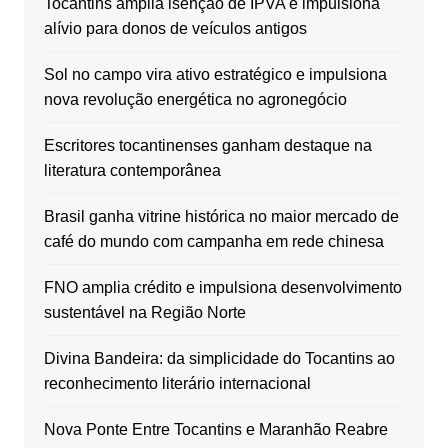
Tocantins amplia isenção de IPVA e impulsiona
alívio para donos de veículos antigos
Sol no campo vira ativo estratégico e impulsiona
nova revolução energética no agronegócio
Escritores tocantinenses ganham destaque na
literatura contemporânea
Brasil ganha vitrine histórica no maior mercado de
café do mundo com campanha em rede chinesa
FNO amplia crédito e impulsiona desenvolvimento
sustentável na Região Norte
Divina Bandeira: da simplicidade do Tocantins ao
reconhecimento literário internacional
Nova Ponte Entre Tocantins e Maranhão Reabre