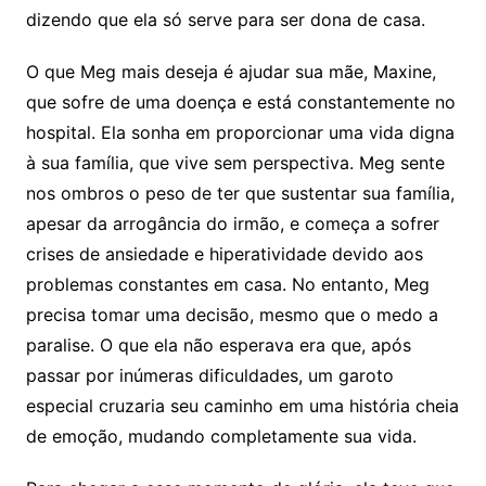
dizendo que ela só serve para ser dona de casa.
O que Meg mais deseja é ajudar sua mãe, Maxine,
que sofre de uma doença e está constantemente no
hospital. Ela sonha em proporcionar uma vida digna
à sua família, que vive sem perspectiva. Meg sente
nos ombros o peso de ter que sustentar sua família,
apesar da arrogância do irmão, e começa a sofrer
crises de ansiedade e hiperatividade devido aos
problemas constantes em casa. No entanto, Meg
precisa tomar uma decisão, mesmo que o medo a
paralise. O que ela não esperava era que, após
passar por inúmeras dificuldades, um garoto
especial cruzaria seu caminho em uma história cheia
de emoção, mudando completamente sua vida.