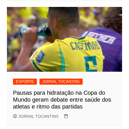
ESPORTE
JORNAL TOCANTINS
Pausas para hidratação na Copa do
Mundo geram debate entre saúde dos
atletas e ritmo das partidas
JORNAL TOCANTINS