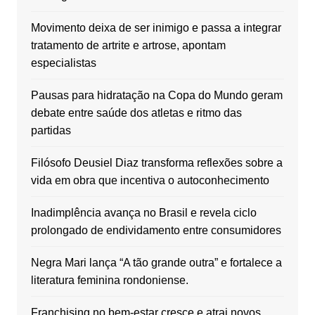
Movimento deixa de ser inimigo e passa a integrar
tratamento de artrite e artrose, apontam
especialistas
Pausas para hidratação na Copa do Mundo geram
debate entre saúde dos atletas e ritmo das
partidas
Filósofo Deusiel Diaz transforma reflexões sobre a
vida em obra que incentiva o autoconhecimento
Inadimplência avança no Brasil e revela ciclo
prolongado de endividamento entre consumidores
Negra Mari lança “A tão grande outra” e fortalece a
literatura feminina rondoniense.
Franchising no bem-estar cresce e atrai novos