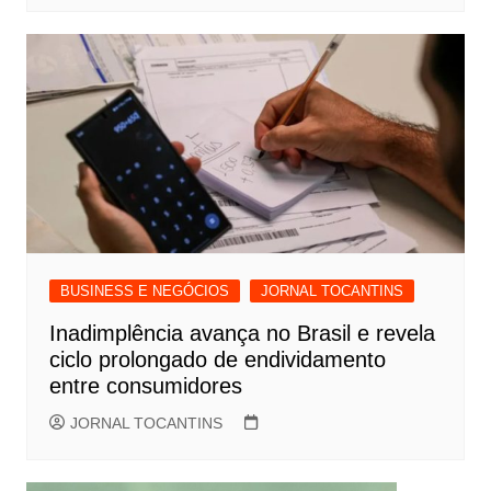
BUSINESS E NEGÓCIOS
JORNAL TOCANTINS
Inadimplência avança no Brasil e revela
ciclo prolongado de endividamento
entre consumidores
JORNAL TOCANTINS