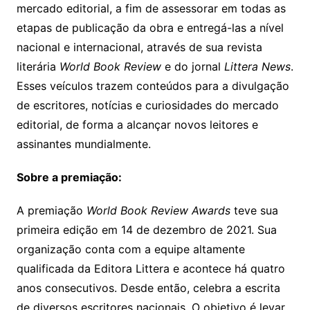
mercado editorial, a fim de assessorar em todas as
etapas de publicação da obra e entregá-las a nível
nacional e internacional, através de sua revista
literária
World Book Review
e do jornal
Littera News
.
Esses veículos trazem conteúdos para a divulgação
de escritores, notícias e curiosidades do mercado
editorial, de forma a alcançar novos leitores e
assinantes mundialmente.
Sobre a premiação:
A premiação
World Book Review Awards
teve sua
primeira edição em 14 de dezembro de 2021. Sua
organização conta com a equipe altamente
qualificada da Editora Littera e acontece há quatro
anos consecutivos. Desde então, celebra a escrita
de diversos escritores nacionais. O objetivo é levar