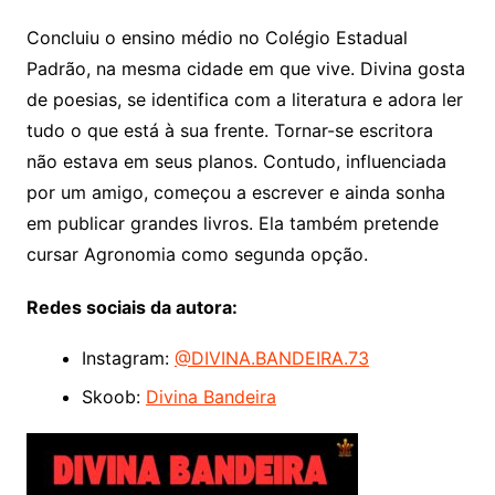
Concluiu o ensino médio no Colégio Estadual
Padrão, na mesma cidade em que vive. Divina gosta
de poesias, se identifica com a literatura e adora ler
tudo o que está à sua frente. Tornar-se escritora
não estava em seus planos. Contudo, influenciada
por um amigo, começou a escrever e ainda sonha
em publicar grandes livros. Ela também pretende
cursar Agronomia como segunda opção.
Redes sociais da autora:
Instagram:
@DIVINA.BANDEIRA.73
Skoob:
Divina Bandeira