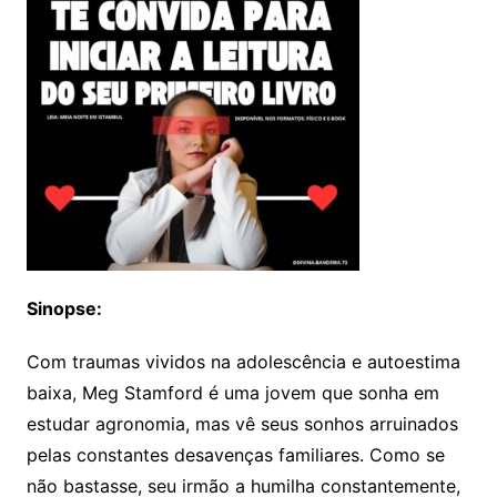
Sinopse:
Com traumas vividos na adolescência e autoestima
baixa, Meg Stamford é uma jovem que sonha em
estudar agronomia, mas vê seus sonhos arruinados
pelas constantes desavenças familiares. Como se
não bastasse, seu irmão a humilha constantemente,