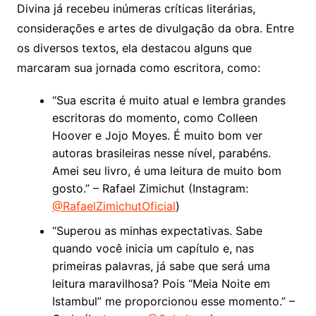
Divina já recebeu inúmeras críticas literárias,
considerações e artes de divulgação da obra. Entre
os diversos textos, ela destacou alguns que
marcaram sua jornada como escritora, como:
“Sua escrita é muito atual e lembra grandes
escritoras do momento, como Colleen
Hoover e Jojo Moyes. É muito bom ver
autoras brasileiras nesse nível, parabéns.
Amei seu livro, é uma leitura de muito bom
gosto.” – Rafael Zimichut (Instagram:
@RafaelZimichutOficial
)
“Superou as minhas expectativas. Sabe
quando você inicia um capítulo e, nas
primeiras palavras, já sabe que será uma
leitura maravilhosa? Pois “Meia Noite em
Istambul” me proporcionou esse momento.” –