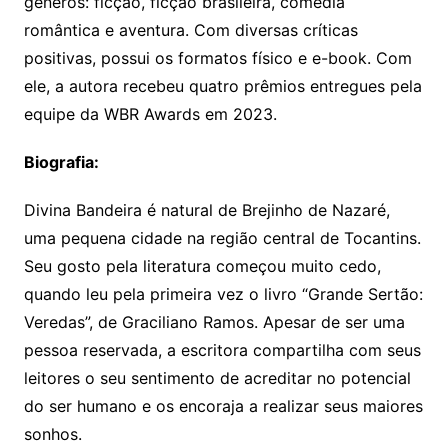
gêneros: ficção, ficção brasileira, comédia
romântica e aventura. Com diversas críticas
positivas, possui os formatos físico e e-book. Com
ele, a autora recebeu quatro prêmios entregues pela
equipe da WBR Awards em 2023.
Biografia:
Divina Bandeira é natural de Brejinho de Nazaré,
uma pequena cidade na região central de Tocantins.
Seu gosto pela literatura começou muito cedo,
quando leu pela primeira vez o livro “Grande Sertão:
Veredas”, de Graciliano Ramos. Apesar de ser uma
pessoa reservada, a escritora compartilha com seus
leitores o seu sentimento de acreditar no potencial
do ser humano e os encoraja a realizar seus maiores
sonhos.