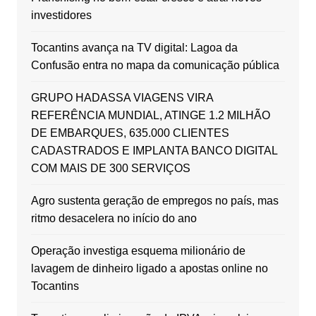
investidores
Tocantins avança na TV digital: Lagoa da
Confusão entra no mapa da comunicação pública
GRUPO HADASSA VIAGENS VIRA
REFERÊNCIA MUNDIAL, ATINGE 1.2 MILHÃO
DE EMBARQUES, 635.000 CLIENTES
CADASTRADOS E IMPLANTA BANCO DIGITAL
COM MAIS DE 300 SERVIÇOS
Agro sustenta geração de empregos no país, mas
ritmo desacelera no início do ano
Operação investiga esquema milionário de
lavagem de dinheiro ligado a apostas online no
Tocantins