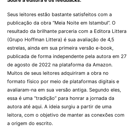
Seus leitores estão bastante satisfeitos com a
publicação da obra “Meia Noite em Istambul”. O
resultado da brilhante parceria com a Editora Littera
(Grupo Hoffman Littera) é sua avaliação de 4,5
estrelas, ainda em sua primeira versão e-book,
publicada de forma independente pela autora em 27
de agosto de 2022 na plataforma da Amazon.
Muitos de seus leitores adquiriram a obra no
formato físico por meio de plataformas digitais e
avaliaram-na em sua versão antiga. Segundo eles,
essa é uma “tradição” para honrar a jornada da
autora até aqui. A ideia surgiu a partir de uma
leitora, com o objetivo de manter as conexões com
a origem do escrito.