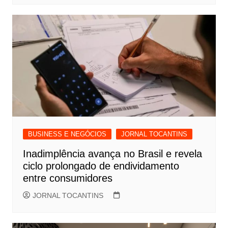
BUSINESS E NEGÓCIOS
JORNAL TOCANTINS
Inadimplência avança no Brasil e revela
ciclo prolongado de endividamento
entre consumidores
JORNAL TOCANTINS