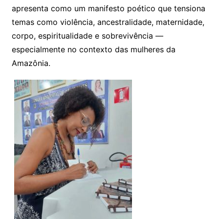
apresenta como um manifesto poético que tensiona
temas como violência, ancestralidade, maternidade,
corpo, espiritualidade e sobrevivência —
especialmente no contexto das mulheres da
Amazônia.