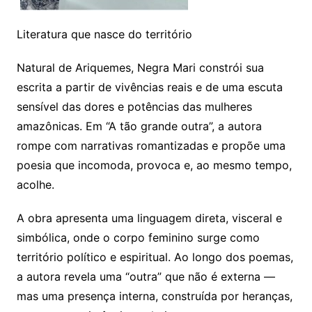
Literatura que nasce do território
Natural de Ariquemes, Negra Mari constrói sua
escrita a partir de vivências reais e de uma escuta
sensível das dores e potências das mulheres
amazônicas. Em “A tão grande outra”, a autora
rompe com narrativas romantizadas e propõe uma
poesia que incomoda, provoca e, ao mesmo tempo,
acolhe.
A obra apresenta uma linguagem direta, visceral e
simbólica, onde o corpo feminino surge como
território político e espiritual. Ao longo dos poemas,
a autora revela uma “outra” que não é externa —
mas uma presença interna, construída por heranças,