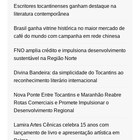
Escritores tocantinenses ganham destaque na
literatura contemporânea
Brasil ganha vitrine histórica no maior mercado de
café do mundo com campanha em rede chinesa
FNO amplia crédito e impulsiona desenvolvimento
sustentável na Região Norte
Divina Bandeira: da simplicidade do Tocantins ao
reconhecimento literário internacional
Nova Ponte Entre Tocantins e Maranhão Reabre
Rotas Comerciais e Promete Impulsionar o
Desenvolvimento Regional
Lamira Artes Cênicas celebra 15 anos com
lançamento de livro e apresentação artística em