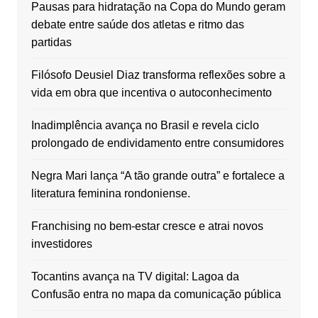
Pausas para hidratação na Copa do Mundo geram
debate entre saúde dos atletas e ritmo das
partidas
Filósofo Deusiel Diaz transforma reflexões sobre a
vida em obra que incentiva o autoconhecimento
Inadimplência avança no Brasil e revela ciclo
prolongado de endividamento entre consumidores
Negra Mari lança “A tão grande outra” e fortalece a
literatura feminina rondoniense.
Franchising no bem-estar cresce e atrai novos
investidores
Tocantins avança na TV digital: Lagoa da
Confusão entra no mapa da comunicação pública