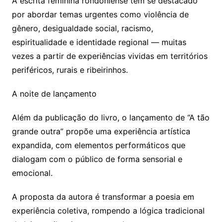
A escrita feminina rondoniense tem se destacado
por abordar temas urgentes como violência de
gênero, desigualdade social, racismo,
espiritualidade e identidade regional — muitas
vezes a partir de experiências vividas em territórios
periféricos, rurais e ribeirinhos.
A noite de lançamento
Além da publicação do livro, o lançamento de “A tão
grande outra” propõe uma experiência artística
expandida, com elementos performáticos que
dialogam com o público de forma sensorial e
emocional.
A proposta da autora é transformar a poesia em
experiência coletiva, rompendo a lógica tradicional