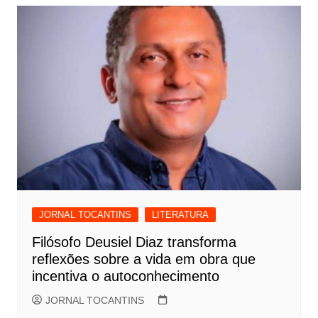
JORNAL TOCANTINS
LITERATURA
Filósofo Deusiel Diaz transforma
reflexões sobre a vida em obra que
incentiva o autoconhecimento
JORNAL TOCANTINS