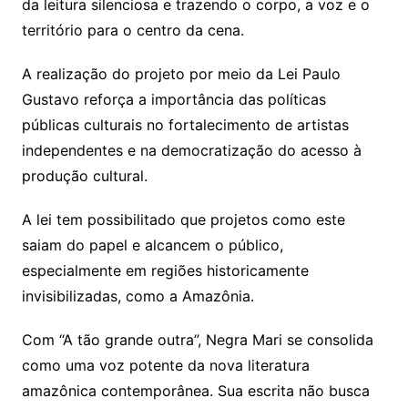
da leitura silenciosa e trazendo o corpo, a voz e o
território para o centro da cena.
A realização do projeto por meio da Lei Paulo
Gustavo reforça a importância das políticas
públicas culturais no fortalecimento de artistas
independentes e na democratização do acesso à
produção cultural.
A lei tem possibilitado que projetos como este
saiam do papel e alcancem o público,
especialmente em regiões historicamente
invisibilizadas, como a Amazônia.
Com “A tão grande outra”, Negra Mari se consolida
como uma voz potente da nova literatura
amazônica contemporânea. Sua escrita não busca