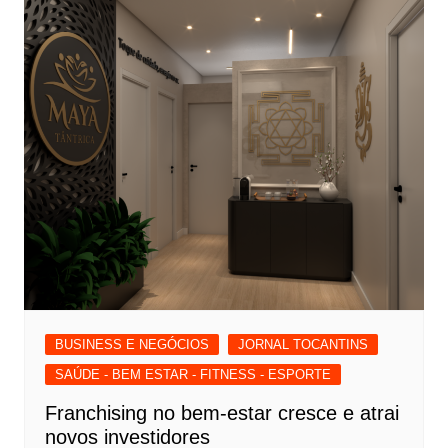
BUSINESS E NEGÓCIOS
JORNAL TOCANTINS
SAÚDE - BEM ESTAR - FITNESS - ESPORTE
Franchising no bem-estar cresce e atrai
novos investidores