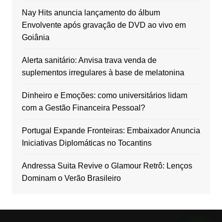
Nay Hits anuncia lançamento do álbum
Envolvente após gravação de DVD ao vivo em
Goiânia
Alerta sanitário: Anvisa trava venda de
suplementos irregulares à base de melatonina
Dinheiro e Emoções: como universitários lidam
com a Gestão Financeira Pessoal?
Portugal Expande Fronteiras: Embaixador Anuncia
Iniciativas Diplomáticas no Tocantins
Andressa Suita Revive o Glamour Retrô: Lenços
Dominam o Verão Brasileiro