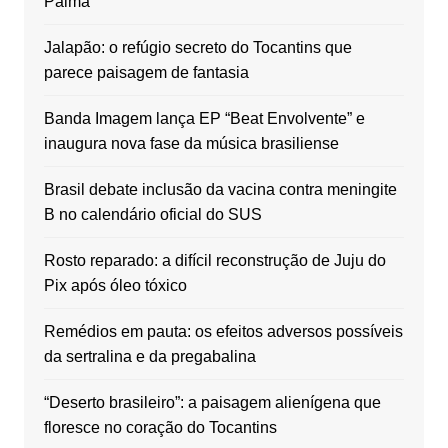
Palma
Jalapão: o refúgio secreto do Tocantins que
parece paisagem de fantasia
Banda Imagem lança EP “Beat Envolvente” e
inaugura nova fase da música brasiliense
Brasil debate inclusão da vacina contra meningite
B no calendário oficial do SUS
Rosto reparado: a difícil reconstrução de Juju do
Pix após óleo tóxico
Remédios em pauta: os efeitos adversos possíveis
da sertralina e da pregabalina
“Deserto brasileiro”: a paisagem alienígena que
floresce no coração do Tocantins