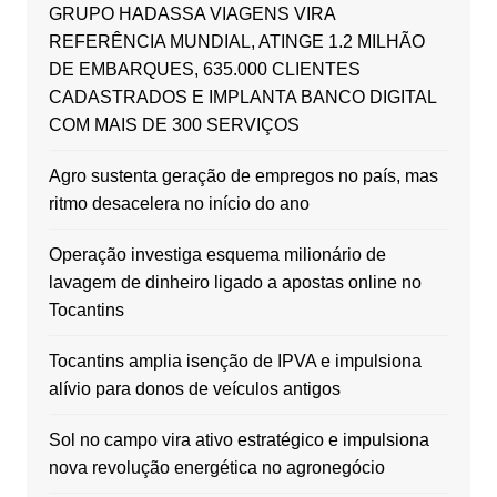
GRUPO HADASSA VIAGENS VIRA
REFERÊNCIA MUNDIAL, ATINGE 1.2 MILHÃO
DE EMBARQUES, 635.000 CLIENTES
CADASTRADOS E IMPLANTA BANCO DIGITAL
COM MAIS DE 300 SERVIÇOS
Agro sustenta geração de empregos no país, mas
ritmo desacelera no início do ano
Operação investiga esquema milionário de
lavagem de dinheiro ligado a apostas online no
Tocantins
Tocantins amplia isenção de IPVA e impulsiona
alívio para donos de veículos antigos
Sol no campo vira ativo estratégico e impulsiona
nova revolução energética no agronegócio