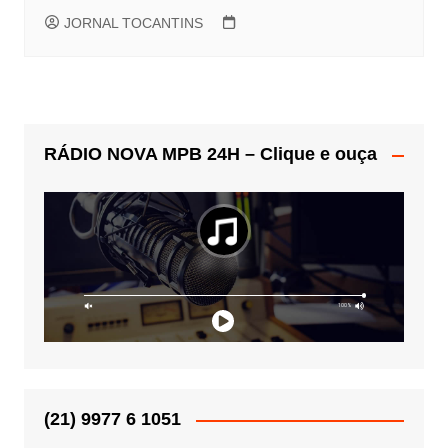
JORNAL TOCANTINS
RÁDIO NOVA MPB 24H – Clique e ouça
(21) 9977 6 1051