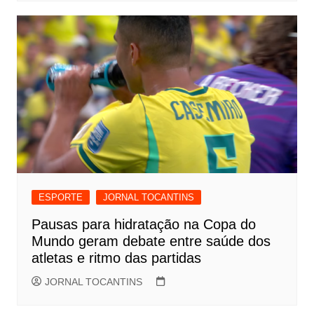
ESPORTE
JORNAL TOCANTINS
Pausas para hidratação na Copa do
Mundo geram debate entre saúde dos
atletas e ritmo das partidas
JORNAL TOCANTINS