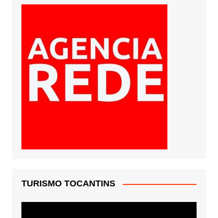
TURISMO TOCANTINS
Tocador