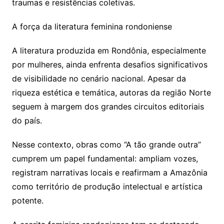
traumas e resistências coletivas.
A força da literatura feminina rondoniense
A literatura produzida em Rondônia, especialmente
por mulheres, ainda enfrenta desafios significativos
de visibilidade no cenário nacional. Apesar da
riqueza estética e temática, autoras da região Norte
seguem à margem dos grandes circuitos editoriais
do país.
Nesse contexto, obras como “A tão grande outra”
cumprem um papel fundamental: ampliam vozes,
registram narrativas locais e reafirmam a Amazônia
como território de produção intelectual e artística
potente.