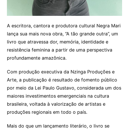
A escritora, cantora e produtora cultural Negra Mari
lança sua mais nova obra, “A tão grande outra”, um
livro que atravessa dor, memória, identidade e
resistência feminina a partir de uma perspectiva
profundamente amazônica.
Com produção executiva da Nzinga Produções e
Arte, a publicação é resultado de fomento público
por meio da Lei Paulo Gustavo, considerada um dos
maiores investimentos emergenciais na cultura
brasileira, voltada à valorização de artistas e
produções regionais em todo o país.
Mais do que um lançamento literário, o livro se