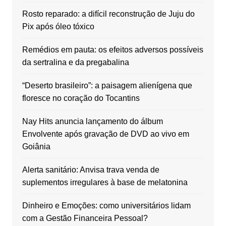
Rosto reparado: a difícil reconstrução de Juju do
Pix após óleo tóxico
Remédios em pauta: os efeitos adversos possíveis
da sertralina e da pregabalina
“Deserto brasileiro”: a paisagem alienígena que
floresce no coração do Tocantins
Nay Hits anuncia lançamento do álbum
Envolvente após gravação de DVD ao vivo em
Goiânia
Alerta sanitário: Anvisa trava venda de
suplementos irregulares à base de melatonina
Dinheiro e Emoções: como universitários lidam
com a Gestão Financeira Pessoal?