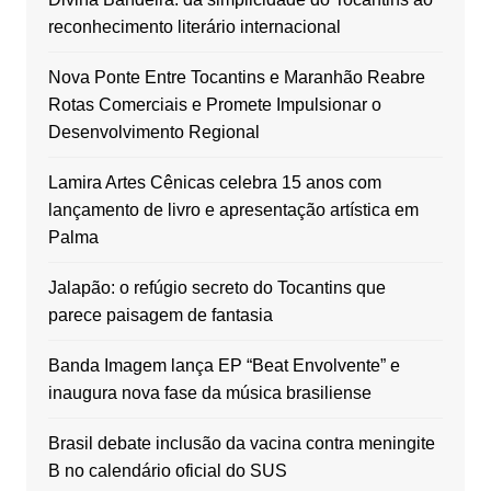
reconhecimento literário internacional
Nova Ponte Entre Tocantins e Maranhão Reabre
Rotas Comerciais e Promete Impulsionar o
Desenvolvimento Regional
Lamira Artes Cênicas celebra 15 anos com
lançamento de livro e apresentação artística em
Palma
Jalapão: o refúgio secreto do Tocantins que
parece paisagem de fantasia
Banda Imagem lança EP “Beat Envolvente” e
inaugura nova fase da música brasiliense
Brasil debate inclusão da vacina contra meningite
B no calendário oficial do SUS