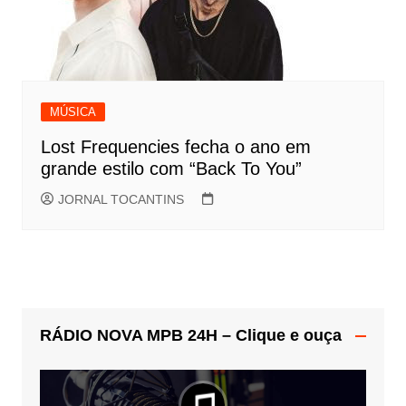
MÚSICA
Lost Frequencies fecha o ano em
grande estilo com “Back To You”
JORNAL TOCANTINS
RÁDIO NOVA MPB 24H – Clique e ouça