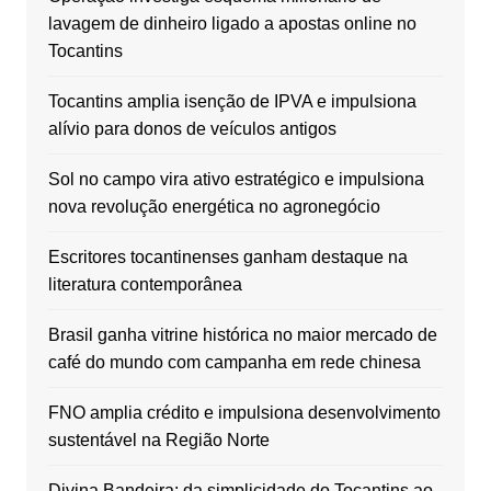
lavagem de dinheiro ligado a apostas online no
Tocantins
Tocantins amplia isenção de IPVA e impulsiona
alívio para donos de veículos antigos
Sol no campo vira ativo estratégico e impulsiona
nova revolução energética no agronegócio
Escritores tocantinenses ganham destaque na
literatura contemporânea
Brasil ganha vitrine histórica no maior mercado de
café do mundo com campanha em rede chinesa
FNO amplia crédito e impulsiona desenvolvimento
sustentável na Região Norte
Divina Bandeira: da simplicidade do Tocantins ao