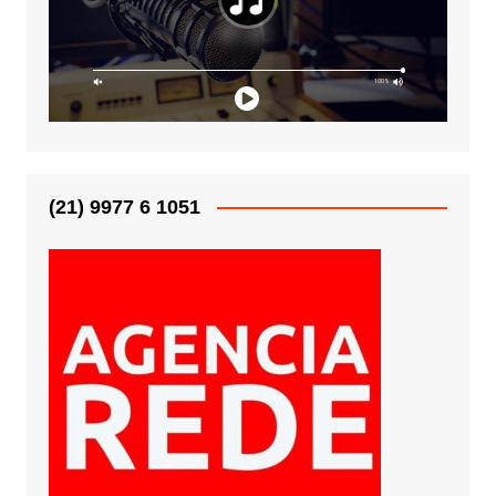
(21) 9977 6 1051