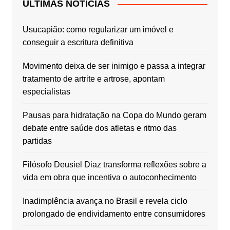
ÚLTIMAS NOTÍCIAS
Usucapião: como regularizar um imóvel e
conseguir a escritura definitiva
Movimento deixa de ser inimigo e passa a integrar
tratamento de artrite e artrose, apontam
especialistas
Pausas para hidratação na Copa do Mundo geram
debate entre saúde dos atletas e ritmo das
partidas
Filósofo Deusiel Diaz transforma reflexões sobre a
vida em obra que incentiva o autoconhecimento
Inadimplência avança no Brasil e revela ciclo
prolongado de endividamento entre consumidores