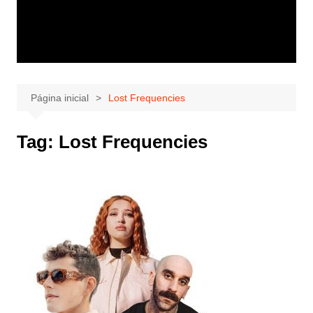
Página inicial
Lost Frequencies
Tag:
Lost Frequencies