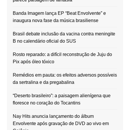
Banda Imagem lança EP “Beat Envolvente” e
inaugura nova fase da música brasiliense
Brasil debate inclusão da vacina contra meningite
B no calendário oficial do SUS
Rosto reparado: a difícil reconstrução de Juju do
Pix após óleo tóxico
Remédios em pauta: os efeitos adversos possíveis
da sertralina e da pregabalina
“Deserto brasileiro”: a paisagem alienígena que
floresce no coração do Tocantins
Nay Hits anuncia lançamento do álbum
Envolvente após gravação de DVD ao vivo em