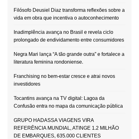
Filósofo Deusiel Diaz transforma reflexões sobre a
vida em obra que incentiva o autoconhecimento
Inadimplência avança no Brasil e revela ciclo
prolongado de endividamento entre consumidores
Negra Mari lança “A tão grande outra” e fortalece a
literatura feminina rondoniense.
Franchising no bem-estar cresce e atrai novos
investidores
Tocantins avança na TV digital: Lagoa da
Confusão entra no mapa da comunicação pública
GRUPO HADASSA VIAGENS VIRA
REFERÊNCIA MUNDIAL, ATINGE 1.2 MILHÃO
DE EMBARQUES, 635.000 CLIENTES