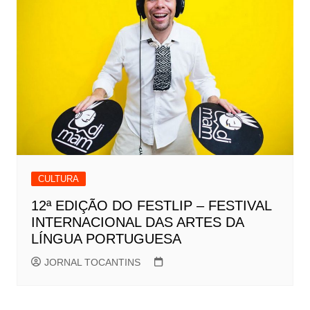
CULTURA
12ª EDIÇÃO DO FESTLIP – FESTIVAL
INTERNACIONAL DAS ARTES DA
LÍNGUA PORTUGUESA
JORNAL TOCANTINS