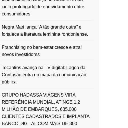
ciclo prolongado de endividamento entre
consumidores
Negra Mari lança “A tão grande outra” e
fortalece a literatura feminina rondoniense.
Franchising no bem-estar cresce e atrai
novos investidores
Tocantins avança na TV digital: Lagoa da
Confusão entra no mapa da comunicação
pública
GRUPO HADASSA VIAGENS VIRA
REFERÊNCIA MUNDIAL, ATINGE 1.2
MILHÃO DE EMBARQUES, 635.000
CLIENTES CADASTRADOS E IMPLANTA
BANCO DIGITAL COM MAIS DE 300