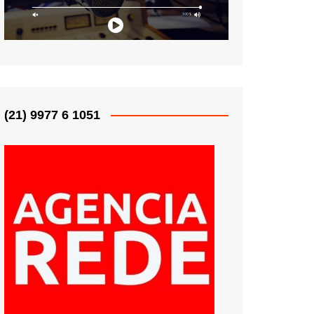
(21) 9977 6 1051