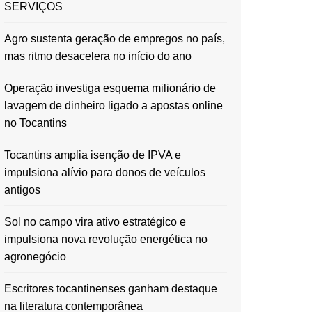
SERVIÇOS
Agro sustenta geração de empregos no país,
mas ritmo desacelera no início do ano
Operação investiga esquema milionário de
lavagem de dinheiro ligado a apostas online
no Tocantins
Tocantins amplia isenção de IPVA e
impulsiona alívio para donos de veículos
antigos
Sol no campo vira ativo estratégico e
impulsiona nova revolução energética no
agronegócio
Escritores tocantinenses ganham destaque
na literatura contemporânea