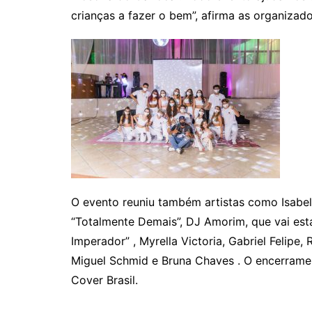
crianças a fazer o bem”, afirma as organizado
O evento reuniu também artistas como Isabel
“Totalmente Demais”, DJ Amorim, que vai est
Imperador” , Myrella Victoria, Gabriel Felipe, 
Miguel Schmid e Bruna Chaves . O encerrame
Cover Brasil.