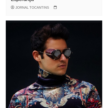
JORNAL TOCANTINS