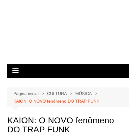
Página inicial
CULTURA
MÚSICA
KAION: O NOVO fenômeno DO TRAP FUNK
KAION: O NOVO fenômeno
DO TRAP FUNK