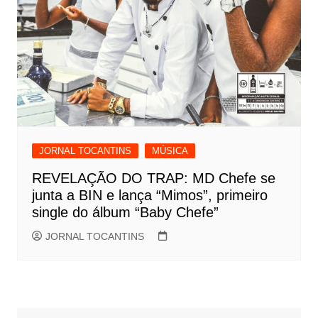
JORNAL TOCANTINS
MÚSICA
REVELAÇÃO DO TRAP: MD Chefe se
junta a BIN e lança “Mimos”, primeiro
single do álbum “Baby Chefe”
JORNAL TOCANTINS