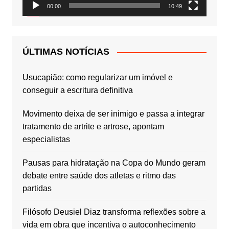
00:00
10:49
ÚLTIMAS NOTÍCIAS
Usucapião: como regularizar um imóvel e
conseguir a escritura definitiva
Movimento deixa de ser inimigo e passa a integrar
tratamento de artrite e artrose, apontam
especialistas
Pausas para hidratação na Copa do Mundo geram
debate entre saúde dos atletas e ritmo das
partidas
Filósofo Deusiel Diaz transforma reflexões sobre a
vida em obra que incentiva o autoconhecimento