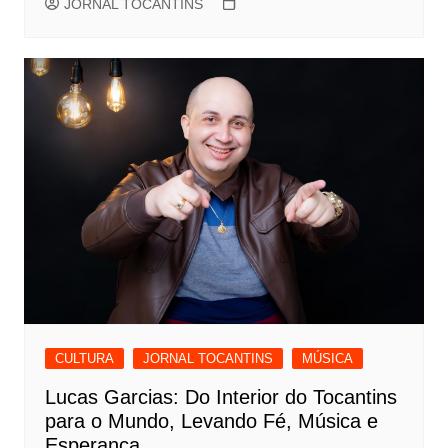
JORNAL TOCANTINS
CULTURA
JORNAL TOCANTINS
MÚSICA
Lucas Garcias: Do Interior do Tocantins
para o Mundo, Levando Fé, Música e
Esperança