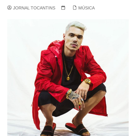
JORNAL TOCANTINS
MÚSICA