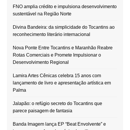
FNO amplia crédito e impulsiona desenvolvimento
sustentável na Região Norte
Divina Bandeira: da simplicidade do Tocantins ao
reconhecimento literário internacional
Nova Ponte Entre Tocantins e Maranhão Reabre
Rotas Comerciais e Promete Impulsionar o
Desenvolvimento Regional
Lamira Artes Cênicas celebra 15 anos com
lançamento de livro e apresentação artística em
Palma
Jalapão: o refúgio secreto do Tocantins que
parece paisagem de fantasia
Banda Imagem lança EP “Beat Envolvente” e