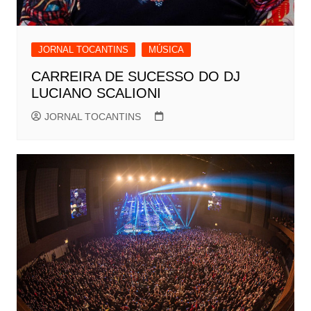
JORNAL TOCANTINS
MÚSICA
CARREIRA DE SUCESSO DO DJ
LUCIANO SCALIONI
JORNAL TOCANTINS