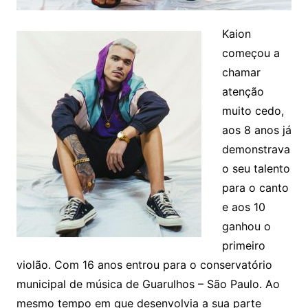
Kaion
começou a
chamar
atenção
muito cedo,
aos 8 anos já
demonstrava
o seu talento
para o canto
e aos 10
ganhou o
primeiro
violão. Com 16 anos entrou para o conservatório
municipal de música de Guarulhos – São Paulo. Ao
mesmo tempo em que desenvolvia a sua parte