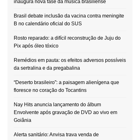
inaugura nova fase da música brasiliense
Brasil debate inclusão da vacina contra meningite
B no calendário oficial do SUS
Rosto reparado: a difícil reconstrução de Juju do
Pix após óleo tóxico
Remédios em pauta: os efeitos adversos possíveis
da sertralina e da pregabalina
“Deserto brasileiro”: a paisagem alienígena que
floresce no coração do Tocantins
Nay Hits anuncia lançamento do álbum
Envolvente após gravação de DVD ao vivo em
Goiânia
Alerta sanitário: Anvisa trava venda de