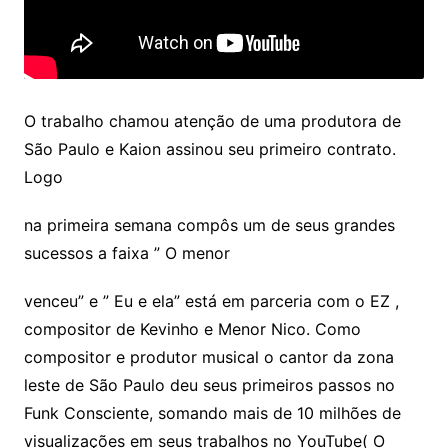
O trabalho chamou atenção de uma produtora de
São Paulo e Kaion assinou seu primeiro contrato.
Logo
na primeira semana compôs um de seus grandes
sucessos a faixa ” O menor
venceu” e ” Eu e ela” está em parceria com o EZ ,
compositor de Kevinho e Menor Nico. Como
compositor e produtor musical o cantor da zona
leste de São Paulo deu seus primeiros passos no
Funk Consciente, somando mais de 10 milhões de
visualizações em seus trabalhos no YouTube( O