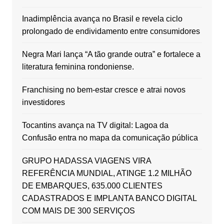
Inadimplência avança no Brasil e revela ciclo
prolongado de endividamento entre consumidores
Negra Mari lança “A tão grande outra” e fortalece a
literatura feminina rondoniense.
Franchising no bem-estar cresce e atrai novos
investidores
Tocantins avança na TV digital: Lagoa da
Confusão entra no mapa da comunicação pública
GRUPO HADASSA VIAGENS VIRA
REFERÊNCIA MUNDIAL, ATINGE 1.2 MILHÃO
DE EMBARQUES, 635.000 CLIENTES
CADASTRADOS E IMPLANTA BANCO DIGITAL
COM MAIS DE 300 SERVIÇOS