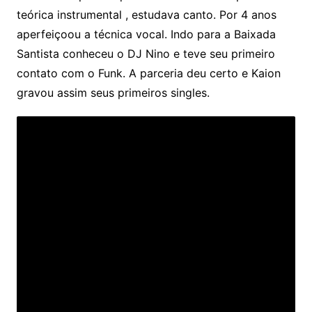
teórica instrumental , estudava canto. Por 4 anos
aperfeiçoou a técnica vocal. Indo para a Baixada
Santista conheceu o DJ Nino e teve seu primeiro
contato com o Funk. A parceria deu certo e Kaion
gravou assim seus primeiros singles.