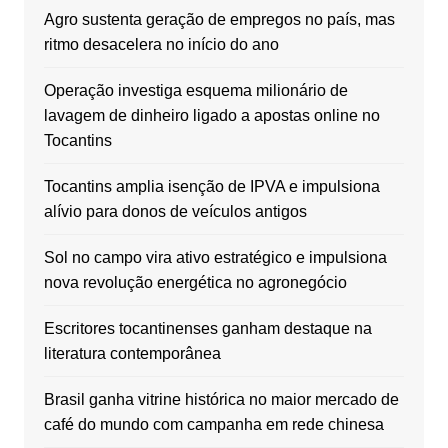
Agro sustenta geração de empregos no país, mas
ritmo desacelera no início do ano
Operação investiga esquema milionário de
lavagem de dinheiro ligado a apostas online no
Tocantins
Tocantins amplia isenção de IPVA e impulsiona
alívio para donos de veículos antigos
Sol no campo vira ativo estratégico e impulsiona
nova revolução energética no agronegócio
Escritores tocantinenses ganham destaque na
literatura contemporânea
Brasil ganha vitrine histórica no maior mercado de
café do mundo com campanha em rede chinesa