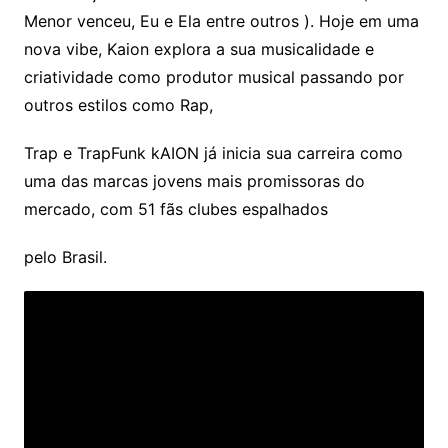
Menor venceu, Eu e Ela entre outros ). Hoje em uma
nova vibe, Kaion explora a sua musicalidade e
criatividade como produtor musical passando por
outros estilos como Rap,
Trap e TrapFunk kAION já inicia sua carreira como
uma das marcas jovens mais promissoras do
mercado, com 51 fãs clubes espalhados
pelo Brasil.