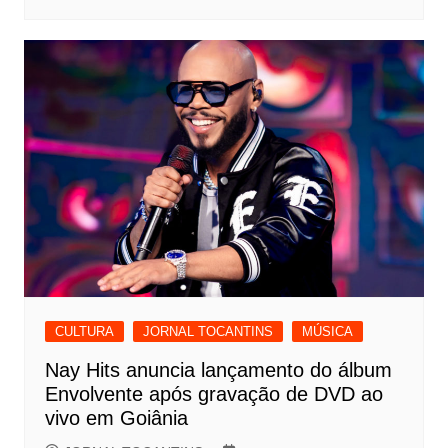
CULTURA
JORNAL TOCANTINS
MÚSICA
Nay Hits anuncia lançamento do álbum
Envolvente após gravação de DVD ao
vivo em Goiânia