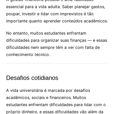
essencial para a vida adulta. Saber planejar gastos,
poupar, investir e lidar com imprevistos é tão
importante quanto aprender conteúdos acadêmicos.
No entanto, muitos estudantes enfrentam
dificuldades para organizar suas finanças — e essas
dificuldades nem sempre têm a ver com falta de
conhecimento técnico.
Desafios cotidianos
A vida universitária é marcada por desafios
acadêmicos, sociais e financeiros. Muitos
estudantes enfrentam dificuldades para lidar com o
próprio dinheiro, e essas dificuldades vão além da