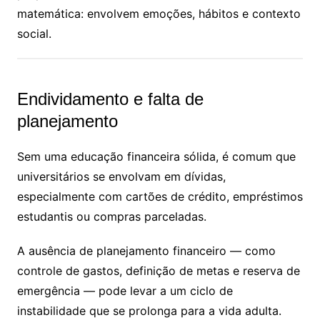
matemática: envolvem emoções, hábitos e contexto
social.
Endividamento e falta de
planejamento
Sem uma educação financeira sólida, é comum que
universitários se envolvam em dívidas,
especialmente com cartões de crédito, empréstimos
estudantis ou compras parceladas.
A ausência de planejamento financeiro — como
controle de gastos, definição de metas e reserva de
emergência — pode levar a um ciclo de
instabilidade que se prolonga para a vida adulta.