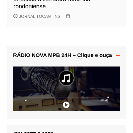
rondoniense.
JORNAL TOCANTINS
RÁDIO NOVA MPB 24H – Clique e ouça