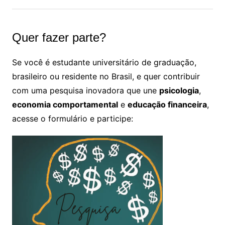
Quer fazer parte?
Se você é estudante universitário de graduação,
brasileiro ou residente no Brasil, e quer contribuir
com uma pesquisa inovadora que une
psicologia
,
economia comportamental
e
educação financeira
,
acesse o formulário e participe: