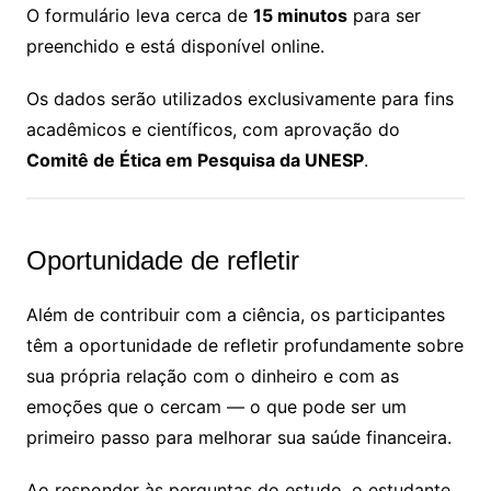
O formulário leva cerca de
15 minutos
para ser
preenchido e está disponível online.
Os dados serão utilizados exclusivamente para fins
acadêmicos e científicos, com aprovação do
Comitê de Ética em Pesquisa da UNESP
.
Oportunidade de refletir
Além de contribuir com a ciência, os participantes
têm a oportunidade de refletir profundamente sobre
sua própria relação com o dinheiro e com as
emoções que o cercam — o que pode ser um
primeiro passo para melhorar sua saúde financeira.
Ao responder às perguntas do estudo, o estudante