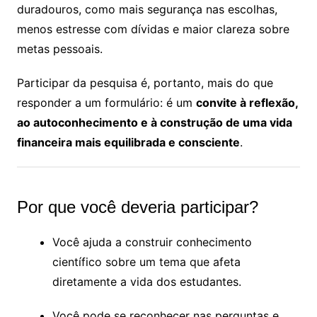
duradouros, como mais segurança nas escolhas,
menos estresse com dívidas e maior clareza sobre
metas pessoais.
Participar da pesquisa é, portanto, mais do que
responder a um formulário: é um
convite à reflexão,
ao autoconhecimento e à construção de uma vida
financeira mais equilibrada e consciente
.
Por que você deveria participar?
Você ajuda a construir conhecimento
científico sobre um tema que afeta
diretamente a vida dos estudantes.
Você pode se reconhecer nas perguntas e