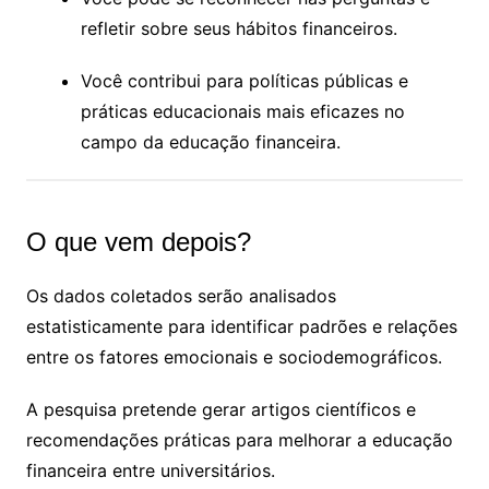
refletir sobre seus hábitos financeiros.
Você contribui para políticas públicas e
práticas educacionais mais eficazes no
campo da educação financeira.
O que vem depois?
Os dados coletados serão analisados
estatisticamente para identificar padrões e relações
entre os fatores emocionais e sociodemográficos.
A pesquisa pretende gerar artigos científicos e
recomendações práticas para melhorar a educação
financeira entre universitários.