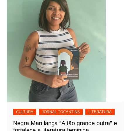
CULTURA
JORNAL TOCANTINS
LITERATURA
Negra Mari lança “A tão grande outra” e
fortalece a literatura feminina