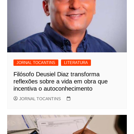
JORNAL TOCANTINS
LITERATURA
Filósofo Deusiel Diaz transforma
reflexões sobre a vida em obra que
incentiva o autoconhecimento
JORNAL TOCANTINS