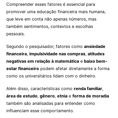
Compreender esses fatores é essencial para
promover uma educação financeira mais humana,
que leve em conta não apenas números, mas
também sentimentos, contextos e escolhas
pessoais.
Segundo o pesquisador, fatores como
ansiedade
financeira
,
impulsividade nas compras
,
atitudes
negativas em relação à matemática
e
baixo bem-
estar financeiro
podem afetar diretamente a forma
como os universitários lidam com o dinheiro.
Além disso, características como
renda familiar
,
área de estudo
,
gênero
,
etnia
e
forma de moradia
também são analisadas para entender como
influenciam esse comportamento.