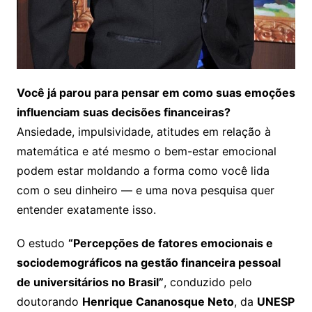
Você já parou para pensar em como suas emoções
influenciam suas decisões financeiras?
Ansiedade, impulsividade, atitudes em relação à
matemática e até mesmo o bem-estar emocional
podem estar moldando a forma como você lida
com o seu dinheiro — e uma nova pesquisa quer
entender exatamente isso.
O estudo
“Percepções de fatores emocionais e
sociodemográficos na gestão financeira pessoal
de universitários no Brasil”
, conduzido pelo
doutorando
Henrique Cananosque Neto
, da
UNESP