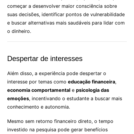
começar a desenvolver maior consciência sobre
suas decisões, identificar pontos de vulnerabilidade
e buscar alternativas mais saudáveis para lidar com
o dinheiro.
Despertar de interesses
Além disso, a experiência pode despertar o
interesse por temas como
educação financeira
,
economia comportamental
e
psicologia das
emoções
, incentivando o estudante a buscar mais
conhecimento e autonomia.
Mesmo sem retorno financeiro direto, o tempo
investido na pesquisa pode gerar benefícios