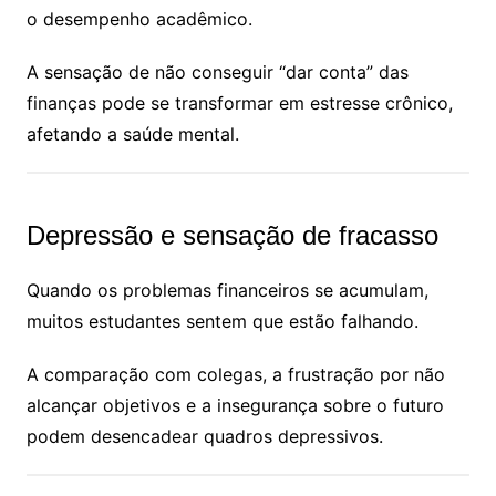
o desempenho acadêmico.
A sensação de não conseguir “dar conta” das
finanças pode se transformar em estresse crônico,
afetando a saúde mental.
Depressão e sensação de fracasso
Quando os problemas financeiros se acumulam,
muitos estudantes sentem que estão falhando.
A comparação com colegas, a frustração por não
alcançar objetivos e a insegurança sobre o futuro
podem desencadear quadros depressivos.