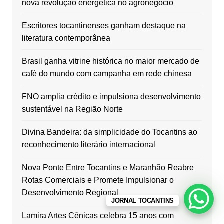
nova revolução energética no agronegócio
Escritores tocantinenses ganham destaque na
literatura contemporânea
Brasil ganha vitrine histórica no maior mercado de
café do mundo com campanha em rede chinesa
FNO amplia crédito e impulsiona desenvolvimento
sustentável na Região Norte
Divina Bandeira: da simplicidade do Tocantins ao
reconhecimento literário internacional
Nova Ponte Entre Tocantins e Maranhão Reabre
Rotas Comerciais e Promete Impulsionar o
Desenvolvimento Regional
JORNAL TOCANTINS
Lamira Artes Cênicas celebra 15 anos com