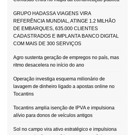
GRUPO HADASSA VIAGENS VIRA
REFERÊNCIA MUNDIAL, ATINGE 1.2 MILHÃO
DE EMBARQUES, 635.000 CLIENTES
CADASTRADOS E IMPLANTA BANCO DIGITAL
COM MAIS DE 300 SERVIÇOS
Agro sustenta geração de empregos no país, mas
ritmo desacelera no início do ano
Operação investiga esquema milionário de
lavagem de dinheiro ligado a apostas online no
Tocantins
Tocantins amplia isenção de IPVA e impulsiona
alívio para donos de veículos antigos
Sol no campo vira ativo estratégico e impulsiona