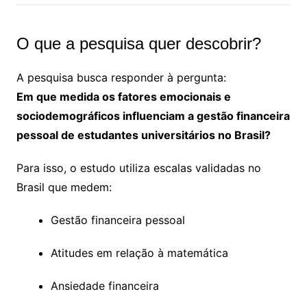
O que a pesquisa quer descobrir?
A pesquisa busca responder à pergunta:
Em que medida os fatores emocionais e
sociodemográficos influenciam a gestão financeira
pessoal de estudantes universitários no Brasil?
Para isso, o estudo utiliza escalas validadas no
Brasil que medem:
Gestão financeira pessoal
Atitudes em relação à matemática
Ansiedade financeira