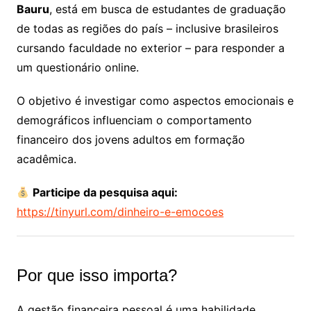
Bauru
, está em busca de estudantes de graduação
de todas as regiões do país – inclusive brasileiros
cursando faculdade no exterior – para responder a
um questionário online.
O objetivo é investigar como aspectos emocionais e
demográficos influenciam o comportamento
financeiro dos jovens adultos em formação
acadêmica.
Participe da pesquisa aqui:
https://tinyurl.com/dinheiro-e-emocoes
Por que isso importa?
A gestão financeira pessoal é uma habilidade