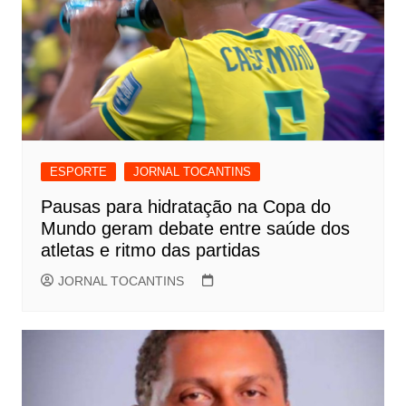
ESPORTE
JORNAL TOCANTINS
Pausas para hidratação na Copa do
Mundo geram debate entre saúde dos
atletas e ritmo das partidas
JORNAL TOCANTINS