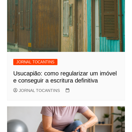
JORNAL TOCANTINS
Usucapião: como regularizar um imóvel
e conseguir a escritura definitiva
JORNAL TOCANTINS