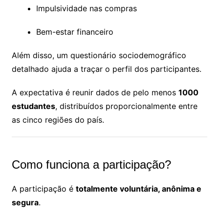
Impulsividade nas compras
Bem-estar financeiro
Além disso, um questionário sociodemográfico
detalhado ajuda a traçar o perfil dos participantes.
A expectativa é reunir dados de pelo menos
1000
estudantes
, distribuídos proporcionalmente entre
as cinco regiões do país.
Como funciona a participação?
A participação é
totalmente voluntária, anônima e
segura
.