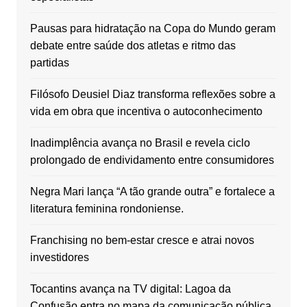
Pausas para hidratação na Copa do Mundo geram
debate entre saúde dos atletas e ritmo das
partidas
Filósofo Deusiel Diaz transforma reflexões sobre a
vida em obra que incentiva o autoconhecimento
Inadimplência avança no Brasil e revela ciclo
prolongado de endividamento entre consumidores
Negra Mari lança “A tão grande outra” e fortalece a
literatura feminina rondoniense.
Franchising no bem-estar cresce e atrai novos
investidores
Tocantins avança na TV digital: Lagoa da
Confusão entra no mapa da comunicação pública