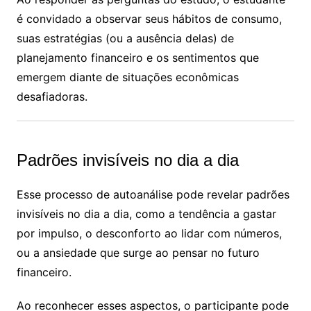
é convidado a observar seus hábitos de consumo,
suas estratégias (ou a ausência delas) de
planejamento financeiro e os sentimentos que
emergem diante de situações econômicas
desafiadoras.
Padrões invisíveis no dia a dia
Esse processo de autoanálise pode revelar padrões
invisíveis no dia a dia, como a tendência a gastar
por impulso, o desconforto ao lidar com números,
ou a ansiedade que surge ao pensar no futuro
financeiro.
Ao reconhecer esses aspectos, o participante pode