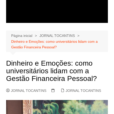
Página inicial
JORNAL TOCANTINS
Dinheiro e Emoções: como universitários lidam com a
Gestão Financeira Pessoal?
Dinheiro e Emoções: como
universitários lidam com a
Gestão Financeira Pessoal?
JORNAL TOCANTINS
JORNAL TOCANTINS