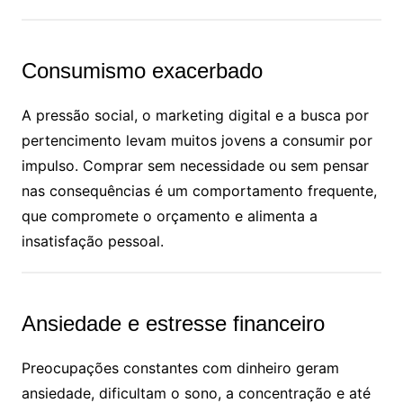
Consumismo exacerbado
A pressão social, o marketing digital e a busca por
pertencimento levam muitos jovens a consumir por
impulso. Comprar sem necessidade ou sem pensar
nas consequências é um comportamento frequente,
que compromete o orçamento e alimenta a
insatisfação pessoal.
Ansiedade e estresse financeiro
Preocupações constantes com dinheiro geram
ansiedade, dificultam o sono, a concentração e até