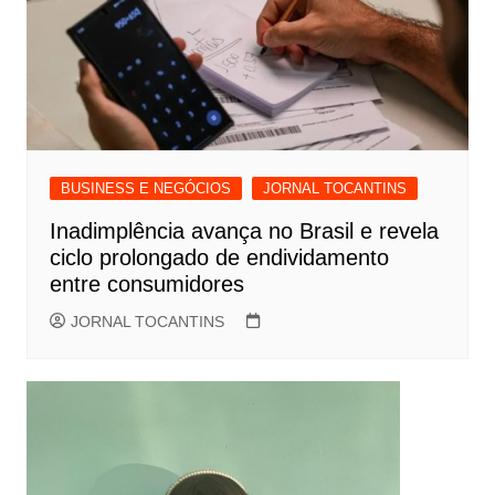
BUSINESS E NEGÓCIOS
JORNAL TOCANTINS
Inadimplência avança no Brasil e revela
ciclo prolongado de endividamento
entre consumidores
JORNAL TOCANTINS