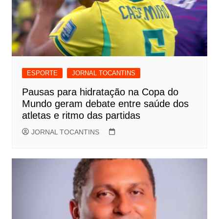
ESPORTE
JORNAL TOCANTINS
Pausas para hidratação na Copa do
Mundo geram debate entre saúde dos
atletas e ritmo das partidas
JORNAL TOCANTINS