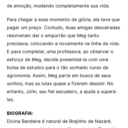
de emoção, mudando completamente sua vida.
Para chegar a esse momento de glória, ela teve que
pagar um preço. Contudo, duas amigas desvairadas
resolveram dar o empurrão que Meg tanto
precisava, colocando-a novamente na linha da vida.
E para completar, uma professora, ao observar o
esforço de Meg, decide presenteá-la com uma
bolsa de estudos para o tão sonhado curso de
agronomia. Assim, Meg parte em busca de seus
sonhos, mas as lutas quase a fizeram desistir. No
entanto, John, seu fiel escudeiro, a ajuda a superá-
las.
BIOGRAFIA:
Divina Bandeira é natural de Brejinho de Nazaré,