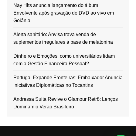
Nay Hits anuncia lançamento do álbum
Envolvente após gravação de DVD ao vivo em
Goiânia
Alerta sanitário: Anvisa trava venda de
suplementos irregulares à base de melatonina
Dinheiro e Emoções: como universitários lidam
com a Gestão Financeira Pessoal?
Portugal Expande Fronteiras: Embaixador Anuncia
Iniciativas Diplomáticas no Tocantins
Andressa Suita Revive o Glamour Retrô: Lenços
Dominam o Verão Brasileiro