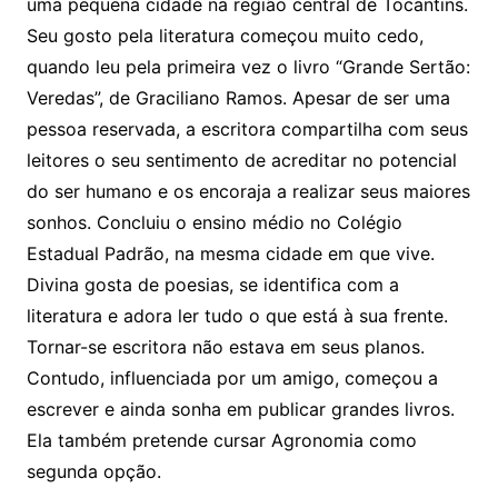
uma pequena cidade na região central de Tocantins.
Seu gosto pela literatura começou muito cedo,
quando leu pela primeira vez o livro “Grande Sertão:
Veredas”, de Graciliano Ramos. Apesar de ser uma
pessoa reservada, a escritora compartilha com seus
leitores o seu sentimento de acreditar no potencial
do ser humano e os encoraja a realizar seus maiores
sonhos. Concluiu o ensino médio no Colégio
Estadual Padrão, na mesma cidade em que vive.
Divina gosta de poesias, se identifica com a
literatura e adora ler tudo o que está à sua frente.
Tornar-se escritora não estava em seus planos.
Contudo, influenciada por um amigo, começou a
escrever e ainda sonha em publicar grandes livros.
Ela também pretende cursar Agronomia como
segunda opção.