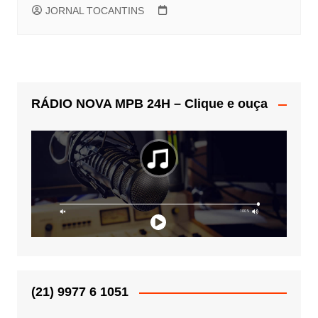
JORNAL TOCANTINS
RÁDIO NOVA MPB 24H – Clique e ouça
(21) 9977 6 1051