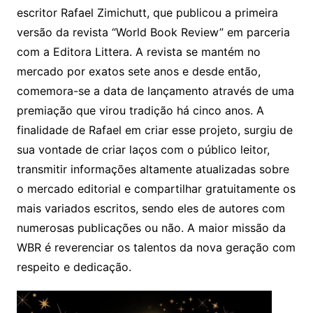
escritor Rafael Zimichutt, que publicou a primeira
versão da revista “World Book Review” em parceria
com a Editora Littera. A revista se mantém no
mercado por exatos sete anos e desde então,
comemora-se a data de lançamento através de uma
premiação que virou tradição há cinco anos. A
finalidade de Rafael em criar esse projeto, surgiu de
sua vontade de criar laços com o público leitor,
transmitir informações altamente atualizadas sobre
o mercado editorial e compartilhar gratuitamente os
mais variados escritos, sendo eles de autores com
numerosas publicações ou não. A maior missão da
WBR é reverenciar os talentos da nova geração com
respeito e dedicação.