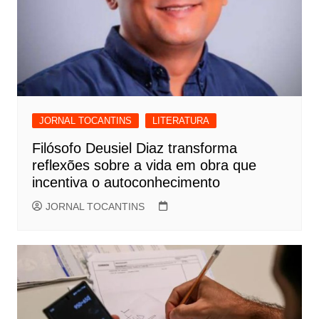
JORNAL TOCANTINS
LITERATURA
Filósofo Deusiel Diaz transforma
reflexões sobre a vida em obra que
incentiva o autoconhecimento
JORNAL TOCANTINS