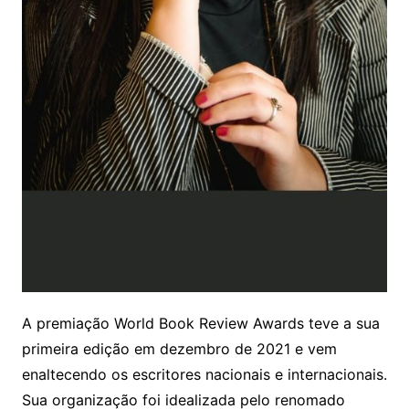
A premiação World Book Review Awards teve a sua
primeira edição em dezembro de 2021 e vem
enaltecendo os escritores nacionais e internacionais.
Sua organização foi idealizada pelo renomado