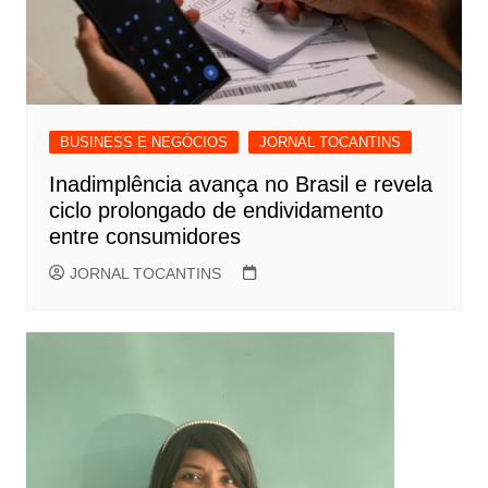
BUSINESS E NEGÓCIOS
JORNAL TOCANTINS
Inadimplência avança no Brasil e revela
ciclo prolongado de endividamento
entre consumidores
JORNAL TOCANTINS