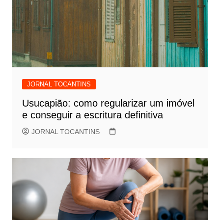
JORNAL TOCANTINS
Usucapião: como regularizar um imóvel
e conseguir a escritura definitiva
JORNAL TOCANTINS