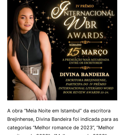
A obra “Meia Noite em Istambul” da escritora
Brejinhense, Divina Bandeira foi indicada para as
categorias “Melhor romance de 2023”, “Melhor