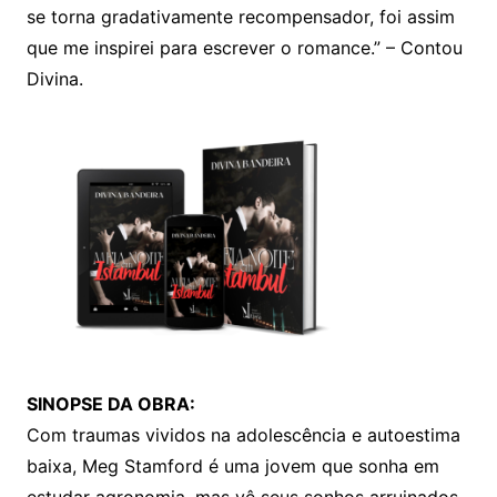
se torna gradativamente recompensador, foi assim
que me inspirei para escrever o romance.” – Contou
Divina.
SINOPSE DA OBRA:
Com traumas vividos na adolescência e autoestima
baixa, Meg Stamford é uma jovem que sonha em