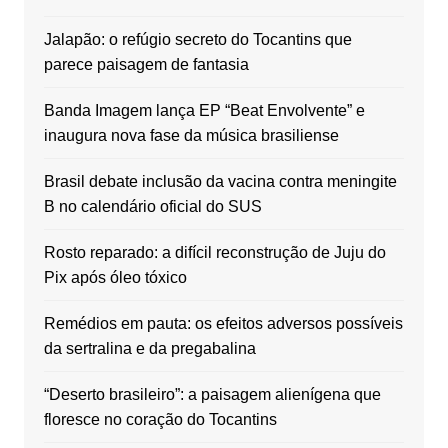
Jalapão: o refúgio secreto do Tocantins que
parece paisagem de fantasia
Banda Imagem lança EP “Beat Envolvente” e
inaugura nova fase da música brasiliense
Brasil debate inclusão da vacina contra meningite
B no calendário oficial do SUS
Rosto reparado: a difícil reconstrução de Juju do
Pix após óleo tóxico
Remédios em pauta: os efeitos adversos possíveis
da sertralina e da pregabalina
“Deserto brasileiro”: a paisagem alienígena que
floresce no coração do Tocantins