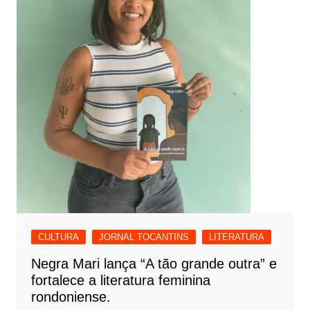
CULTURA
JORNAL TOCANTINS
LITERATURA
Negra Mari lança “A tão grande outra” e
fortalece a literatura feminina
rondoniense.