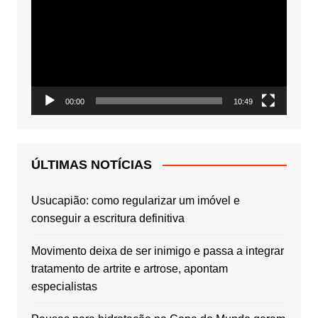
vídeo
00:00
10:49
ÚLTIMAS NOTÍCIAS
Usucapião: como regularizar um imóvel e
conseguir a escritura definitiva
Movimento deixa de ser inimigo e passa a integrar
tratamento de artrite e artrose, apontam
especialistas