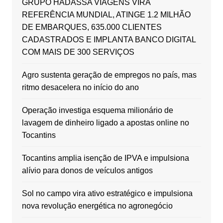
GRUPO HADASSA VIAGENS VIRA
REFERÊNCIA MUNDIAL, ATINGE 1.2 MILHÃO
DE EMBARQUES, 635.000 CLIENTES
CADASTRADOS E IMPLANTA BANCO DIGITAL
COM MAIS DE 300 SERVIÇOS
Agro sustenta geração de empregos no país, mas
ritmo desacelera no início do ano
Operação investiga esquema milionário de
lavagem de dinheiro ligado a apostas online no
Tocantins
Tocantins amplia isenção de IPVA e impulsiona
alívio para donos de veículos antigos
Sol no campo vira ativo estratégico e impulsiona
nova revolução energética no agronegócio