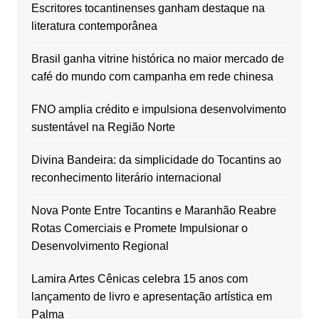
Escritores tocantinenses ganham destaque na
literatura contemporânea
Brasil ganha vitrine histórica no maior mercado de
café do mundo com campanha em rede chinesa
FNO amplia crédito e impulsiona desenvolvimento
sustentável na Região Norte
Divina Bandeira: da simplicidade do Tocantins ao
reconhecimento literário internacional
Nova Ponte Entre Tocantins e Maranhão Reabre
Rotas Comerciais e Promete Impulsionar o
Desenvolvimento Regional
Lamira Artes Cênicas celebra 15 anos com
lançamento de livro e apresentação artística em
Palma