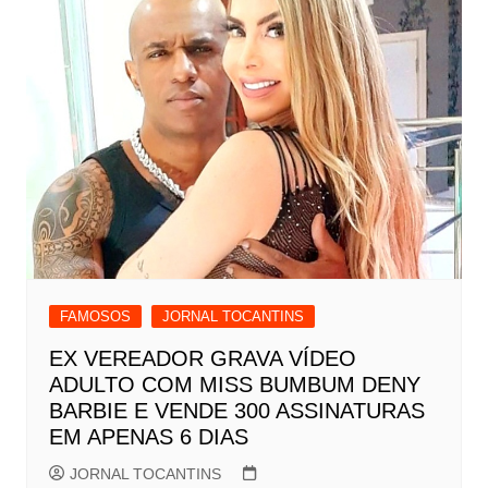
FAMOSOS
JORNAL TOCANTINS
EX VEREADOR GRAVA VÍDEO
ADULTO COM MISS BUMBUM DENY
BARBIE E VENDE 300 ASSINATURAS
EM APENAS 6 DIAS
JORNAL TOCANTINS