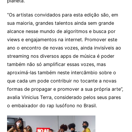
planeta.
“Os artistas convidados para esta edição são, em
sua maioria, grandes talentos ainda sem grande
alcance nesse mundo de algoritmos e busca por
views e engajamentos na internet. Promover este
ano o encontro de novas vozes, ainda invisíveis ao
streaming nos diversos apps de música é poder
também não só amplificar essas vozes, mas
aproximá-las também neste intercâmbio sobre o
que cada um pode contribuir no tocante a novas
formas de propagar e promover a sua própria arte”,
avalia Vinicius Terra, considerado pelos seus pares
o embaixador do rap lusófono no Brasil.