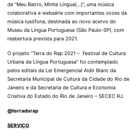
de “Meu Bairro, Minha Língua{…}”, uma música
colaborativa e websérie com importantes vozes da
música lusófona, destinada ao novo acervo do
Museu da Língua Portuguesa (São Paulo-SP), com
reabertura prevista para 2021.
O projeto “Terra do Rap 2021 – Festival de Cultura
Urbana da Língua Portuguesa” foi contemplado
pelos editais da Lei Emergencial Aldir Blanc da
Secretaria Municipal de Cultura da Cidade do Rio de
Janeiro e da Secretaria de Cultura e Economia
Criativa do Estado do Rio de Janeiro – SECEC RJ.
@terradorap
SERVIÇO