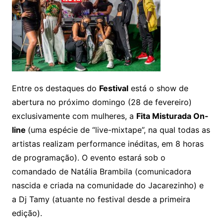
Entre os destaques do
Festival
está o show de
abertura no próximo domingo (28 de fevereiro)
exclusivamente com mulheres, a
Fita Misturada On-
line
(uma espécie de “live-mixtape”, na qual todas as
artistas realizam performance inéditas, em 8 horas
de programação). O evento estará sob o
comandado de Natália Brambila (comunicadora
nascida e criada na comunidade do Jacarezinho) e
a Dj Tamy (atuante no festival desde a primeira
edição).