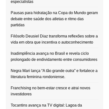
especialistas
Pausas para hidratação na Copa do Mundo geram
debate entre saúde dos atletas e ritmo das
partidas
Filósofo Deusiel Diaz transforma reflexões sobre a
vida em obra que incentiva o autoconhecimento
Inadimplência avança no Brasil e revela ciclo
prolongado de endividamento entre consumidores
Negra Mari lança “A tão grande outra” e fortalece a
literatura feminina rondoniense.
Franchising no bem-estar cresce e atrai novos
investidores
Tocantins avança na TV digital: Lagoa da