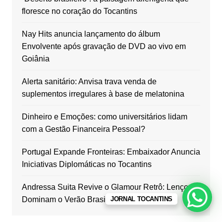
floresce no coração do Tocantins
Nay Hits anuncia lançamento do álbum
Envolvente após gravação de DVD ao vivo em
Goiânia
Alerta sanitário: Anvisa trava venda de
suplementos irregulares à base de melatonina
Dinheiro e Emoções: como universitários lidam
com a Gestão Financeira Pessoal?
Portugal Expande Fronteiras: Embaixador Anuncia
Iniciativas Diplomáticas no Tocantins
Andressa Suita Revive o Glamour Retrô: Lenços
JORNAL TOCANTINS
Dominam o Verão Brasileiro