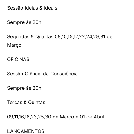
Sessão Ideias & Ideais
Sempre às 20h
Segundas & Quartas 08,10,15,17,22,24,29,31 de
Março
OFICINAS
Sessão Ciência da Consciência
Sempre às 20h
Terças & Quintas
09,11,16,18,23,25,30 de Março e 01 de Abril
LANÇAMENTOS