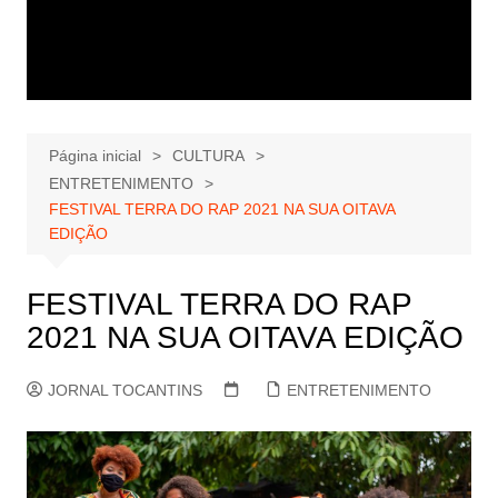
Página inicial
CULTURA
ENTRETENIMENTO
FESTIVAL TERRA DO RAP 2021 NA SUA OITAVA
EDIÇÃO
FESTIVAL TERRA DO RAP
2021 NA SUA OITAVA EDIÇÃO
JORNAL TOCANTINS
ENTRETENIMENTO