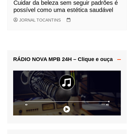
Cuidar da beleza sem seguir padrões é
possível como uma estética saudável
JORNAL TOCANTINS
RÁDIO NOVA MPB 24H – Clique e ouça