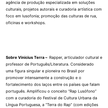
agência de produção especializada em soluções
culturais, projetos autorais e curadoria artística com
foco em lusofonia; promoção das culturas de rua,
oficinas e workshops.
Sobre Vinicius Terra –
Rapper, articulador cultural e
professor de Português/Literatura. Considerado
uma figura singular e pioneira no Brasil por
promover intensamente a construção e o
fortalecimento dos laços entre os países que falam
português. Amplificou o conceito “Rap Lusófono”
com a curadoria do Festival de Cultura Urbana da
Língua Portuguesa, a “Terra do Rap” (com edições