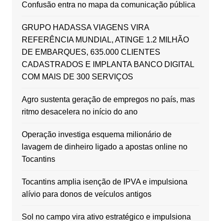
Confusão entra no mapa da comunicação pública
GRUPO HADASSA VIAGENS VIRA
REFERÊNCIA MUNDIAL, ATINGE 1.2 MILHÃO
DE EMBARQUES, 635.000 CLIENTES
CADASTRADOS E IMPLANTA BANCO DIGITAL
COM MAIS DE 300 SERVIÇOS
Agro sustenta geração de empregos no país, mas
ritmo desacelera no início do ano
Operação investiga esquema milionário de
lavagem de dinheiro ligado a apostas online no
Tocantins
Tocantins amplia isenção de IPVA e impulsiona
alívio para donos de veículos antigos
Sol no campo vira ativo estratégico e impulsiona