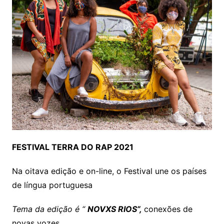
FESTIVAL TERRA DO RAP 2021
Na oitava edição e on-line, o Festival une os países
de língua portuguesa
Tema da edição é “
NOVXS RIOS”,
conexões de
novas vozes