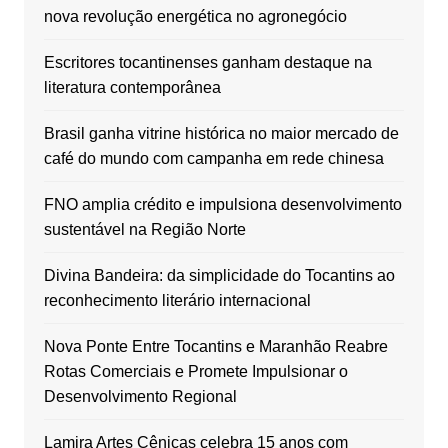
nova revolução energética no agronegócio
Escritores tocantinenses ganham destaque na
literatura contemporânea
Brasil ganha vitrine histórica no maior mercado de
café do mundo com campanha em rede chinesa
FNO amplia crédito e impulsiona desenvolvimento
sustentável na Região Norte
Divina Bandeira: da simplicidade do Tocantins ao
reconhecimento literário internacional
Nova Ponte Entre Tocantins e Maranhão Reabre
Rotas Comerciais e Promete Impulsionar o
Desenvolvimento Regional
Lamira Artes Cênicas celebra 15 anos com