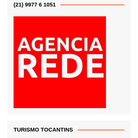
(21) 9977 6 1051
TURISMO TOCANTINS