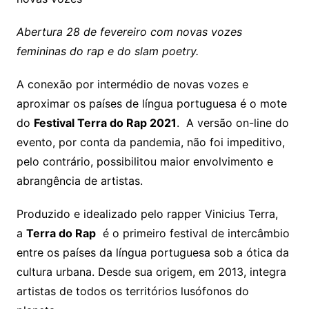
Abertura 28 de fevereiro com novas vozes
femininas do rap e do slam poetry.
A conexão por intermédio de novas vozes e
aproximar os países de língua portuguesa é o mote
do
Festival Terra do Rap 2021
. A versão on-line do
evento, por conta da pandemia, não foi impeditivo,
pelo contrário, possibilitou maior envolvimento e
abrangência de artistas.
Produzido e idealizado pelo rapper Vinicius Terra,
a
Terra do Rap
é o primeiro festival de intercâmbio
entre os países da língua portuguesa sob a ótica da
cultura urbana. Desde sua origem, em 2013, integra
artistas de todos os territórios lusófonos do