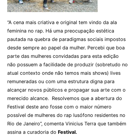
“A cena mais criativa e original tem vindo da ala
feminina no rap. Há uma preocupação estética
pautada na quebra de paradigmas sociais impostos
desde sempre ao papel da mulher. Percebi que boa
parte das mulheres convidadas para esta edição
não possuem a facilidade de produzir (sobretudo no
atual contexto onde não temos mais shows) lives
remuneradas ou com uma estrutura digna para
alcançar novos públicos e propagar sua arte com o
merecido alcance. Resolvemos que a abertura do
Festival deste ano fosse com o maior número
possível de mulheres do rap lusófono residentes no
Rio de Janeiro”, comenta Vinicius Terra que também
assina a curadoria do
Festival.