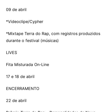
09 de abril
*Videoclipe/Cypher
*Mixtape Terra do Rap, com registros produzidos
durante o festival (músicas)
LIVES
Fita Misturada On-Line
17 e 18 de abril
ENCERRAMENTO
22 de abril