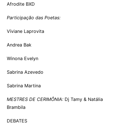
Afrodite BXD
Participação das Poetas:
Víviane Laprovita
Andrea Bak
Winona Evelyn
Sabrina Azevedo
Sabrina Martina
MESTRES DE CERIMÔNIA:
Dj Tamy &
Natália
Brambila
DEBATES