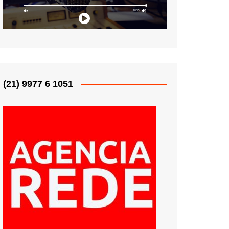
(21) 9977 6 1051