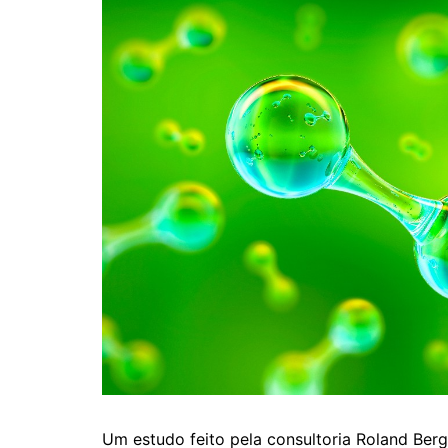
Um estudo feito pela consultoria Roland Berge