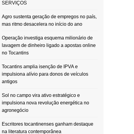
SERVIÇOS
Agro sustenta geração de empregos no país,
mas ritmo desacelera no início do ano
Operação investiga esquema milionário de
lavagem de dinheiro ligado a apostas online
no Tocantins
Tocantins amplia isenção de IPVA e
impulsiona alívio para donos de veículos
antigos
Sol no campo vira ativo estratégico e
impulsiona nova revolução energética no
agronegócio
Escritores tocantinenses ganham destaque
na literatura contemporânea