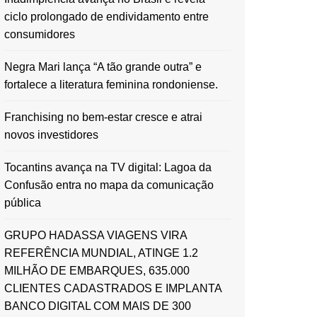
ciclo prolongado de endividamento entre
consumidores
Negra Mari lança “A tão grande outra” e
fortalece a literatura feminina rondoniense.
Franchising no bem-estar cresce e atrai
novos investidores
Tocantins avança na TV digital: Lagoa da
Confusão entra no mapa da comunicação
pública
GRUPO HADASSA VIAGENS VIRA
REFERÊNCIA MUNDIAL, ATINGE 1.2
MILHÃO DE EMBARQUES, 635.000
CLIENTES CADASTRADOS E IMPLANTA
BANCO DIGITAL COM MAIS DE 300