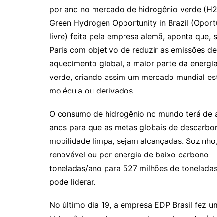
por ano no mercado de hidrogênio verde (H2v
Green Hydrogen Opportunity in Brazil (Oport
livre) feita pela empresa alemã, aponta que
Paris com objetivo de reduzir as emissões de
aquecimento global, a maior parte da energia
verde, criando assim um mercado mundial es
molécula ou derivados.
O consumo de hidrogênio no mundo terá de 
anos para que as metas globais de descarbon
mobilidade limpa, sejam alcançadas. Sozinh
renovável ou por energia de baixo carbono – 
toneladas/ano para 527 milhões de toneladas
pode liderar.
No último dia 19, a empresa EDP Brasil fez 