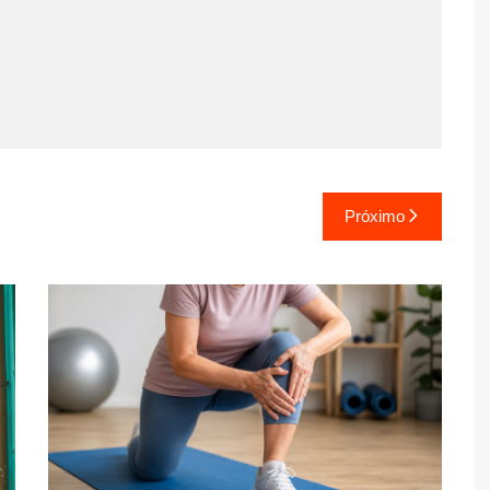
Próximo