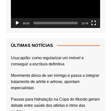
00:00
10:49
ÚLTIMAS NOTÍCIAS
Usucapião: como regularizar um imóvel e
conseguir a escritura definitiva
Movimento deixa de ser inimigo e passa a integrar
tratamento de artrite e artrose, apontam
especialistas
Pausas para hidratação na Copa do Mundo geram
debate entre saúde dos atletas e ritmo das