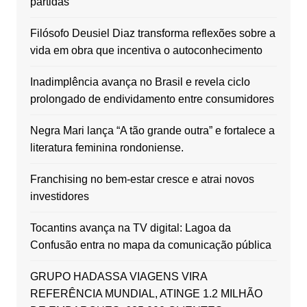
partidas
Filósofo Deusiel Diaz transforma reflexões sobre a
vida em obra que incentiva o autoconhecimento
Inadimplência avança no Brasil e revela ciclo
prolongado de endividamento entre consumidores
Negra Mari lança “A tão grande outra” e fortalece a
literatura feminina rondoniense.
Franchising no bem-estar cresce e atrai novos
investidores
Tocantins avança na TV digital: Lagoa da
Confusão entra no mapa da comunicação pública
GRUPO HADASSA VIAGENS VIRA
REFERÊNCIA MUNDIAL, ATINGE 1.2 MILHÃO