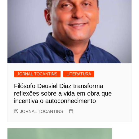
JORNAL TOCANTINS
LITERATURA
Filósofo Deusiel Diaz transforma
reflexões sobre a vida em obra que
incentiva o autoconhecimento
JORNAL TOCANTINS