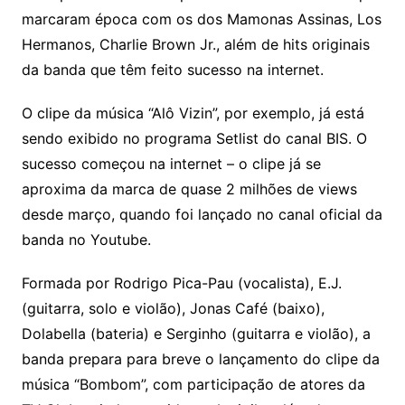
marcaram época com os dos Mamonas Assinas, Los
Hermanos, Charlie Brown Jr., além de hits originais
da banda que têm feito sucesso na internet.
O clipe da música “Alô Vizin”, por exemplo, já está
sendo exibido no programa Setlist do canal BIS. O
sucesso começou na internet – o clipe já se
aproxima da marca de quase 2 milhões de views
desde março, quando foi lançado no canal oficial da
banda no Youtube.
Formada por Rodrigo Pica-Pau (vocalista), E.J.
(guitarra, solo e violão), Jonas Café (baixo),
Dolabella (bateria) e Serginho (guitarra e violão), a
banda prepara para breve o lançamento do clipe da
música “Bombom”, com participação de atores da