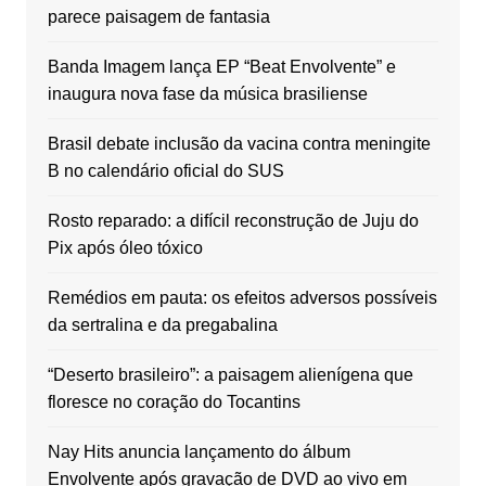
parece paisagem de fantasia
Banda Imagem lança EP “Beat Envolvente” e
inaugura nova fase da música brasiliense
Brasil debate inclusão da vacina contra meningite
B no calendário oficial do SUS
Rosto reparado: a difícil reconstrução de Juju do
Pix após óleo tóxico
Remédios em pauta: os efeitos adversos possíveis
da sertralina e da pregabalina
“Deserto brasileiro”: a paisagem alienígena que
floresce no coração do Tocantins
Nay Hits anuncia lançamento do álbum
Envolvente após gravação de DVD ao vivo em