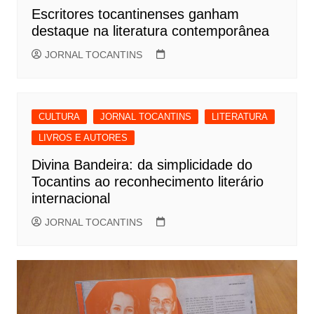
Escritores tocantinenses ganham
destaque na literatura contemporânea
JORNAL TOCANTINS
CULTURA
JORNAL TOCANTINS
LITERATURA
LIVROS E AUTORES
Divina Bandeira: da simplicidade do
Tocantins ao reconhecimento literário
internacional
JORNAL TOCANTINS