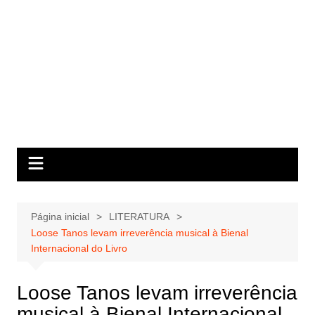
Página inicial
LITERATURA
Loose Tanos levam irreverência musical à Bienal
Internacional do Livro
Loose Tanos levam irreverência
musical à Bienal Internacional