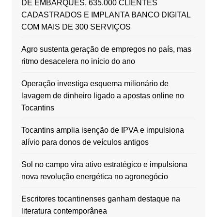
DE EMBARQUES, 635.000 CLIENTES
CADASTRADOS E IMPLANTA BANCO DIGITAL
COM MAIS DE 300 SERVIÇOS
Agro sustenta geração de empregos no país, mas
ritmo desacelera no início do ano
Operação investiga esquema milionário de
lavagem de dinheiro ligado a apostas online no
Tocantins
Tocantins amplia isenção de IPVA e impulsiona
alívio para donos de veículos antigos
Sol no campo vira ativo estratégico e impulsiona
nova revolução energética no agronegócio
Escritores tocantinenses ganham destaque na
literatura contemporânea