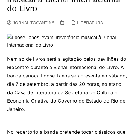
do Livro
JORNAL TOCANTINS
LITERATURA
Nem só de livros será a agitação pelos pavilhões do
Riocentro durante a Bienal Internacional do Livro. A
banda carioca Loose Tanos se apresenta no sábado,
dia 7 de setembro, a partir das 20 horas, no stand
da Casa de Literatura da Secretaria de Cultura e
Economia Criativa do Governo do Estado do Rio de
Janeiro.
No repertório a banda pretende tocar clássicos que