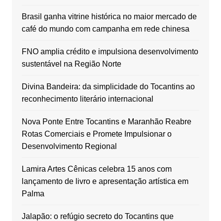
Brasil ganha vitrine histórica no maior mercado de
café do mundo com campanha em rede chinesa
FNO amplia crédito e impulsiona desenvolvimento
sustentável na Região Norte
Divina Bandeira: da simplicidade do Tocantins ao
reconhecimento literário internacional
Nova Ponte Entre Tocantins e Maranhão Reabre
Rotas Comerciais e Promete Impulsionar o
Desenvolvimento Regional
Lamira Artes Cênicas celebra 15 anos com
lançamento de livro e apresentação artística em
Palma
Jalapão: o refúgio secreto do Tocantins que