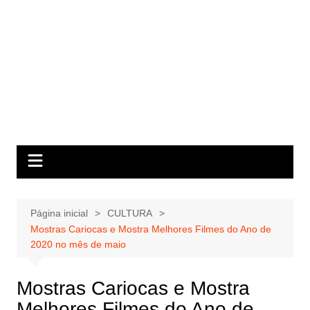
Página inicial
CULTURA
Mostras Cariocas e Mostra Melhores Filmes do Ano de
2020 no mês de maio
Mostras Cariocas e Mostra
Melhores Filmes do Ano de