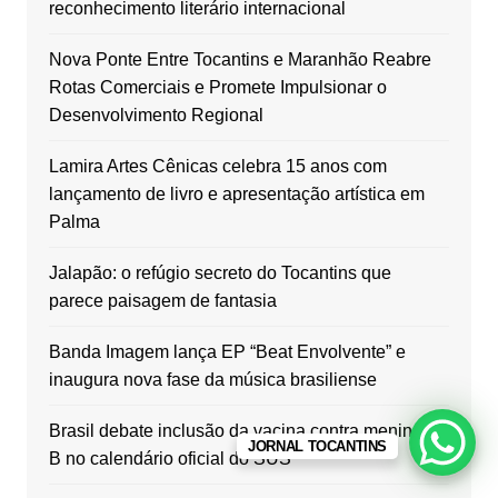
reconhecimento literário internacional
Nova Ponte Entre Tocantins e Maranhão Reabre
Rotas Comerciais e Promete Impulsionar o
Desenvolvimento Regional
Lamira Artes Cênicas celebra 15 anos com
lançamento de livro e apresentação artística em
Palma
Jalapão: o refúgio secreto do Tocantins que
parece paisagem de fantasia
Banda Imagem lança EP “Beat Envolvente” e
inaugura nova fase da música brasiliense
Brasil debate inclusão da vacina contra meningite
JORNAL TOCANTINS
B no calendário oficial do SUS