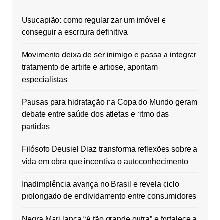
Usucapião: como regularizar um imóvel e
conseguir a escritura definitiva
Movimento deixa de ser inimigo e passa a integrar
tratamento de artrite e artrose, apontam
especialistas
Pausas para hidratação na Copa do Mundo geram
debate entre saúde dos atletas e ritmo das
partidas
Filósofo Deusiel Diaz transforma reflexões sobre a
vida em obra que incentiva o autoconhecimento
Inadimplência avança no Brasil e revela ciclo
prolongado de endividamento entre consumidores
Negra Mari lança “A tão grande outra” e fortalece a