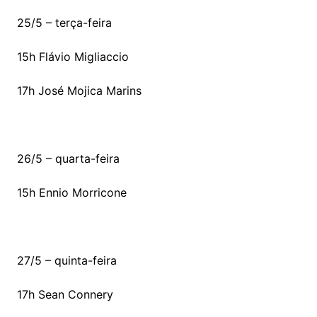
25/5 – terça-feira
15h Flávio Migliaccio
17h José Mojica Marins
26/5 – quarta-feira
15h Ennio Morricone
27/5 – quinta-feira
17h Sean Connery