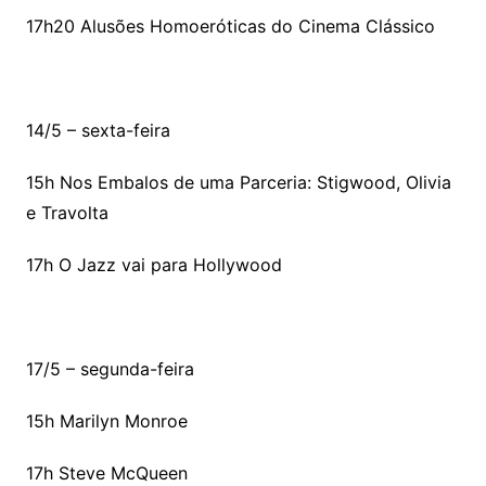
17h20 Alusões Homoeróticas do Cinema Clássico
14/5 – sexta-feira
15h Nos Embalos de uma Parceria: Stigwood, Olivia
e Travolta
17h O Jazz vai para Hollywood
17/5 – segunda-feira
15h Marilyn Monroe
17h Steve McQueen