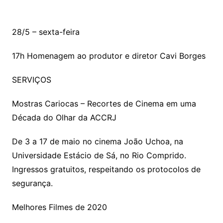
28/5 – sexta-feira
17h Homenagem ao produtor e diretor Cavi Borges
SERVIÇOS
Mostras Cariocas – Recortes de Cinema em uma
Década do Olhar da ACCRJ
De 3 a 17 de maio no cinema João Uchoa, na
Universidade Estácio de Sá, no Rio Comprido.
Ingressos gratuitos, respeitando os protocolos de
segurança.
Melhores Filmes de 2020