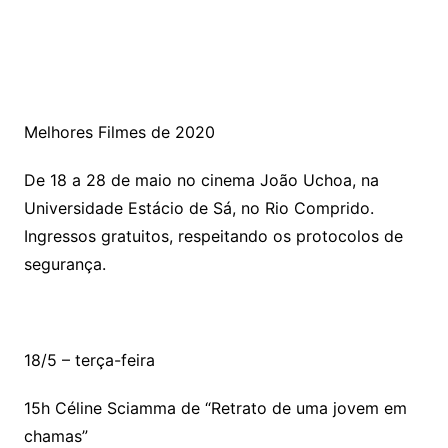
Melhores Filmes de 2020
De 18 a 28 de maio no cinema João Uchoa, na
Universidade Estácio de Sá, no Rio Comprido.
Ingressos gratuitos, respeitando os protocolos de
segurança.
18/5 – terça-feira
15h Céline Sciamma de “Retrato de uma jovem em
chamas”