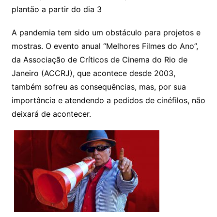
plantão a partir do dia 3
A pandemia tem sido um obstáculo para projetos e
mostras. O evento anual “Melhores Filmes do Ano”,
da Associação de Críticos de Cinema do Rio de
Janeiro (ACCRJ), que acontece desde 2003,
também sofreu as consequências, mas, por sua
importância e atendendo a pedidos de cinéfilos, não
deixará de acontecer.