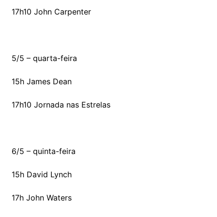
17h10 John Carpenter
5/5 – quarta-feira
15h James Dean
17h10 Jornada nas Estrelas
6/5 – quinta-feira
15h David Lynch
17h John Waters