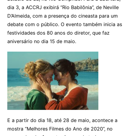
dia 3, a ACCRJ exibirá “Rio Babilônia”, de Neville
D’Almeida, com a presença do cineasta para um
debate com o público. O evento também inicia as
festividades dos 80 anos do diretor, que faz
aniversário no dia 15 de maio.
E a partir do dia 18, até 28 de maio, acontece a
mostra “Melhores Filmes do Ano de 2020”, no