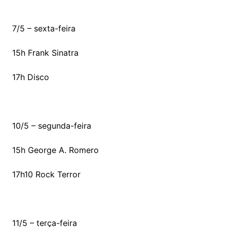
7/5 – sexta-feira
15h Frank Sinatra
17h Disco
10/5 – segunda-feira
15h George A. Romero
17h10 Rock Terror
11/5 – terça-feira