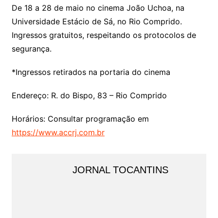
De 18 a 28 de maio no cinema João Uchoa, na
Universidade Estácio de Sá, no Rio Comprido.
Ingressos gratuitos, respeitando os protocolos de
segurança.
*Ingressos retirados na portaria do cinema
Endereço: R. do Bispo, 83 – Rio Comprido
Horários: Consultar programação em
https://www.accrj.com.br
JORNAL TOCANTINS