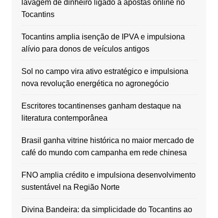
lavagem de dinheiro ligado a apostas online no
Tocantins
Tocantins amplia isenção de IPVA e impulsiona
alívio para donos de veículos antigos
Sol no campo vira ativo estratégico e impulsiona
nova revolução energética no agronegócio
Escritores tocantinenses ganham destaque na
literatura contemporânea
Brasil ganha vitrine histórica no maior mercado de
café do mundo com campanha em rede chinesa
FNO amplia crédito e impulsiona desenvolvimento
sustentável na Região Norte
Divina Bandeira: da simplicidade do Tocantins ao