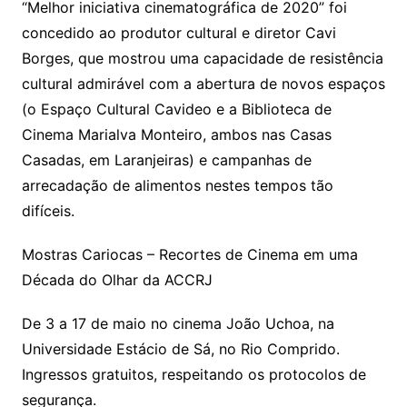
“Melhor iniciativa cinematográfica de 2020” foi
concedido ao produtor cultural e diretor Cavi
Borges, que mostrou uma capacidade de resistência
cultural admirável com a abertura de novos espaços
(o Espaço Cultural Cavideo e a Biblioteca de
Cinema Marialva Monteiro, ambos nas Casas
Casadas, em Laranjeiras) e campanhas de
arrecadação de alimentos nestes tempos tão
difíceis.
Mostras Cariocas – Recortes de Cinema em uma
Década do Olhar da ACCRJ
De 3 a 17 de maio no cinema João Uchoa, na
Universidade Estácio de Sá, no Rio Comprido.
Ingressos gratuitos, respeitando os protocolos de
segurança.