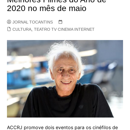
2020 no mês de maio
JORNAL TOCANTINS
CULTURA
,
TEATRO TV CINEMA INTERNET
ACCRJ promove dois eventos para os cinéfilos de