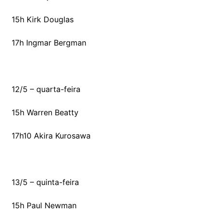
15h Kirk Douglas
17h Ingmar Bergman
12/5 – quarta-feira
15h Warren Beatty
17h10 Akira Kurosawa
13/5 – quinta-feira
15h Paul Newman