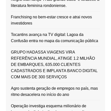
literatura feminina rondoniense.
Franchising no bem-estar cresce e atrai novos
investidores
Tocantins avança na TV digital: Lagoa da
Confusão entra no mapa da comunicação pública
GRUPO HADASSA VIAGENS VIRA
REFERÊNCIA MUNDIAL, ATINGE 1.2 MILHÃO
DE EMBARQUES, 635.000 CLIENTES
CADASTRADOS E IMPLANTA BANCO DIGITAL
COM MAIS DE 300 SERVIÇOS
Agro sustenta geração de empregos no país, mas
ritmo desacelera no início do ano
Operação investiga esquema milionário de