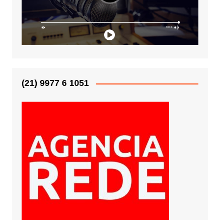
(21) 9977 6 1051