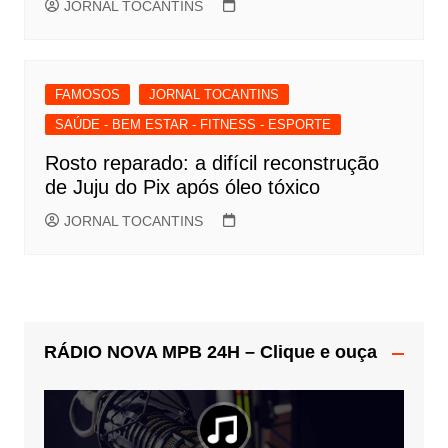
JORNAL TOCANTINS
FAMOSOS
JORNAL TOCANTINS
SAÚDE - BEM ESTAR - FITNESS - ESPORTE
Rosto reparado: a difícil reconstrução
de Juju do Pix após óleo tóxico
JORNAL TOCANTINS
RÁDIO NOVA MPB 24H – Clique e ouça