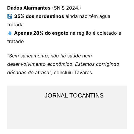
Dados Alarmantes
(SNIS 2024):
35% dos nordestinos
ainda não têm água
tratada
Apenas 28% do esgoto
na região é coletado e
tratado
“Sem saneamento, não há saúde nem
desenvolvimento econômico. Estamos corrigindo
décadas de atraso”
, concluiu Tavares.
JORNAL TOCANTINS