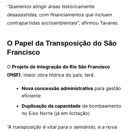
“Queremos atingir áreas historicamente
desassistidas, com financiamentos que incluam
contrapartidas socioambientais”
, afirmou Tavares.
O Papel da Transposição do São
Francisco
O
Projeto de Integração do Rio São Francisco
(PISF)
, maior obra hídrica do país, terá:
Nova concessão administrativa
para gestão
eficiente
Duplicação da capacidade
de bombeamento
no Eixo Norte (já em licitação)
“A transposição é vital para o semiárido, e a nova