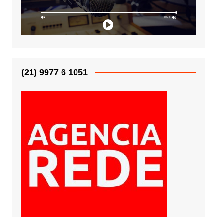
(21) 9977 6 1051