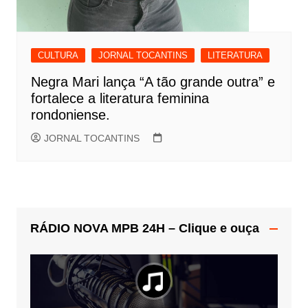
CULTURA
JORNAL TOCANTINS
LITERATURA
Negra Mari lança “A tão grande outra” e
fortalece a literatura feminina
rondoniense.
JORNAL TOCANTINS
RÁDIO NOVA MPB 24H – Clique e ouça