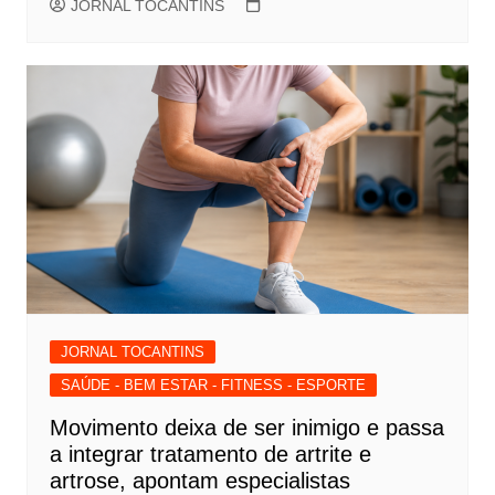
JORNAL TOCANTINS
JORNAL TOCANTINS
SAÚDE - BEM ESTAR - FITNESS - ESPORTE
Movimento deixa de ser inimigo e passa
a integrar tratamento de artrite e
artrose, apontam especialistas