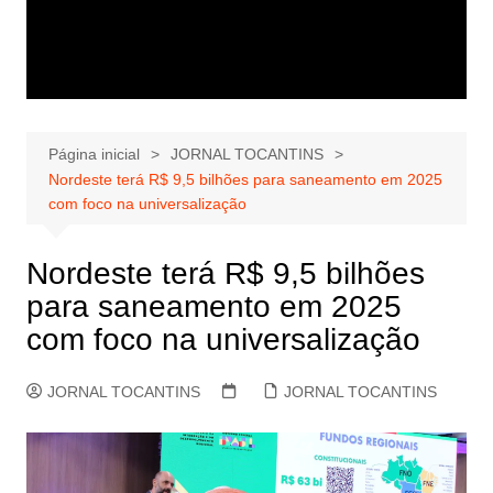
Página inicial
JORNAL TOCANTINS
Nordeste terá R$ 9,5 bilhões para saneamento em 2025
com foco na universalização
Nordeste terá R$ 9,5 bilhões
para saneamento em 2025
com foco na universalização
JORNAL TOCANTINS
JORNAL TOCANTINS