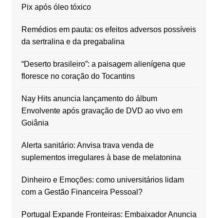
Pix após óleo tóxico
Remédios em pauta: os efeitos adversos possíveis
da sertralina e da pregabalina
“Deserto brasileiro”: a paisagem alienígena que
floresce no coração do Tocantins
Nay Hits anuncia lançamento do álbum
Envolvente após gravação de DVD ao vivo em
Goiânia
Alerta sanitário: Anvisa trava venda de
suplementos irregulares à base de melatonina
Dinheiro e Emoções: como universitários lidam
com a Gestão Financeira Pessoal?
Portugal Expande Fronteiras: Embaixador Anuncia