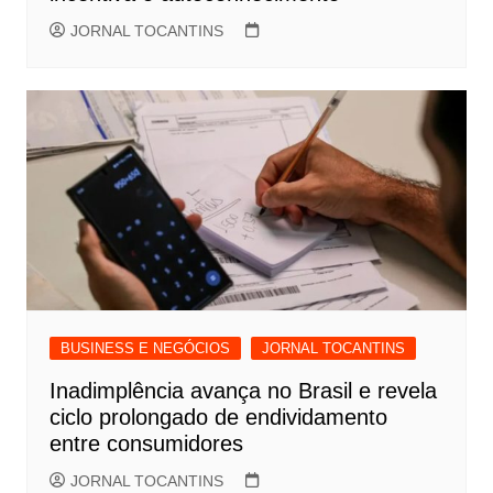
JORNAL TOCANTINS
BUSINESS E NEGÓCIOS
JORNAL TOCANTINS
Inadimplência avança no Brasil e revela
ciclo prolongado de endividamento
entre consumidores
JORNAL TOCANTINS