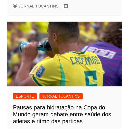
JORNAL TOCANTINS
ESPORTE
JORNAL TOCANTINS
Pausas para hidratação na Copa do
Mundo geram debate entre saúde dos
atletas e ritmo das partidas