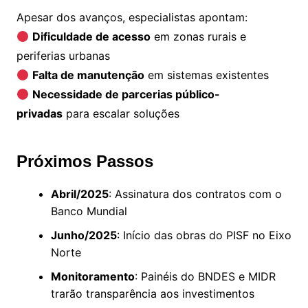
Apesar dos avanços, especialistas apontam:
Dificuldade de acesso
em zonas rurais e
periferias urbanas
Falta de manutenção
em sistemas existentes
Necessidade de parcerias público-
privadas
para escalar soluções
Próximos Passos
Abril/2025
: Assinatura dos contratos com o
Banco Mundial
Junho/2025
: Início das obras do PISF no Eixo
Norte
Monitoramento
: Painéis do BNDES e MIDR
trarão transparência aos investimentos