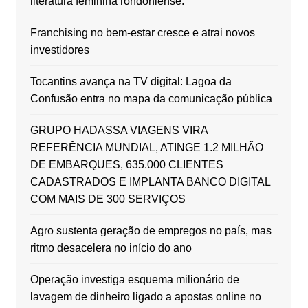
literatura feminina rondoniense.
Franchising no bem-estar cresce e atrai novos
investidores
Tocantins avança na TV digital: Lagoa da
Confusão entra no mapa da comunicação pública
GRUPO HADASSA VIAGENS VIRA
REFERÊNCIA MUNDIAL, ATINGE 1.2 MILHÃO
DE EMBARQUES, 635.000 CLIENTES
CADASTRADOS E IMPLANTA BANCO DIGITAL
COM MAIS DE 300 SERVIÇOS
Agro sustenta geração de empregos no país, mas
ritmo desacelera no início do ano
Operação investiga esquema milionário de
lavagem de dinheiro ligado a apostas online no