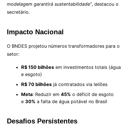
modelagem garantirá sustentabilidade”
, destacou o
secretário.
Impacto Nacional
O BNDES projetou números transformadores para o
setor:
R$ 150 bilhões
em investimentos totais (água
e esgoto)
R$ 70 bilhões
já contratados via leilões
Meta
: Reduzir em
45%
o déficit de esgoto
e
30%
a falta de água potável no Brasil
Desafios Persistentes