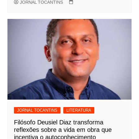
JORNAL TOCANTINS
JORNAL TOCANTINS
LITERATURA
Filósofo Deusiel Diaz transforma
reflexões sobre a vida em obra que
incentiva o autoconhecimento