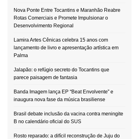
Nova Ponte Entre Tocantins e Maranhão Reabre
Rotas Comerciais e Promete Impulsionar o
Desenvolvimento Regional
Lamira Artes Cênicas celebra 15 anos com
lançamento de livro e apresentação artística em
Palma
Jalapão: o refúgio secreto do Tocantins que
parece paisagem de fantasia
Banda Imagem lança EP “Beat Envolvente” e
inaugura nova fase da música brasiliense
Brasil debate inclusão da vacina contra meningite
B no calendário oficial do SUS
Rosto reparado: a difícil reconstrução de Juju do