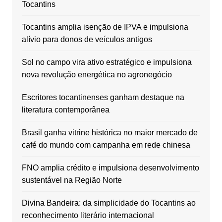
Tocantins
Tocantins amplia isenção de IPVA e impulsiona
alívio para donos de veículos antigos
Sol no campo vira ativo estratégico e impulsiona
nova revolução energética no agronegócio
Escritores tocantinenses ganham destaque na
literatura contemporânea
Brasil ganha vitrine histórica no maior mercado de
café do mundo com campanha em rede chinesa
FNO amplia crédito e impulsiona desenvolvimento
sustentável na Região Norte
Divina Bandeira: da simplicidade do Tocantins ao
reconhecimento literário internacional