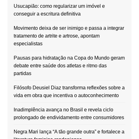
Usucapião: como regularizar um imóvel e
conseguir a escritura definitiva
Movimento deixa de ser inimigo e passa a integrar
tratamento de artrite e artrose, apontam
especialistas
Pausas para hidratação na Copa do Mundo geram
debate entre saúde dos atletas e ritmo das
partidas
Filósofo Deusiel Diaz transforma reflexões sobre a
vida em obra que incentiva o autoconhecimento
Inadimplência avança no Brasil e revela ciclo
prolongado de endividamento entre consumidores
Negra Mari lança “A tão grande outra” e fortalece a