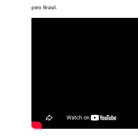
pelo Brasil.