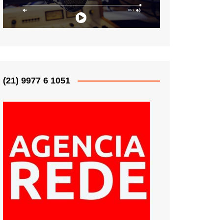
(21) 9977 6 1051