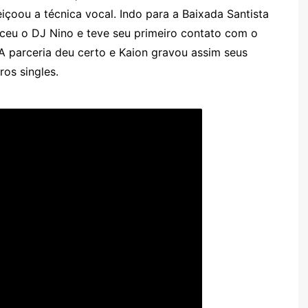
içoou a técnica vocal. Indo para a Baixada Santista
ceu o DJ Nino e teve seu primeiro contato com o
A parceria deu certo e Kaion gravou assim seus
ros singles.