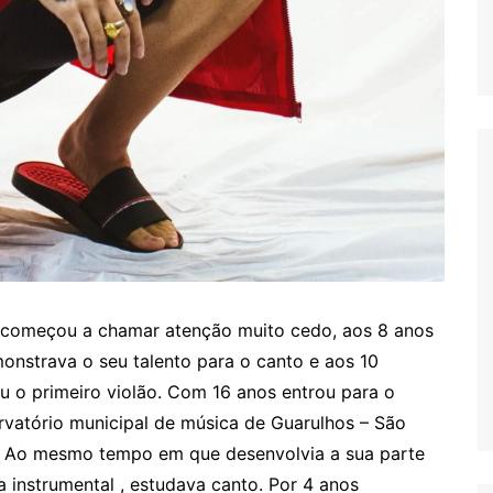
 começou a chamar atenção muito cedo, aos 8 anos
onstrava o seu talento para o canto e aos 10
u o primeiro violão. Com 16 anos entrou para o
rvatório municipal de música de Guarulhos – São
. Ao mesmo tempo em que desenvolvia a sua parte
a instrumental , estudava canto. Por 4 anos