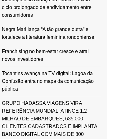
ciclo prolongado de endividamento entre
consumidores
Negra Mari lança “A tão grande outra” e
fortalece a literatura feminina rondoniense.
Franchising no bem-estar cresce e atrai
novos investidores
Tocantins avança na TV digital: Lagoa da
Confusão entra no mapa da comunicação
pública
GRUPO HADASSA VIAGENS VIRA
REFERÊNCIA MUNDIAL, ATINGE 1.2
MILHÃO DE EMBARQUES, 635.000
CLIENTES CADASTRADOS E IMPLANTA
BANCO DIGITAL COM MAIS DE 300