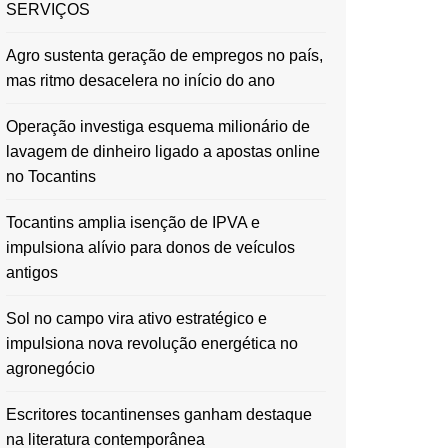
SERVIÇOS
Agro sustenta geração de empregos no país,
mas ritmo desacelera no início do ano
Operação investiga esquema milionário de
lavagem de dinheiro ligado a apostas online
no Tocantins
Tocantins amplia isenção de IPVA e
impulsiona alívio para donos de veículos
antigos
Sol no campo vira ativo estratégico e
impulsiona nova revolução energética no
agronegócio
Escritores tocantinenses ganham destaque
na literatura contemporânea