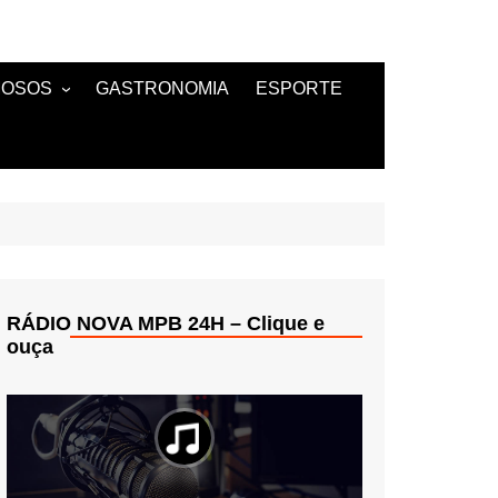
MOSOS
GASTRONOMIA
ESPORTE
TANTES
RÁDIO NOVA MPB 24H – Clique e
ouça