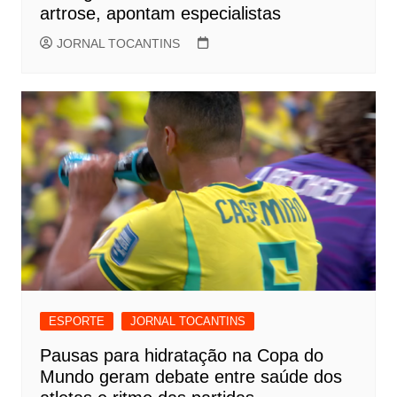
artrose, apontam especialistas
JORNAL TOCANTINS
ESPORTE
JORNAL TOCANTINS
Pausas para hidratação na Copa do
Mundo geram debate entre saúde dos