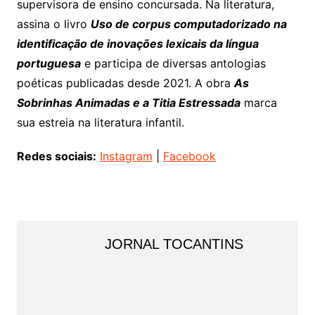
supervisora de ensino concursada. Na literatura,
assina o livro
Uso de corpus computadorizado na
identificação de inovações lexicais da língua
portuguesa
e participa de diversas antologias
poéticas publicadas desde 2021. A obra
As
Sobrinhas Animadas e a Titia Estressada
marca
sua estreia na literatura infantil.
Redes sociais:
Instagram
|
Facebook
JORNAL TOCANTINS