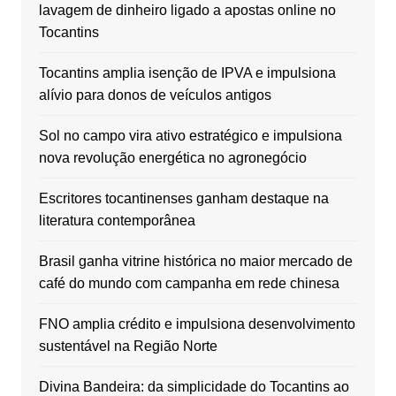
lavagem de dinheiro ligado a apostas online no
Tocantins
Tocantins amplia isenção de IPVA e impulsiona
alívio para donos de veículos antigos
Sol no campo vira ativo estratégico e impulsiona
nova revolução energética no agronegócio
Escritores tocantinenses ganham destaque na
literatura contemporânea
Brasil ganha vitrine histórica no maior mercado de
café do mundo com campanha em rede chinesa
FNO amplia crédito e impulsiona desenvolvimento
sustentável na Região Norte
Divina Bandeira: da simplicidade do Tocantins ao