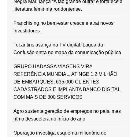
Negra Mari lança “A tão grande outra” e fortalece a
literatura feminina rondoniense.
Franchising no bem-estar cresce e atrai novos
investidores
Tocantins avança na TV digital: Lagoa da
Confusão entra no mapa da comunicação pública
GRUPO HADASSA VIAGENS VIRA
REFERÊNCIA MUNDIAL, ATINGE 1.2 MILHÃO
DE EMBARQUES, 635.000 CLIENTES
CADASTRADOS E IMPLANTA BANCO DIGITAL
COM MAIS DE 300 SERVIÇOS
Agro sustenta geração de empregos no país, mas
ritmo desacelera no início do ano
Operação investiga esquema milionário de