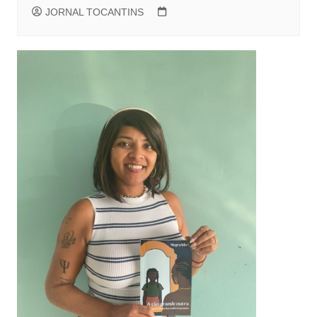
JORNAL TOCANTINS