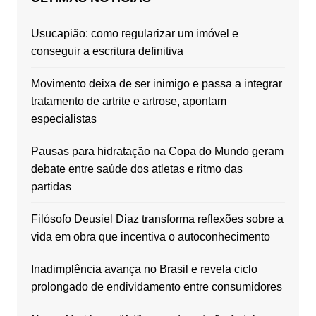
Usucapião: como regularizar um imóvel e
conseguir a escritura definitiva
Movimento deixa de ser inimigo e passa a integrar
tratamento de artrite e artrose, apontam
especialistas
Pausas para hidratação na Copa do Mundo geram
debate entre saúde dos atletas e ritmo das
partidas
Filósofo Deusiel Diaz transforma reflexões sobre a
vida em obra que incentiva o autoconhecimento
Inadimplência avança no Brasil e revela ciclo
prolongado de endividamento entre consumidores