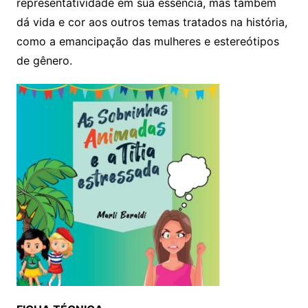
representatividade em sua essência, mas também
dá vida e cor aos outros temas tratados na história,
como a emancipação das mulheres e estereótipos
de gênero.