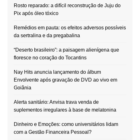
Rosto reparado: a difícil reconstrução de Juju do
Pix após óleo tóxico
Remédios em pauta: os efeitos adversos possíveis
da sertralina e da pregabalina
“Deserto brasileiro”: a paisagem alienígena que
floresce no coração do Tocantins
Nay Hits anuncia lançamento do álbum
Envolvente após gravação de DVD ao vivo em
Goiânia
Alerta sanitário: Anvisa trava venda de
suplementos irregulares à base de melatonina
Dinheiro e Emoções: como universitários lidam
com a Gestão Financeira Pessoal?