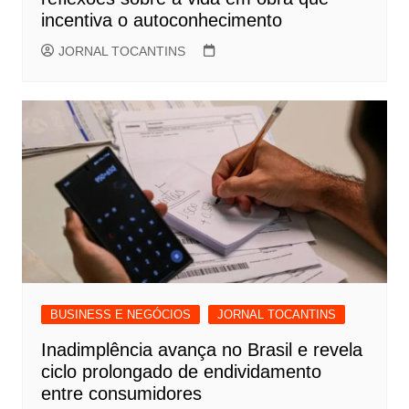
incentiva o autoconhecimento
JORNAL TOCANTINS
BUSINESS E NEGÓCIOS
JORNAL TOCANTINS
Inadimplência avança no Brasil e revela
ciclo prolongado de endividamento
entre consumidores