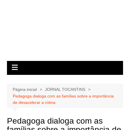
Página inicial
JORNAL TOCANTINS
Pedagoga dialoga com as famílias sobre a importância
de desacelerar a rotina
Pedagoga dialoga com as
famílias sobre a importância de