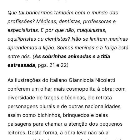
Que tal brincarmos também com o mundo das
profissões? Médicas, dentistas, professoras e
especialistas. E por que não, maquinistas,
equilibristas ou cientistas? Não se limitem meninas
aprendemos a lição. Somos meninas e a força está
entre nós. (
As sobrinhas animadas e a titia
estressada
, pgs. 21 e 22)
As ilustrações do italiano Giannicola Nicoletti
conferem um olhar mais cosmopolita à obra: com
diversidade de traços e técnicas, ele retrata
personagens plurais e de outras nacionalidades,
assim como bichinhos, brinquedos e belas
paisagens para chamar a atenção dos pequenos
leitores. Desta forma, a obra leva não só a