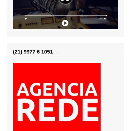
(21) 9977 6 1051