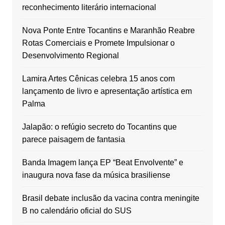
reconhecimento literário internacional
Nova Ponte Entre Tocantins e Maranhão Reabre
Rotas Comerciais e Promete Impulsionar o
Desenvolvimento Regional
Lamira Artes Cênicas celebra 15 anos com
lançamento de livro e apresentação artística em
Palma
Jalapão: o refúgio secreto do Tocantins que
parece paisagem de fantasia
Banda Imagem lança EP “Beat Envolvente” e
inaugura nova fase da música brasiliense
Brasil debate inclusão da vacina contra meningite
B no calendário oficial do SUS