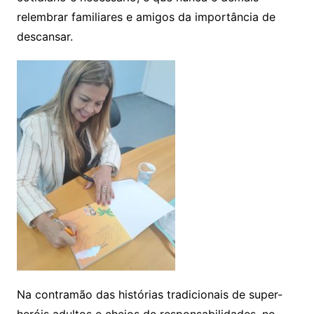
relembrar familiares e amigos da importância de
descansar.
Na contramão das histórias tradicionais de super-