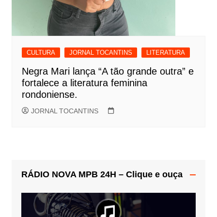
CULTURA
JORNAL TOCANTINS
LITERATURA
Negra Mari lança “A tão grande outra” e
fortalece a literatura feminina
rondoniense.
JORNAL TOCANTINS
RÁDIO NOVA MPB 24H – Clique e ouça