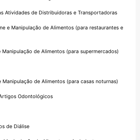
s Atividades de Distribuidoras e Transportadoras
e e Manipulação de Alimentos (para restaurantes e
e Manipulação de Alimentos (para supermercados)
 Manipulação de Alimentos (para casas noturnas)
 Artigos Odontológicos
os de Diálise