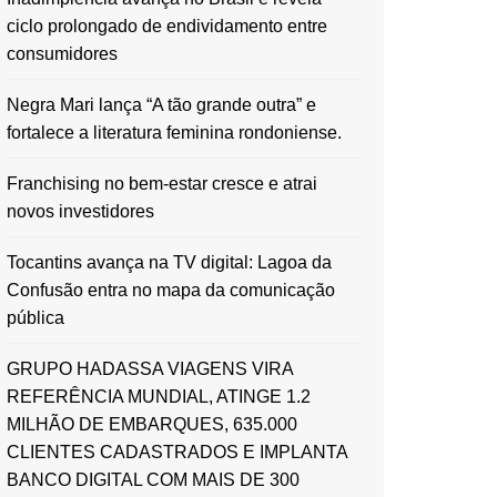
ciclo prolongado de endividamento entre
consumidores
Negra Mari lança “A tão grande outra” e
fortalece a literatura feminina rondoniense.
Franchising no bem-estar cresce e atrai
novos investidores
Tocantins avança na TV digital: Lagoa da
Confusão entra no mapa da comunicação
pública
GRUPO HADASSA VIAGENS VIRA
REFERÊNCIA MUNDIAL, ATINGE 1.2
MILHÃO DE EMBARQUES, 635.000
CLIENTES CADASTRADOS E IMPLANTA
BANCO DIGITAL COM MAIS DE 300