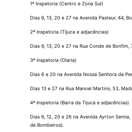
1ª Inspetoria (Centro e Zona Sul)
Dias 6, 13, 20 e 27 na Avenida Pasteur, 44, B
2ª Inspetoria (Tijuca e adjacências)
Dias 6, 13, 20 e 27 na Rua Conde de Bonfim, 7
3ª Inspetoria (Olaria)
Dias 6 e 20 na Avenida Nossa Senhora da Pen
Dias 13 e 27 na Rua Manoel Martins, 53, Madu
4ª Inspetoria (Barra da Tijuca e adjacências)
Dias 6, 12, 20 e 26 na Avenida Ayrton Senna, 
de Bombeiros).