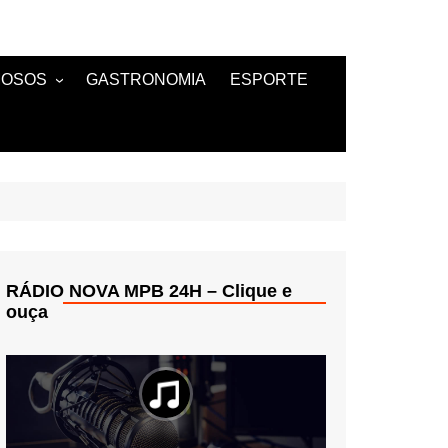
MOSOS
GASTRONOMIA
ESPORTE
TANTES
RÁDIO NOVA MPB 24H – Clique e
ouça