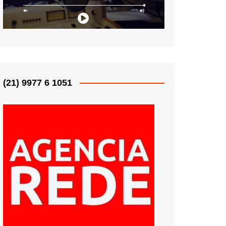
(21) 9977 6 1051