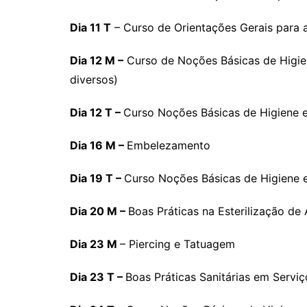
Dia 11 T
– Curso de Orientações Gerais para a
Dia 12 M –
Curso de Noções Básicas de Higien
diversos)
Dia 12 T –
Curso Noções Básicas de Higiene 
Dia 16 M –
Embelezamento
Dia 19 T –
Curso Noções Básicas de Higiene e
Dia 20 M –
Boas Práticas na Esterilização de
Dia 23 M
– Piercing e Tatuagem
Dia 23 T –
Boas Práticas Sanitárias em Serviç