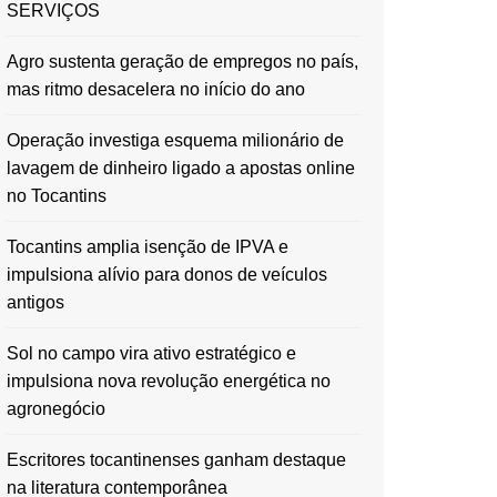
SERVIÇOS
Agro sustenta geração de empregos no país,
mas ritmo desacelera no início do ano
Operação investiga esquema milionário de
lavagem de dinheiro ligado a apostas online
no Tocantins
Tocantins amplia isenção de IPVA e
impulsiona alívio para donos de veículos
antigos
Sol no campo vira ativo estratégico e
impulsiona nova revolução energética no
agronegócio
Escritores tocantinenses ganham destaque
na literatura contemporânea