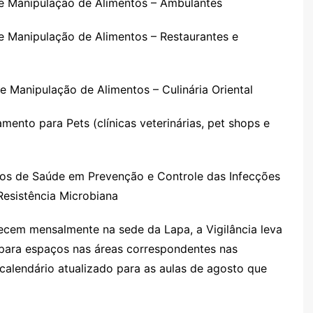
 e Manipulação de Alimentos – Ambulantes
e Manipulação de Alimentos – Restaurantes e
 Manipulação de Alimentos – Culinária Oriental
mento para Pets (clínicas veterinárias, pet shops e
iços de Saúde em Prevenção e Controle das Infecções
Resistência Microbiana
ecem mensalmente na sede da Lapa, a Vigilância leva
para espaços nas áreas correspondentes nas
calendário atualizado para as aulas de agosto que