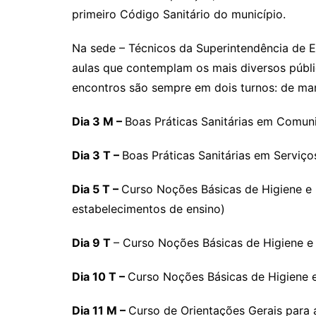
primeiro Código Sanitário do município.
Na sede – Técnicos da Superintendência de E
aulas que contemplam os mais diversos públi
encontros são sempre em dois turnos: de manh
Dia 3 M –
Boas Práticas Sanitárias em Comun
Dia 3 T –
Boas Práticas Sanitárias em Serviç
Dia 5 T –
Curso Noções Básicas de Higiene e 
estabelecimentos de ensino)
Dia 9 T
– Curso Noções Básicas de Higiene e 
Dia 10 T –
Curso Noções Básicas de Higiene e
Dia 11 M –
Curso de Orientações Gerais para 