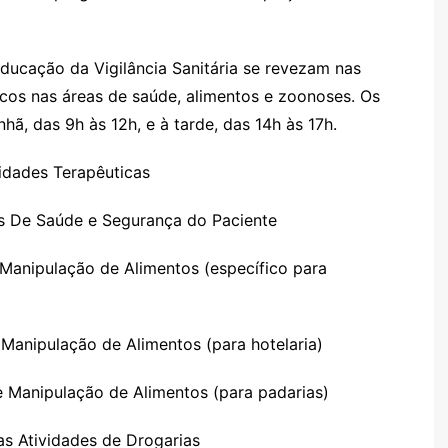
ducação da Vigilância Sanitária se revezam nas
cos nas áreas de saúde, alimentos e zoonoses. Os
ã, das 9h às 12h, e à tarde, das 14h às 17h.
idades Terapêuticas
os De Saúde e Segurança do Paciente
Manipulação de Alimentos (específico para
Manipulação de Alimentos (para hotelaria)
 Manipulação de Alimentos (para padarias)
as Atividades de Drogarias