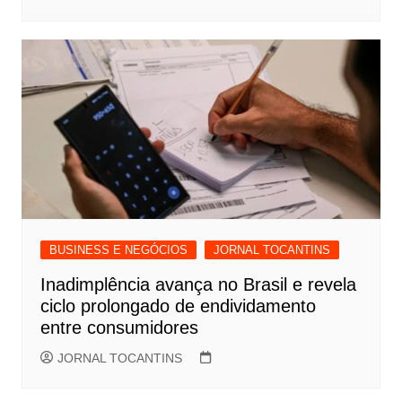
BUSINESS E NEGÓCIOS
JORNAL TOCANTINS
Inadimplência avança no Brasil e revela
ciclo prolongado de endividamento
entre consumidores
JORNAL TOCANTINS