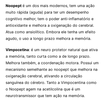
Noopept
é um dos mais modernos, tem uma ação
muito rápida (aguda) para ter um desempenho
cognitivo melhor, tem o poder anti-inflamatório e
antioxidante e melhora a oxigenação do cerebral.
Atua como ansiolítico. Embora ele tenha um efeito
agudo, o uso a longo prazo melhora a memória.
Vimpocetina
: é um neuro protetor natural que ativa
a memória, tanto curta como a de longo prazo.
Melhora também, a coordenação motora. Possui um
mecanismo semelhante ao noopept que melhora na
oxigenação cerebral, ativando a circulação
sanguínea do cérebro. Tanto a Vimpocentina como
o Noopept agem na acetilcolina que é um
neurotransmissor que tem ação na memória.