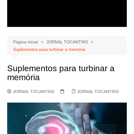
Página inicial
JORNAL TOCANTINS
Suplementos para turbinar a memória
Suplementos para turbinar a
memória
JORNAL TOCANTINS
JORNAL TOCANTINS