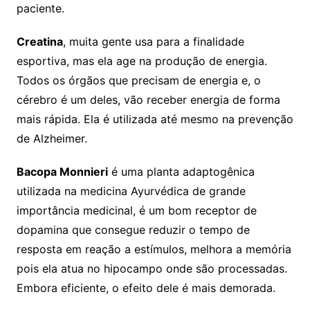
paciente.
Creatina
, muita gente usa para a finalidade
esportiva, mas ela age na produção de energia.
Todos os órgãos que precisam de energia e, o
cérebro é um deles, vão receber energia de forma
mais rápida. Ela é utilizada até mesmo na prevenção
de Alzheimer.
Bacopa Monnieri
é uma planta adaptogênica
utilizada na medicina Ayurvédica de grande
importância medicinal,
é um bom receptor de
dopamina que consegue reduzir o tempo de
resposta em reação a estímulos, melhora a memória
pois ela atua no hipocampo onde são processadas.
Embora eficiente, o efeito dele é mais demorada.