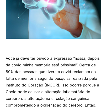
Você já deve ter ouvido a expressão “nossa, depois
da covid minha memória está péssima!”. Cerca de
80% das pessoas que tiveram covid reclamam da
falta de memória segundo pesquisa realizada pelo
instituto do Coração (INCOR). Isso ocorre porque a
Covid pode causar a alteração inflamatória do
cérebro e a alteração na circulação sanguínea
comprometendo a oxigenação do cérebro. Então,