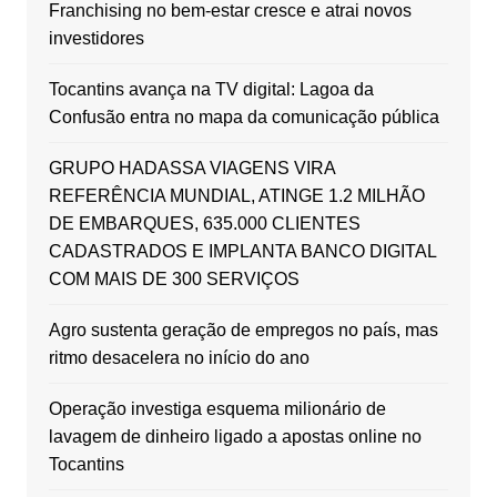
Franchising no bem-estar cresce e atrai novos
investidores
Tocantins avança na TV digital: Lagoa da
Confusão entra no mapa da comunicação pública
GRUPO HADASSA VIAGENS VIRA
REFERÊNCIA MUNDIAL, ATINGE 1.2 MILHÃO
DE EMBARQUES, 635.000 CLIENTES
CADASTRADOS E IMPLANTA BANCO DIGITAL
COM MAIS DE 300 SERVIÇOS
Agro sustenta geração de empregos no país, mas
ritmo desacelera no início do ano
Operação investiga esquema milionário de
lavagem de dinheiro ligado a apostas online no
Tocantins