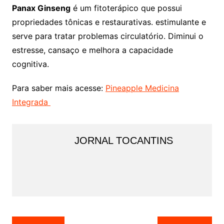
Panax Ginseng
é um fitoterápico que possui
propriedades tônicas e restaurativas. estimulante e
serve para tratar problemas circulatório. Diminui o
estresse, cansaço e melhora a capacidade
cognitiva.
Para saber mais acesse:
Pineapple Medicina
Integrada
JORNAL TOCANTINS
Navegação