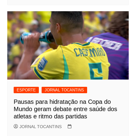
ESPORTE
JORNAL TOCANTINS
Pausas para hidratação na Copa do
Mundo geram debate entre saúde dos
atletas e ritmo das partidas
JORNAL TOCANTINS