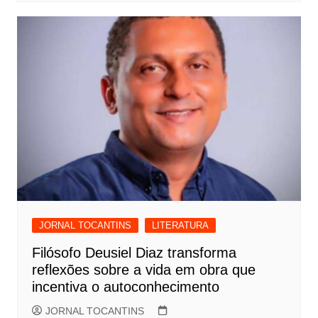
JORNAL TOCANTINS
LITERATURA
Filósofo Deusiel Diaz transforma
reflexões sobre a vida em obra que
incentiva o autoconhecimento
JORNAL TOCANTINS