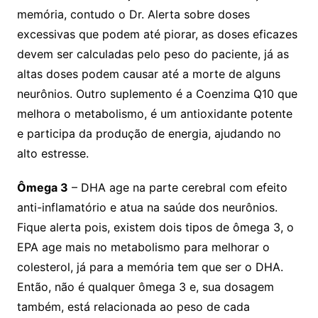
memória, contudo o Dr. Alerta sobre doses
excessivas que podem até piorar, as doses eficazes
devem ser calculadas pelo peso do paciente, já as
altas doses podem causar até a morte de alguns
neurônios. Outro suplemento é a Coenzima Q10 que
melhora o metabolismo, é um antioxidante potente
e participa da produção de energia, ajudando no
alto estresse.
Ômega 3
– DHA age na parte cerebral com efeito
anti-inflamatório e atua na saúde dos neurônios.
Fique alerta pois, existem dois tipos de ômega 3, o
EPA age mais no metabolismo para melhorar o
colesterol, já para a memória tem que ser o DHA.
Então, não é qualquer ômega 3 e, sua dosagem
também, está relacionada ao peso de cada