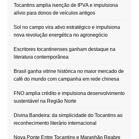
Tocantins amplia isenção de IPVA e impulsiona
alívio para donos de veículos antigos
Sol no campo vira ativo estratégico e impulsiona
nova revolução energética no agronegócio
Escritores tocantinenses ganham destaque na
literatura contemporânea
Brasil ganha vitrine histórica no maior mercado de
café do mundo com campanha em rede chinesa
FNO amplia crédito e impulsiona desenvolvimento
sustentável na Região Norte
Divina Bandeira: da simplicidade do Tocantins ao
reconhecimento literário internacional
Nova Ponte Entre Tocantins e Maranhão Reabre