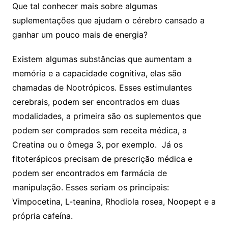
Que tal conhecer mais sobre algumas
suplementações que ajudam o cérebro cansado a
ganhar um pouco mais de energia?
Existem algumas substâncias que aumentam a
memória e a capacidade cognitiva, elas são
chamadas de Nootrópicos. Esses estimulantes
cerebrais, podem ser encontrados em duas
modalidades, a primeira são os suplementos que
podem ser comprados sem receita médica, a
Creatina ou o ômega 3, por exemplo. Já os
fitoterápicos precisam de prescrição médica e
podem ser encontrados em farmácia de
manipulação. Esses seriam os principais:
Vimpocetina,
L-teanina
, Rhodiola rosea,
Noopept
e a
própria cafeína.