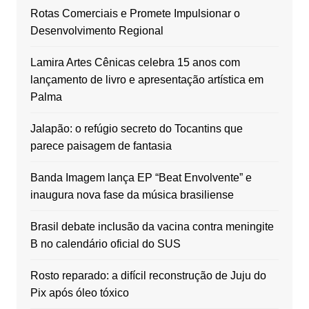
Rotas Comerciais e Promete Impulsionar o
Desenvolvimento Regional
Lamira Artes Cênicas celebra 15 anos com
lançamento de livro e apresentação artística em
Palma
Jalapão: o refúgio secreto do Tocantins que
parece paisagem de fantasia
Banda Imagem lança EP “Beat Envolvente” e
inaugura nova fase da música brasiliense
Brasil debate inclusão da vacina contra meningite
B no calendário oficial do SUS
Rosto reparado: a difícil reconstrução de Juju do
Pix após óleo tóxico