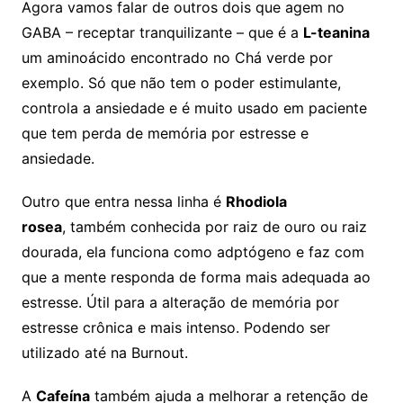
Agora vamos falar de outros dois que agem no
GABA – receptar tranquilizante – que é a
L-teanina
um aminoácido
encontrado no Chá verde por
exemplo. Só que não tem o poder estimulante,
controla a ansiedade e é muito usado em paciente
que tem perda de memória por estresse e
ansiedade.
Outro que entra nessa linha é
Rhodiola
rosea
, também conhecida por raiz de ouro ou raiz
dourada, ela funciona como adptógeno e faz com
que a mente responda de forma mais adequada ao
estresse. Útil para a alteração de memória por
estresse crônica e mais intenso. Podendo ser
utilizado até na Burnout.
A
Cafeína
também ajuda a melhorar a retenção de