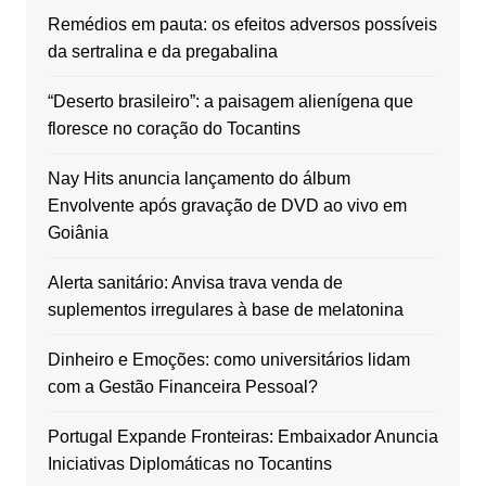
Remédios em pauta: os efeitos adversos possíveis
da sertralina e da pregabalina
“Deserto brasileiro”: a paisagem alienígena que
floresce no coração do Tocantins
Nay Hits anuncia lançamento do álbum
Envolvente após gravação de DVD ao vivo em
Goiânia
Alerta sanitário: Anvisa trava venda de
suplementos irregulares à base de melatonina
Dinheiro e Emoções: como universitários lidam
com a Gestão Financeira Pessoal?
Portugal Expande Fronteiras: Embaixador Anuncia
Iniciativas Diplomáticas no Tocantins