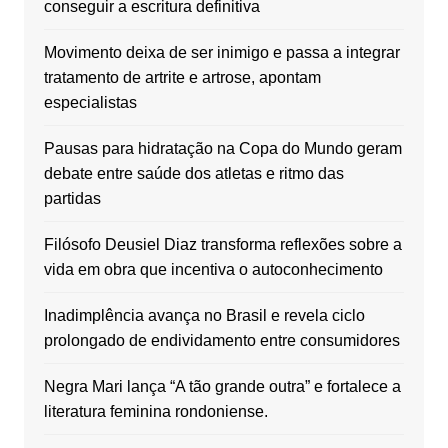
conseguir a escritura definitiva
Movimento deixa de ser inimigo e passa a integrar
tratamento de artrite e artrose, apontam
especialistas
Pausas para hidratação na Copa do Mundo geram
debate entre saúde dos atletas e ritmo das
partidas
Filósofo Deusiel Diaz transforma reflexões sobre a
vida em obra que incentiva o autoconhecimento
Inadimplência avança no Brasil e revela ciclo
prolongado de endividamento entre consumidores
Negra Mari lança “A tão grande outra” e fortalece a
literatura feminina rondoniense.