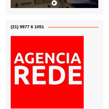
(21) 9977 6 1051