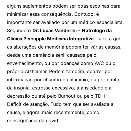
alguns suplementos podem ser boas escolhas para
minimizar essa consequência. Contudo, é
importante ser avaliado por um médico especialista.
Segundo o
Dr. Lucas Vanderlei
–
Nutrólogo da
Clínica Pineapple Medicina Integrativa
– alerta que
as alterações de memória podem ter várias causas,
desde uma demência senil causada pelo
envelhecimento, ou por doenças como AVC ou o
próprio Alzheimer. Podem também, ocorrer por
intoxicação por chumbo ou alumínio, ou por conta
da insônia, estresse excessivo, a ansiedade e a
depressão ou até pelo Burnout ou pelo TDH –
Déficit de atenção. Tudo tem que ser avaliada a
causa, e agora, mais recentemente, como
consequência da covid.