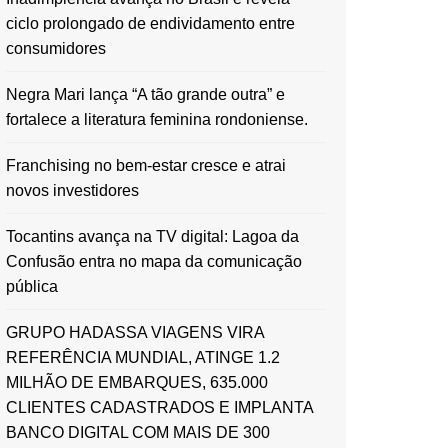
ciclo prolongado de endividamento entre
consumidores
Negra Mari lança “A tão grande outra” e
fortalece a literatura feminina rondoniense.
Franchising no bem-estar cresce e atrai
novos investidores
Tocantins avança na TV digital: Lagoa da
Confusão entra no mapa da comunicação
pública
GRUPO HADASSA VIAGENS VIRA
REFERÊNCIA MUNDIAL, ATINGE 1.2
MILHÃO DE EMBARQUES, 635.000
CLIENTES CADASTRADOS E IMPLANTA
BANCO DIGITAL COM MAIS DE 300