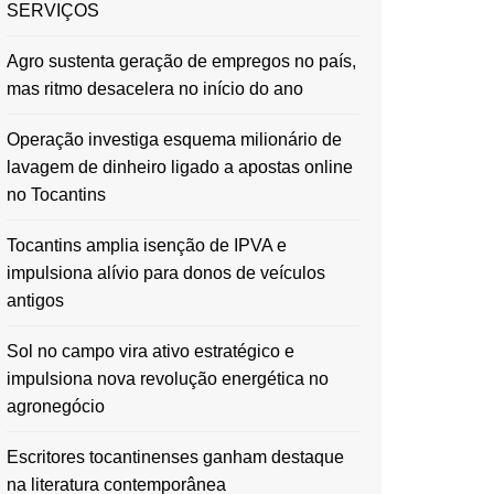
SERVIÇOS
Agro sustenta geração de empregos no país,
mas ritmo desacelera no início do ano
Operação investiga esquema milionário de
lavagem de dinheiro ligado a apostas online
no Tocantins
Tocantins amplia isenção de IPVA e
impulsiona alívio para donos de veículos
antigos
Sol no campo vira ativo estratégico e
impulsiona nova revolução energética no
agronegócio
Escritores tocantinenses ganham destaque
na literatura contemporânea