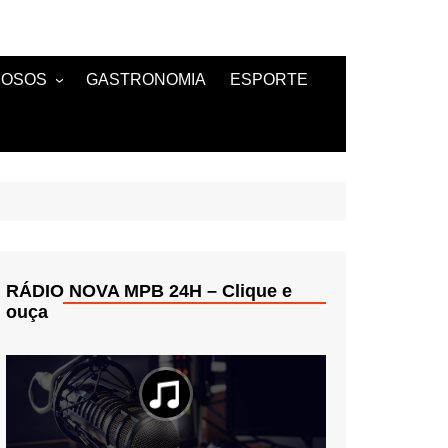
MOSOS
GASTRONOMIA
ESPORTE
TANTES
RÁDIO NOVA MPB 24H – Clique e
ouça