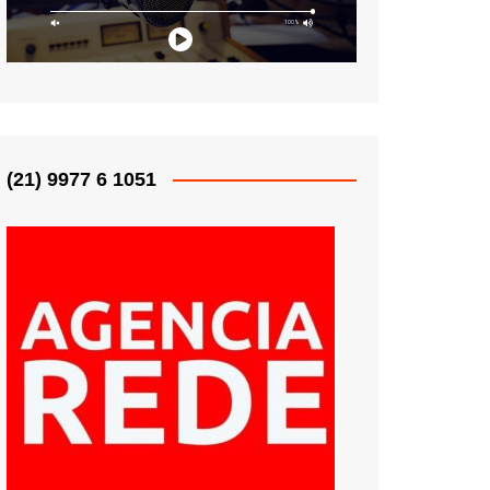
(21) 9977 6 1051