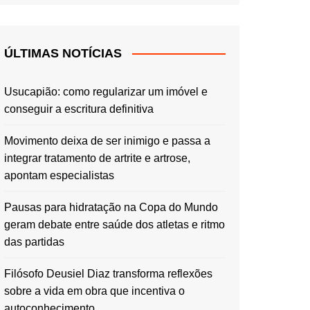
ÚLTIMAS NOTÍCIAS
Usucapião: como regularizar um imóvel e
conseguir a escritura definitiva
Movimento deixa de ser inimigo e passa a
integrar tratamento de artrite e artrose,
apontam especialistas
Pausas para hidratação na Copa do Mundo
geram debate entre saúde dos atletas e ritmo
das partidas
Filósofo Deusiel Diaz transforma reflexões
sobre a vida em obra que incentiva o
autoconhecimento