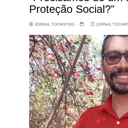
Proteção Social?”
JORNAL TOCANTINS
JORNAL TOCAN