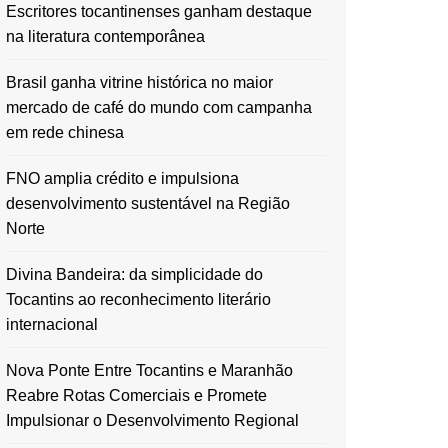
Escritores tocantinenses ganham destaque
na literatura contemporânea
Brasil ganha vitrine histórica no maior
mercado de café do mundo com campanha
em rede chinesa
FNO amplia crédito e impulsiona
desenvolvimento sustentável na Região
Norte
Divina Bandeira: da simplicidade do
Tocantins ao reconhecimento literário
internacional
Nova Ponte Entre Tocantins e Maranhão
Reabre Rotas Comerciais e Promete
Impulsionar o Desenvolvimento Regional