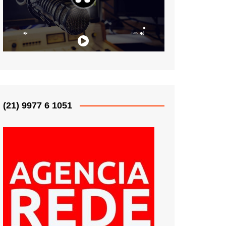
(21) 9977 6 1051