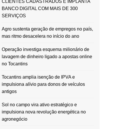
CLIENTES CADASTRADOS E IMPLANTA
BANCO DIGITAL COM MAIS DE 300
SERVIÇOS
Agro sustenta geração de empregos no país,
mas ritmo desacelera no início do ano
Operação investiga esquema milionário de
lavagem de dinheiro ligado a apostas online
no Tocantins
Tocantins amplia isenção de IPVA e
impulsiona alívio para donos de veículos
antigos
Sol no campo vira ativo estratégico e
impulsiona nova revolução energética no
agronegócio