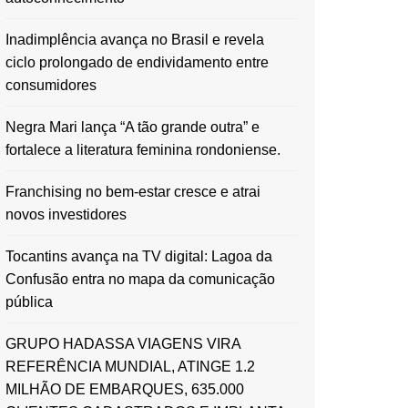
Inadimplência avança no Brasil e revela
ciclo prolongado de endividamento entre
consumidores
Negra Mari lança “A tão grande outra” e
fortalece a literatura feminina rondoniense.
Franchising no bem-estar cresce e atrai
novos investidores
Tocantins avança na TV digital: Lagoa da
Confusão entra no mapa da comunicação
pública
GRUPO HADASSA VIAGENS VIRA
REFERÊNCIA MUNDIAL, ATINGE 1.2
MILHÃO DE EMBARQUES, 635.000