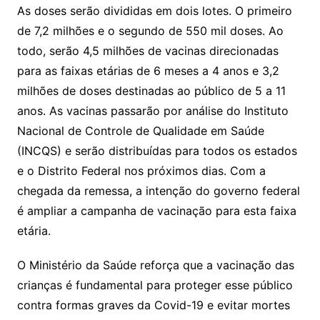
As doses serão divididas em dois lotes. O primeiro
de 7,2 milhões e o segundo de 550 mil doses. Ao
todo, serão 4,5 milhões de vacinas direcionadas
para as faixas etárias de 6 meses a 4 anos e 3,2
milhões de doses destinadas ao público de 5 a 11
anos. As vacinas passarão por análise do Instituto
Nacional de Controle de Qualidade em Saúde
(INCQS) e serão distribuídas para todos os estados
e o Distrito Federal nos próximos dias. Com a
chegada da remessa, a intenção do governo federal
é ampliar a campanha de vacinação para esta faixa
etária.
O Ministério da Saúde reforça que a vacinação das
crianças é fundamental para proteger esse público
contra formas graves da Covid-19 e evitar mortes