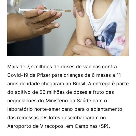
Mais de 7,7 milhões de doses de vacinas contra
Covid-19 da Pfizer para crianças de 6 meses a 11
anos de idade chegaram ao Brasil. A entrega é parte
do aditivo de 50 milhões de doses e fruto das
negociações do Ministério da Saúde com o
laboratório norte-americano para o adiantamento
das remessas. Os lotes desembarcaram no
Aeroporto de Viracopos, em Campinas (SP).