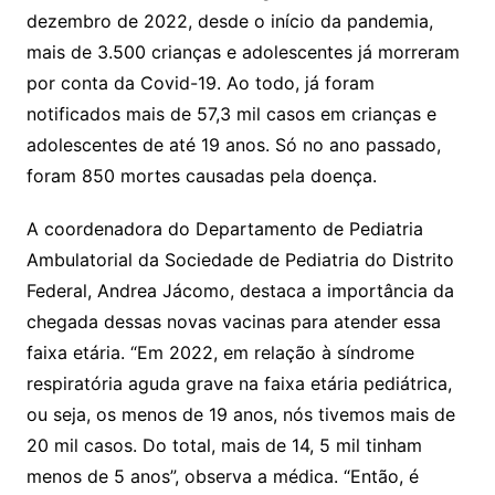
dezembro de 2022, desde o início da pandemia,
mais de 3.500 crianças e adolescentes já morreram
por conta da Covid-19. Ao todo, já foram
notificados mais de 57,3 mil casos em crianças e
adolescentes de até 19 anos. Só no ano passado,
foram 850 mortes causadas pela doença.
A coordenadora do Departamento de Pediatria
Ambulatorial da Sociedade de Pediatria do Distrito
Federal, Andrea Jácomo, destaca a importância da
chegada dessas novas vacinas para atender essa
faixa etária. “Em 2022, em relação à síndrome
respiratória aguda grave na faixa etária pediátrica,
ou seja, os menos de 19 anos, nós tivemos mais de
20 mil casos. Do total, mais de 14, 5 mil tinham
menos de 5 anos”, observa a médica. “Então, é