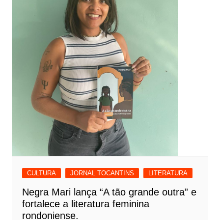
CULTURA
JORNAL TOCANTINS
LITERATURA
Negra Mari lança “A tão grande outra” e
fortalece a literatura feminina
rondoniense.