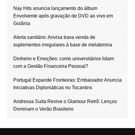
Nay Hits anuncia lançamento do álbum
Envolvente após gravação de DVD ao vivo em
Goiânia
Alerta sanitário: Anvisa trava venda de
suplementos irregulares à base de melatonina
Dinheiro e Emoções: como universitários lidam
com a Gestão Financeira Pessoal?
Portugal Expande Fronteiras: Embaixador Anuncia
Iniciativas Diplomáticas no Tocantins
Andressa Suita Revive o Glamour Retrô: Lenços
Dominam o Verão Brasileiro