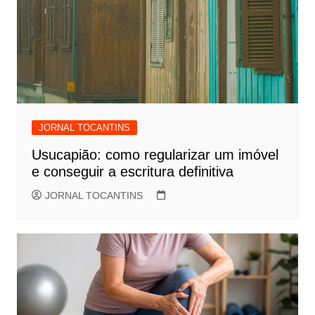
JORNAL TOCANTINS
Usucapião: como regularizar um imóvel
e conseguir a escritura definitiva
JORNAL TOCANTINS