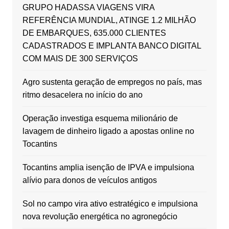
GRUPO HADASSA VIAGENS VIRA
REFERÊNCIA MUNDIAL, ATINGE 1.2 MILHÃO
DE EMBARQUES, 635.000 CLIENTES
CADASTRADOS E IMPLANTA BANCO DIGITAL
COM MAIS DE 300 SERVIÇOS
Agro sustenta geração de empregos no país, mas
ritmo desacelera no início do ano
Operação investiga esquema milionário de
lavagem de dinheiro ligado a apostas online no
Tocantins
Tocantins amplia isenção de IPVA e impulsiona
alívio para donos de veículos antigos
Sol no campo vira ativo estratégico e impulsiona
nova revolução energética no agronegócio