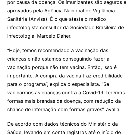
por causa da doença. Os imunizantes são seguros e
aprovados pela Agência Nacional de Vigilância
Sanitária (Anvisa). É o que atesta o médico
infectologista consultor da Sociedade Brasileira de
Infectologia, Marcelo Daher.
“Hoje, temos recomendado a vacinação das
crianças e não estamos conseguindo fazer a
vacinação porque não tem vacina. Então, isso é
importante. A compra da vacina traz credibilidade
para o programa”, explica o especialista. “Se
vacinarmos as crianças contra a Covid-19, teremos
formas mais brandas da doença, com redução da
chance de internação com formas graves”, avalia.
De acordo com dados técnicos do Ministério da
Saúde, levando em conta registros até o início de