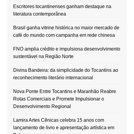
Escritores tocantinenses ganham destaque na
literatura contemporânea
Brasil ganha vitrine histórica no maior mercado de
café do mundo com campanha em rede chinesa
FNO amplia crédito e impulsiona desenvolvimento
sustentável na Região Norte
Divina Bandeira: da simplicidade do Tocantins ao
reconhecimento literário internacional
Nova Ponte Entre Tocantins e Maranhão Reabre
Rotas Comerciais e Promete Impulsionar o
Desenvolvimento Regional
Lamira Artes Cênicas celebra 15 anos com
lançamento de livro e apresentação artística em