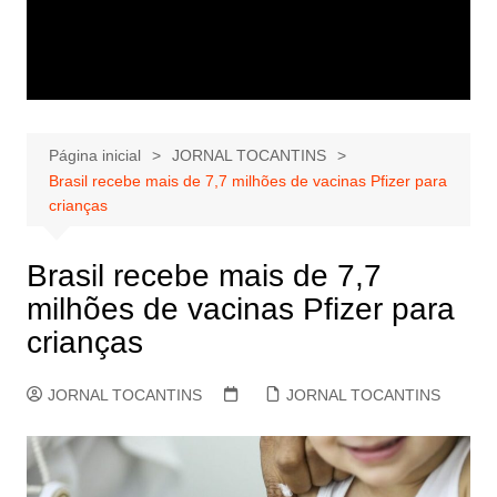
Página inicial
JORNAL TOCANTINS
Brasil recebe mais de 7,7 milhões de vacinas Pfizer para
crianças
Brasil recebe mais de 7,7
milhões de vacinas Pfizer para
crianças
JORNAL TOCANTINS
JORNAL TOCANTINS