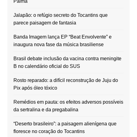
Palma
Jalapão: o refúgio secreto do Tocantins que
parece paisagem de fantasia
Banda Imagem lança EP “Beat Envolvente” e
inaugura nova fase da música brasiliense
Brasil debate inclusão da vacina contra meningite
B no calendário oficial do SUS
Rosto reparado: a difícil reconstrução de Juju do
Pix após óleo tóxico
Remédios em pauta: os efeitos adversos possíveis
da sertralina e da pregabalina
“Deserto brasileiro”: a paisagem alienígena que
floresce no coração do Tocantins