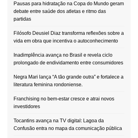
Pausas para hidratação na Copa do Mundo geram
debate entre saúde dos atletas e ritmo das
partidas
Filósofo Deusiel Diaz transforma reflexões sobre a
vida em obra que incentiva o autoconhecimento
Inadimplência avança no Brasil e revela ciclo
prolongado de endividamento entre consumidores
Negra Mari lança “A tão grande outra” e fortalece a
literatura feminina rondoniense.
Franchising no bem-estar cresce e atrai novos
investidores
Tocantins avança na TV digital: Lagoa da
Confusão entra no mapa da comunicação pública