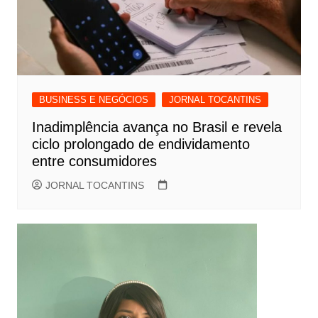
BUSINESS E NEGÓCIOS
JORNAL TOCANTINS
Inadimplência avança no Brasil e revela
ciclo prolongado de endividamento
entre consumidores
JORNAL TOCANTINS