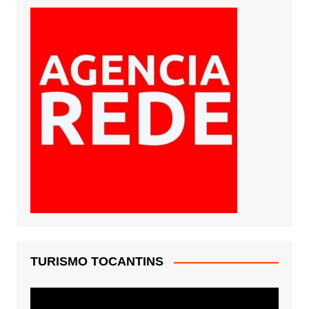
TURISMO TOCANTINS
Tocador