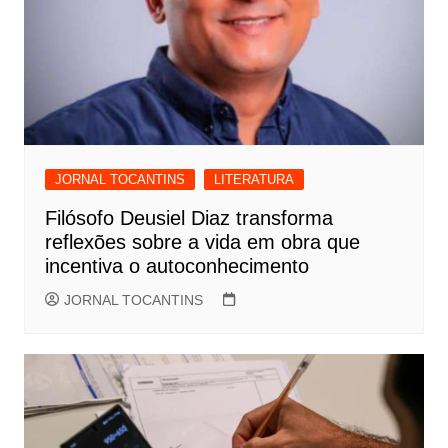
JORNAL TOCANTINS
LITERATURA
Filósofo Deusiel Diaz transforma
reflexões sobre a vida em obra que
incentiva o autoconhecimento
JORNAL TOCANTINS