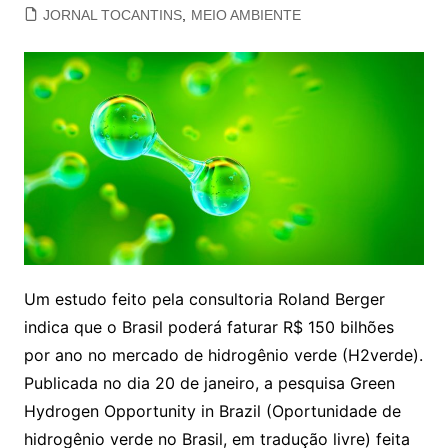
JORNAL TOCANTINS
,
MEIO AMBIENTE
Um estudo feito pela consultoria Roland Berger
indica que o Brasil poderá faturar R$ 150 bilhões
por ano no mercado de hidrogênio verde (H2verde).
Publicada no dia 20 de janeiro, a pesquisa Green
Hydrogen Opportunity in Brazil (Oportunidade de
hidrogênio verde no Brasil, em tradução livre) feita