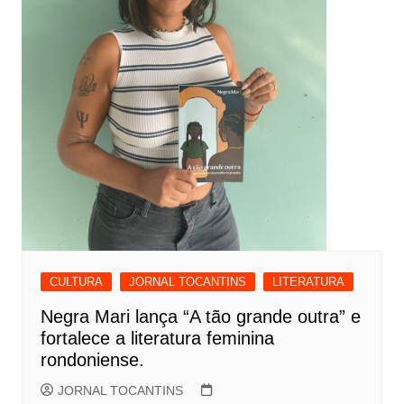
CULTURA
JORNAL TOCANTINS
LITERATURA
Negra Mari lança “A tão grande outra” e
fortalece a literatura feminina
rondoniense.
JORNAL TOCANTINS