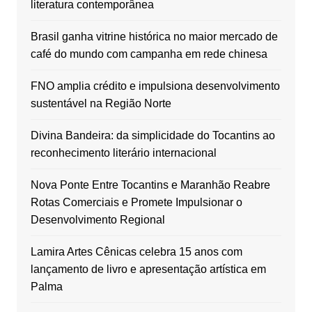
literatura contemporânea
Brasil ganha vitrine histórica no maior mercado de
café do mundo com campanha em rede chinesa
FNO amplia crédito e impulsiona desenvolvimento
sustentável na Região Norte
Divina Bandeira: da simplicidade do Tocantins ao
reconhecimento literário internacional
Nova Ponte Entre Tocantins e Maranhão Reabre
Rotas Comerciais e Promete Impulsionar o
Desenvolvimento Regional
Lamira Artes Cênicas celebra 15 anos com
lançamento de livro e apresentação artística em
Palma