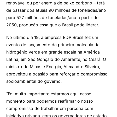
renovável ou por energia de baixo carbono – terá
de passar dos atuais 90 milhões de toneladas/ano
para 527 milhões de toneladas/ano a partir de
2050, produção essa que o Brasil pode liderar.
No último dia 19, a empresa EDP Brasil fez um
evento de lançamento da primeira molécula de
hidrogênio verde em grande escala na América
Latina, em São Gonçalo do Amarante, no Ceará. O
ministro de Minas e Energia, Alexandre Silveira,
aproveitou a ocasião para reforçar o compromisso
socioambiental do governo.
“Foi muito importante estarmos aqui nesse
momento para podermos reafirmar o nosso
compromisso de trabalhar em parceria com
iniciativa privada, com os governadores de estado,