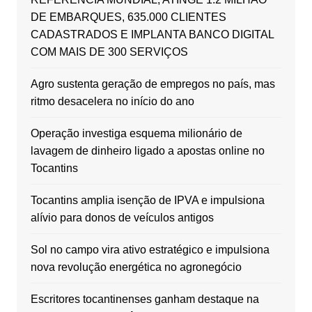
DE EMBARQUES, 635.000 CLIENTES
CADASTRADOS E IMPLANTA BANCO DIGITAL
COM MAIS DE 300 SERVIÇOS
Agro sustenta geração de empregos no país, mas
ritmo desacelera no início do ano
Operação investiga esquema milionário de
lavagem de dinheiro ligado a apostas online no
Tocantins
Tocantins amplia isenção de IPVA e impulsiona
alívio para donos de veículos antigos
Sol no campo vira ativo estratégico e impulsiona
nova revolução energética no agronegócio
Escritores tocantinenses ganham destaque na