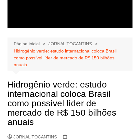
Página inicial
JORNAL TOCANTINS
Hidrogênio verde: estudo internacional coloca Brasil
como possível líder de mercado de R$ 150 bilhões
anuais
Hidrogênio verde: estudo
internacional coloca Brasil
como possível líder de
mercado de R$ 150 bilhões
anuais
JORNAL TOCANTINS