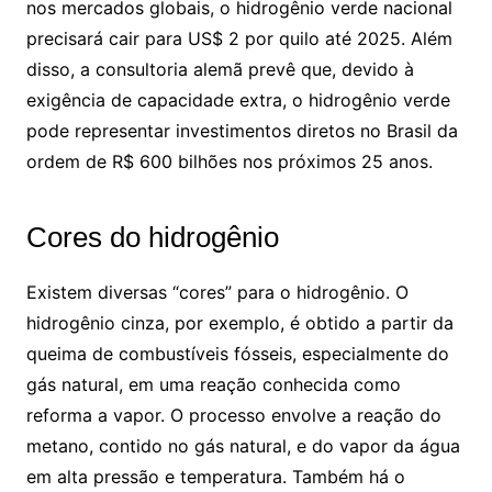
nos mercados globais, o hidrogênio verde nacional
precisará cair para US$ 2 por quilo até 2025. Além
disso, a consultoria alemã prevê que, devido à
exigência de capacidade extra, o hidrogênio verde
pode representar investimentos diretos no Brasil da
ordem de R$ 600 bilhões nos próximos 25 anos.
Cores do hidrogênio
Existem diversas “cores” para o hidrogênio. O
hidrogênio cinza, por exemplo, é obtido a partir da
queima de combustíveis fósseis, especialmente do
gás natural, em uma reação conhecida como
reforma a vapor. O processo envolve a reação do
metano, contido no gás natural, e do vapor da água
em alta pressão e temperatura. Também há o