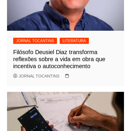
JORNAL TOCANTINS
LITERATURA
Filósofo Deusiel Diaz transforma
reflexões sobre a vida em obra que
incentiva o autoconhecimento
JORNAL TOCANTINS