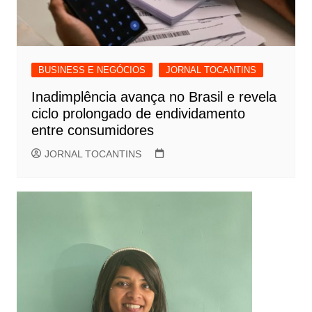
BUSINESS E NEGÓCIOS
JORNAL TOCANTINS
Inadimplência avança no Brasil e revela
ciclo prolongado de endividamento
entre consumidores
JORNAL TOCANTINS