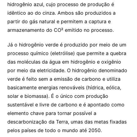
hidrogênio azul, cujo processo de produção é
idêntico ao do cinza. Ambos são produzidos a
partir do gás natural e permitem a captura e
armazenamento do CO² emitido no processo.
Já o hidrogênio verde é produzido por meio de um
processo químico (eletrólise) que permite a quebra
das moléculas da água em hidrogênio e oxigênio
por meio da eletricidade. O hidrogênio denominado
verde é feito sem a emissão de carbono e utiliza
basicamente energias renováveis (hídrica, eólica,
solar e biomassa). É o único com produção
sustentável e livre de carbono e é apontado como
elemento chave para tornar possível a
descarbonização da Terra, umas das metas fixadas
pelos países de todo o mundo até 2050.