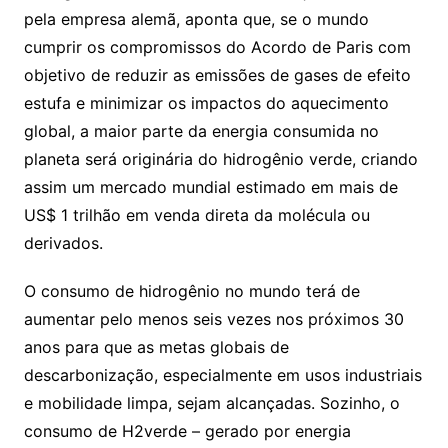
pela empresa alemã, aponta que, se o mundo
cumprir os compromissos do Acordo de Paris com
objetivo de reduzir as emissões de gases de efeito
estufa e minimizar os impactos do aquecimento
global, a maior parte da energia consumida no
planeta será originária do hidrogênio verde, criando
assim um mercado mundial estimado em mais de
US$ 1 trilhão em venda direta da molécula ou
derivados.
O consumo de hidrogênio no mundo terá de
aumentar pelo menos seis vezes nos próximos 30
anos para que as metas globais de
descarbonização, especialmente em usos industriais
e mobilidade limpa, sejam alcançadas. Sozinho, o
consumo de H2verde – gerado por energia