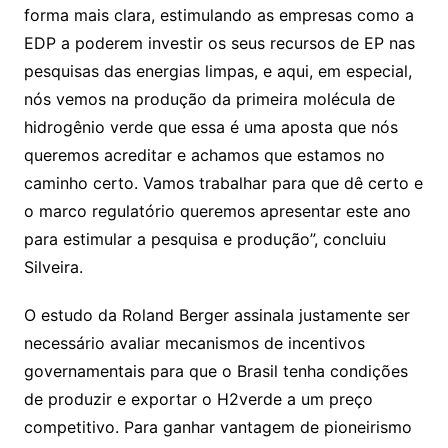
forma mais clara, estimulando as empresas como a
EDP a poderem investir os seus recursos de EP nas
pesquisas das energias limpas, e aqui, em especial,
nós vemos na produção da primeira molécula de
hidrogênio verde que essa é uma aposta que nós
queremos acreditar e achamos que estamos no
caminho certo. Vamos trabalhar para que dê certo e
o marco regulatório queremos apresentar este ano
para estimular a pesquisa e produção”, concluiu
Silveira.
O estudo da Roland Berger assinala justamente ser
necessário avaliar mecanismos de incentivos
governamentais para que o Brasil tenha condições
de produzir e exportar o H2verde a um preço
competitivo. Para ganhar vantagem de pioneirismo