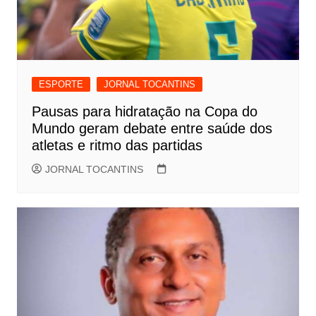
ESPORTE
JORNAL TOCANTINS
Pausas para hidratação na Copa do
Mundo geram debate entre saúde dos
atletas e ritmo das partidas
JORNAL TOCANTINS