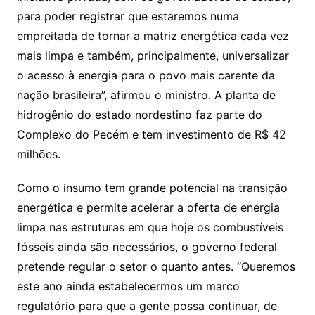
para poder registrar que estaremos numa
empreitada de tornar a matriz energética cada vez
mais limpa e também, principalmente, universalizar
o acesso à energia para o povo mais carente da
nação brasileira”, afirmou o ministro. A planta de
hidrogênio do estado nordestino faz parte do
Complexo do Pecém e tem investimento de R$ 42
milhões.
Como o insumo tem grande potencial na transição
energética e permite acelerar a oferta de energia
limpa nas estruturas em que hoje os combustíveis
fósseis ainda são necessários, o governo federal
pretende regular o setor o quanto antes. “Queremos
este ano ainda estabelecermos um marco
regulatório para que a gente possa continuar, de