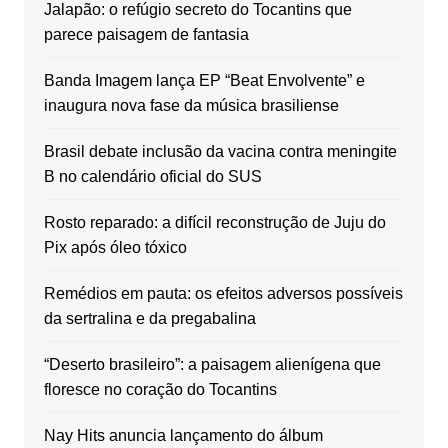
Jalapão: o refúgio secreto do Tocantins que
parece paisagem de fantasia
Banda Imagem lança EP “Beat Envolvente” e
inaugura nova fase da música brasiliense
Brasil debate inclusão da vacina contra meningite
B no calendário oficial do SUS
Rosto reparado: a difícil reconstrução de Juju do
Pix após óleo tóxico
Remédios em pauta: os efeitos adversos possíveis
da sertralina e da pregabalina
“Deserto brasileiro”: a paisagem alienígena que
floresce no coração do Tocantins
Nay Hits anuncia lançamento do álbum