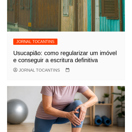
JORNAL TOCANTINS
Usucapião: como regularizar um imóvel
e conseguir a escritura definitiva
JORNAL TOCANTINS