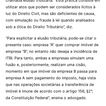
chamada elusão tributária. “Esta prática consiste em
utilizar atos que podem ser considerados lícitos à
luz do Direito Civil, mas são deficientes de causa,
com simulação ou fraude à lei quando analisados
sob a ótica do Direito Tributário”, diz.
“Para explicitar a elusão tributária, pode-se citar o
presente caso: empresa “A” quer comprar imóvel de
empresa “B”, no entanto não deseja a incidência de
ITBI. Para tanto, ambas a empresas simulam uma
fusão e, posteriormente, realizam uma cisão,
momento em que imóvel da empresa B passa para
empresa A sem pagamento do imposto, haja vista
que nas operações societárias a transferência de
imóvel é imune de acordo com o artigo 156, §2°,
da Constituição Federal”, ensina o advogado.