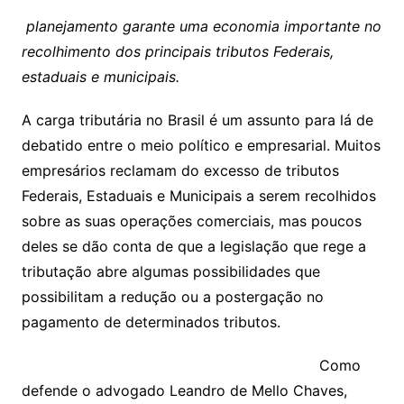
planejamento garante uma economia importante no
recolhimento dos principais tributos Federais,
estaduais e municipais.
A carga tributária no Brasil é um assunto para lá de
debatido entre o meio político e empresarial. Muitos
empresários reclamam do excesso de tributos
Federais, Estaduais e Municipais a serem recolhidos
sobre as suas operações comerciais, mas poucos
deles se dão conta de que a legislação que rege a
tributação abre algumas possibilidades que
possibilitam a redução ou a postergação no
pagamento de determinados tributos.
Como
defende o advogado Leandro de Mello Chaves,