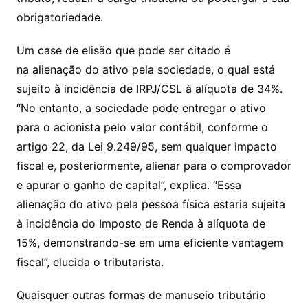
obrigatoriedade.
Um case de elisão que pode ser citado é
na alienação do ativo pela sociedade, o qual está
sujeito à incidência de IRPJ/CSL à alíquota de 34%.
“No entanto, a sociedade pode entregar o ativo
para o acionista pelo valor contábil, conforme o
artigo 22, da Lei 9.249/95, sem qualquer impacto
fiscal e, posteriormente, alienar para o comprovador
e apurar o ganho de capital”, explica. “Essa
alienação do ativo pela pessoa física estaria sujeita
à incidência do Imposto de Renda à alíquota de
15%, demonstrando-se em uma eficiente vantagem
fiscal”, elucida o tributarista.
Quaisquer outras formas de manuseio tributário