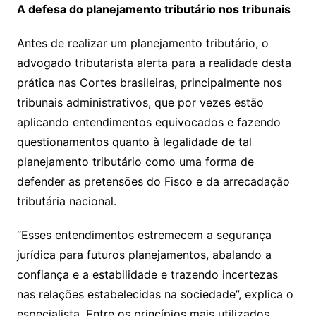
A defesa do planejamento tributário nos tribunais
Antes de realizar um planejamento tributário, o
advogado tributarista alerta para a realidade desta
prática nas Cortes brasileiras, principalmente nos
tribunais administrativos, que por vezes estão
aplicando entendimentos equivocados e fazendo
questionamentos quanto à legalidade de tal
planejamento tributário como uma forma de
defender as pretensões do Fisco e da arrecadação
tributária nacional.
“Esses entendimentos estremecem a segurança
jurídica para futuros planejamentos, abalando a
confiança e a estabilidade e trazendo incertezas
nas relações estabelecidas na sociedade”, explica o
especialista. Entre os princípios mais utilizados