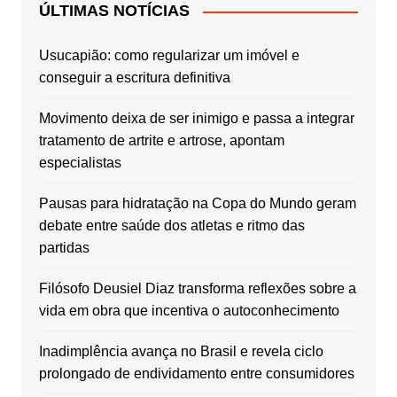
ÚLTIMAS NOTÍCIAS
Usucapião: como regularizar um imóvel e
conseguir a escritura definitiva
Movimento deixa de ser inimigo e passa a integrar
tratamento de artrite e artrose, apontam
especialistas
Pausas para hidratação na Copa do Mundo geram
debate entre saúde dos atletas e ritmo das
partidas
Filósofo Deusiel Diaz transforma reflexões sobre a
vida em obra que incentiva o autoconhecimento
Inadimplência avança no Brasil e revela ciclo
prolongado de endividamento entre consumidores