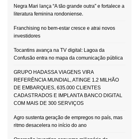
Negra Mari lança “A tão grande outra” e fortalece a
literatura feminina rondoniense.
Franchising no bem-estar cresce e atrai novos
investidores
Tocantins avança na TV digital: Lagoa da
Confusão entra no mapa da comunicação pública
GRUPO HADASSA VIAGENS VIRA
REFERÊNCIA MUNDIAL, ATINGE 1.2 MILHÃO
DE EMBARQUES, 635.000 CLIENTES
CADASTRADOS E IMPLANTA BANCO DIGITAL
COM MAIS DE 300 SERVIÇOS
Agro sustenta geração de empregos no país, mas
ritmo desacelera no início do ano