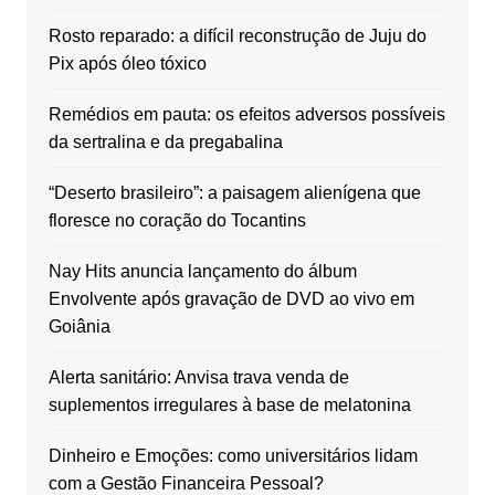
Rosto reparado: a difícil reconstrução de Juju do
Pix após óleo tóxico
Remédios em pauta: os efeitos adversos possíveis
da sertralina e da pregabalina
“Deserto brasileiro”: a paisagem alienígena que
floresce no coração do Tocantins
Nay Hits anuncia lançamento do álbum
Envolvente após gravação de DVD ao vivo em
Goiânia
Alerta sanitário: Anvisa trava venda de
suplementos irregulares à base de melatonina
Dinheiro e Emoções: como universitários lidam
com a Gestão Financeira Pessoal?