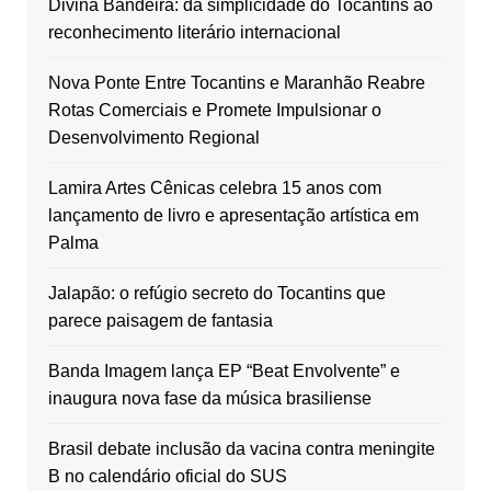
Divina Bandeira: da simplicidade do Tocantins ao
reconhecimento literário internacional
Nova Ponte Entre Tocantins e Maranhão Reabre
Rotas Comerciais e Promete Impulsionar o
Desenvolvimento Regional
Lamira Artes Cênicas celebra 15 anos com
lançamento de livro e apresentação artística em
Palma
Jalapão: o refúgio secreto do Tocantins que
parece paisagem de fantasia
Banda Imagem lança EP “Beat Envolvente” e
inaugura nova fase da música brasiliense
Brasil debate inclusão da vacina contra meningite
B no calendário oficial do SUS