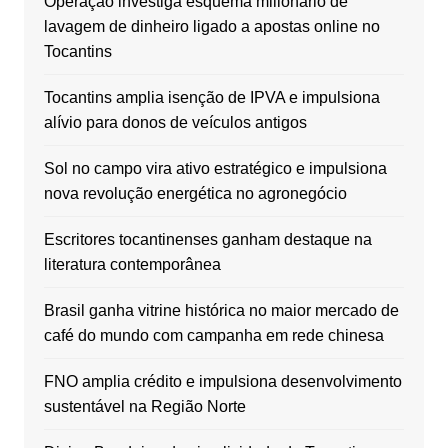
Operação investiga esquema milionário de
lavagem de dinheiro ligado a apostas online no
Tocantins
Tocantins amplia isenção de IPVA e impulsiona
alívio para donos de veículos antigos
Sol no campo vira ativo estratégico e impulsiona
nova revolução energética no agronegócio
Escritores tocantinenses ganham destaque na
literatura contemporânea
Brasil ganha vitrine histórica no maior mercado de
café do mundo com campanha em rede chinesa
FNO amplia crédito e impulsiona desenvolvimento
sustentável na Região Norte