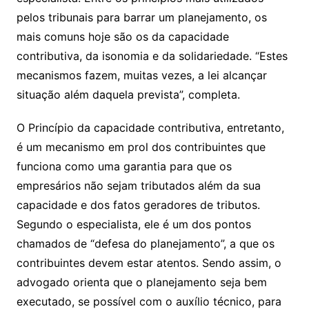
pelos tribunais para barrar um planejamento, os
mais comuns hoje são os da capacidade
contributiva, da isonomia e da solidariedade. “Estes
mecanismos fazem, muitas vezes, a lei alcançar
situação além daquela prevista”, completa.
O Princípio da capacidade contributiva, entretanto,
é um mecanismo em prol dos contribuintes que
funciona como uma garantia para que os
empresários não sejam tributados além da sua
capacidade e dos fatos geradores de tributos.
Segundo o especialista, ele é um dos pontos
chamados de “defesa do planejamento”, a que os
contribuintes devem estar atentos. Sendo assim, o
advogado orienta que o planejamento seja bem
executado, se possível com o auxílio técnico, para