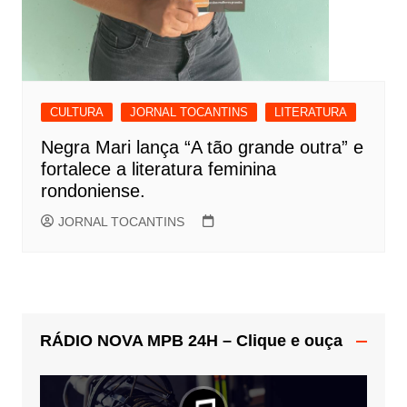
CULTURA
JORNAL TOCANTINS
LITERATURA
Negra Mari lança “A tão grande outra” e
fortalece a literatura feminina
rondoniense.
JORNAL TOCANTINS
RÁDIO NOVA MPB 24H – Clique e ouça