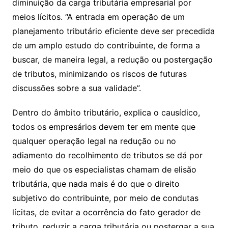
diminuição da carga tributária empresarial por
meios lícitos. “A entrada em operação de um
planejamento tributário eficiente deve ser precedida
de um amplo estudo do contribuinte, de forma a
buscar, de maneira legal, a redução ou postergação
de tributos, minimizando os riscos de futuras
discussões sobre a sua validade”.
Dentro do âmbito tributário, explica o causídico,
todos os empresários devem ter em mente que
qualquer operação legal na redução ou no
adiamento do recolhimento de tributos se dá por
meio do que os especialistas chamam de elisão
tributária, que nada mais é do que o direito
subjetivo do contribuinte, por meio de condutas
lícitas, de evitar a ocorrência do fato gerador de
tributo, reduzir a carga tributária ou postergar a sua