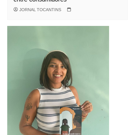
JORNAL TOCANTINS