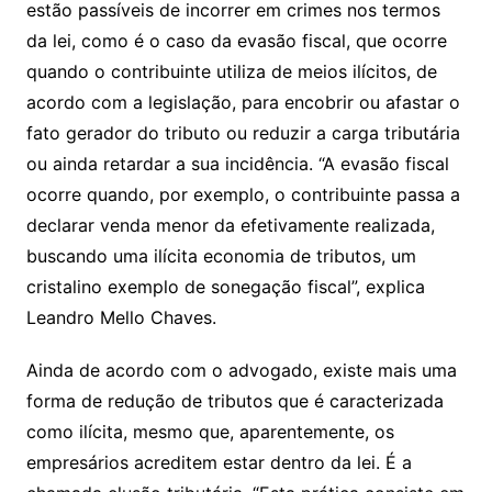
estão passíveis de incorrer em crimes nos termos
da lei, como é o caso da evasão fiscal, que ocorre
quando o contribuinte utiliza de meios ilícitos, de
acordo com a legislação, para encobrir ou afastar o
fato gerador do tributo ou reduzir a carga tributária
ou ainda retardar a sua incidência. “A evasão fiscal
ocorre quando, por exemplo, o contribuinte passa a
declarar venda menor da efetivamente realizada,
buscando uma ilícita economia de tributos, um
cristalino exemplo de sonegação fiscal”, explica
Leandro Mello Chaves.
Ainda de acordo com o advogado, existe mais uma
forma de redução de tributos que é caracterizada
como ilícita, mesmo que, aparentemente, os
empresários acreditem estar dentro da lei. É a