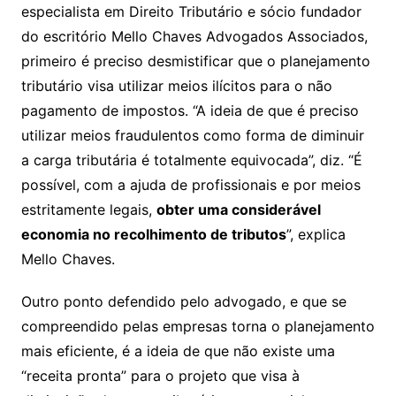
especialista em Direito Tributário e sócio fundador
do escritório Mello Chaves Advogados Associados,
primeiro é preciso desmistificar que o planejamento
tributário visa utilizar meios ilícitos para o não
pagamento de impostos. “A ideia de que é preciso
utilizar meios fraudulentos como forma de diminuir
a carga tributária é totalmente equivocada”, diz. “É
possível, com a ajuda de profissionais e por meios
estritamente legais,
obter uma considerável
economia no recolhimento de tributos
”, explica
Mello Chaves.
Outro ponto defendido pelo advogado, e que se
compreendido pelas empresas torna o planejamento
mais eficiente, é a ideia de que não existe uma
“receita pronta” para o projeto que visa à