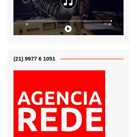
(21) 9977 6 1051