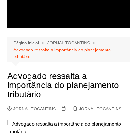
Página inicial
JORNAL TOCANTINS
Advogado ressalta a importância do planejamento
tributário
Advogado ressalta a
importância do planejamento
tributário
JORNAL TOCANTINS
JORNAL TOCANTINS