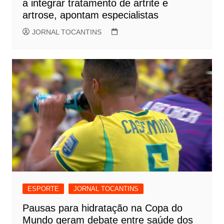
a integrar tratamento de artrite e
artrose, apontam especialistas
JORNAL TOCANTINS
ESPORTE
JORNAL TOCANTINS
Pausas para hidratação na Copa do
Mundo geram debate entre saúde dos