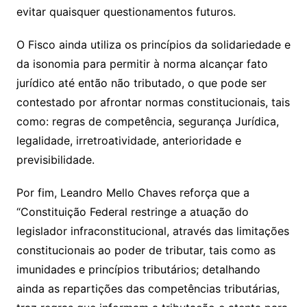
evitar quaisquer questionamentos futuros.
O Fisco ainda utiliza os princípios da solidariedade e
da isonomia para permitir à norma alcançar fato
jurídico até então não tributado, o que pode ser
contestado por afrontar normas constitucionais, tais
como: regras de competência, segurança Jurídica,
legalidade, irretroatividade, anterioridade e
previsibilidade.
Por fim, Leandro Mello Chaves reforça que a
“Constituição Federal restringe a atuação do
legislador infraconstitucional, através das limitações
constitucionais ao poder de tributar, tais como as
imunidades e princípios tributários; detalhando
ainda as repartições das competências tributárias,