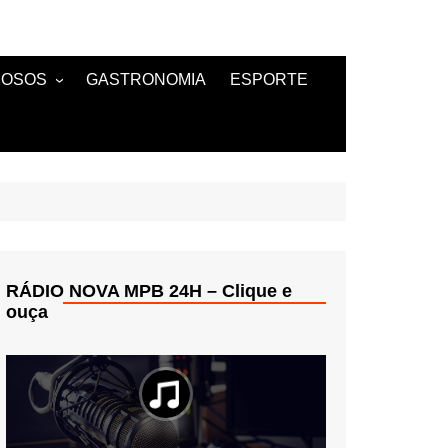
MOSOS
GASTRONOMIA
ESPORTE
TANTES
RÁDIO NOVA MPB 24H – Clique e
ouça