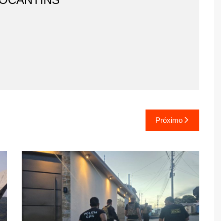
Próximo