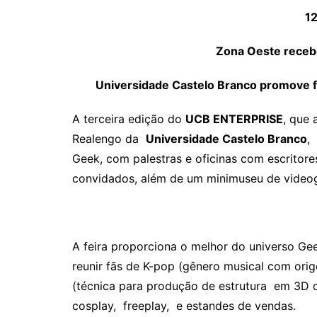
1
Zona Oeste recebe
Universidade Castelo Branco promove 
A terceira edição do
UCB ENTERPRISE
, que
Realengo da
Universidade Castelo Branco
,
Geek, com palestras e oficinas com escritores
convidados, além de um minimuseu de video
A feira proporciona o melhor do universo Gee
reunir fãs de K-pop (gênero musical com ori
(técnica para produção de estrutura em 3D 
cosplay, freeplay, e estandes de vendas.