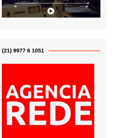
(21) 9977 6 1051