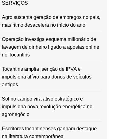
SERVIÇOS
Agro sustenta geração de empregos no país,
mas ritmo desacelera no início do ano
Operação investiga esquema milionário de
lavagem de dinheiro ligado a apostas online
no Tocantins
Tocantins amplia isenção de IPVA e
impulsiona alívio para donos de veículos
antigos
Sol no campo vira ativo estratégico e
impulsiona nova revolução energética no
agronegócio
Escritores tocantinenses ganham destaque
na literatura contemporânea