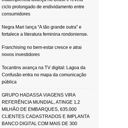
ciclo prolongado de endividamento entre
consumidores
Negra Mari lança “A tão grande outra” e
fortalece a literatura feminina rondoniense.
Franchising no bem-estar cresce e atrai
novos investidores
Tocantins avança na TV digital: Lagoa da
Confusão entra no mapa da comunicação
pública
GRUPO HADASSA VIAGENS VIRA
REFERÊNCIA MUNDIAL, ATINGE 1.2
MILHÃO DE EMBARQUES, 635.000
CLIENTES CADASTRADOS E IMPLANTA
BANCO DIGITAL COM MAIS DE 300