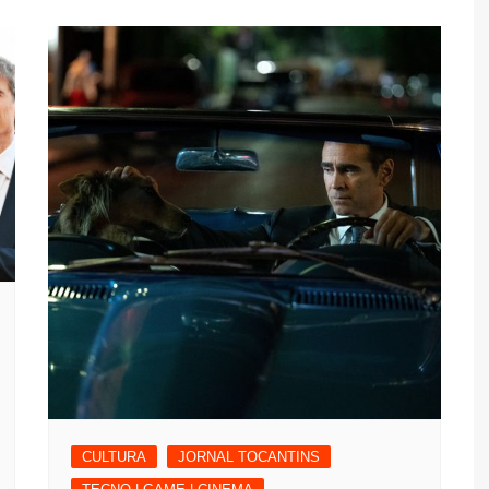
CULTURA
JORNAL TOCANTINS