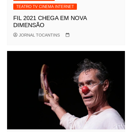
TEATRO TV CINEMA INTERNET
FIL 2021 CHEGA EM NOVA
DIMENSÃO
JORNAL TOCANTINS