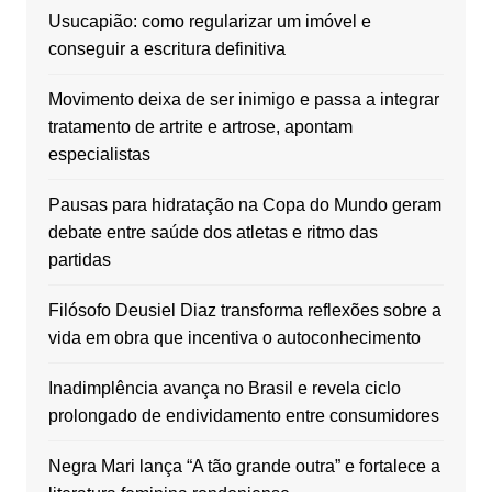
Usucapião: como regularizar um imóvel e
conseguir a escritura definitiva
Movimento deixa de ser inimigo e passa a integrar
tratamento de artrite e artrose, apontam
especialistas
Pausas para hidratação na Copa do Mundo geram
debate entre saúde dos atletas e ritmo das
partidas
Filósofo Deusiel Diaz transforma reflexões sobre a
vida em obra que incentiva o autoconhecimento
Inadimplência avança no Brasil e revela ciclo
prolongado de endividamento entre consumidores
Negra Mari lança “A tão grande outra” e fortalece a