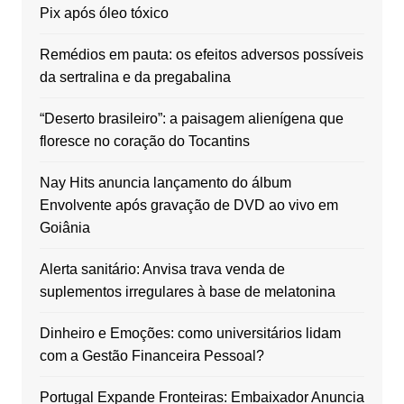
Pix após óleo tóxico
Remédios em pauta: os efeitos adversos possíveis
da sertralina e da pregabalina
“Deserto brasileiro”: a paisagem alienígena que
floresce no coração do Tocantins
Nay Hits anuncia lançamento do álbum
Envolvente após gravação de DVD ao vivo em
Goiânia
Alerta sanitário: Anvisa trava venda de
suplementos irregulares à base de melatonina
Dinheiro e Emoções: como universitários lidam
com a Gestão Financeira Pessoal?
Portugal Expande Fronteiras: Embaixador Anuncia