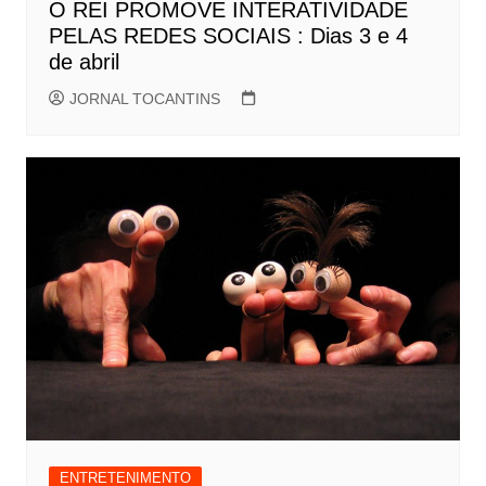
O REI PROMOVE INTERATIVIDADE
PELAS REDES SOCIAIS : Dias 3 e 4
de abril
JORNAL TOCANTINS
ENTRETENIMENTO