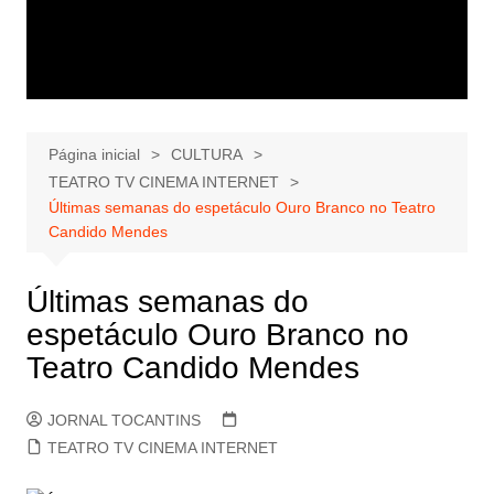
Página inicial
CULTURA
TEATRO TV CINEMA INTERNET
Últimas semanas do espetáculo Ouro Branco no Teatro
Candido Mendes
Últimas semanas do
espetáculo Ouro Branco no
Teatro Candido Mendes
JORNAL TOCANTINS
TEATRO TV CINEMA INTERNET