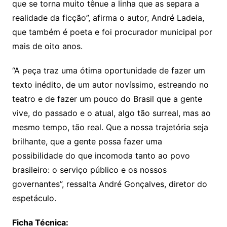
que se torna muito tênue a linha que as separa a
realidade da ficção”, afirma o autor, André Ladeia,
que também é poeta e foi procurador municipal por
mais de oito anos.
“A peça traz uma ótima oportunidade de fazer um
texto inédito, de um autor novíssimo, estreando no
teatro e de fazer um pouco do Brasil que a gente
vive, do passado e o atual, algo tão surreal, mas ao
mesmo tempo, tão real. Que a nossa trajetória seja
brilhante, que a gente possa fazer uma
possibilidade do que incomoda tanto ao povo
brasileiro: o serviço público e os nossos
governantes”, ressalta André Gonçalves, diretor do
espetáculo.
Ficha Técnica: