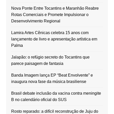
Nova Ponte Entre Tocantins e Maranhão Reabre
Rotas Comerciais e Promete Impulsionar o
Desenvolvimento Regional
Lamira Artes Cênicas celebra 15 anos com
lançamento de livro e apresentação artística em
Palma
Jalapão: o refúgio secreto do Tocantins que
parece paisagem de fantasia
Banda Imagem lança EP “Beat Envolvente” e
inaugura nova fase da música brasiliense
Brasil debate inclusão da vacina contra meningite
B no calendário oficial do SUS
Rosto reparado: a difícil reconstrução de Juju do