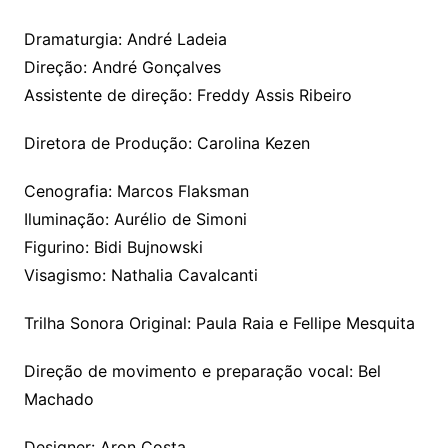
Dramaturgia: André Ladeia
Direção: André Gonçalves
Assistente de direção: Freddy Assis Ribeiro
Diretora de Produção: Carolina Kezen
Cenografia: Marcos Flaksman
Iluminação: Aurélio de Simoni
Figurino: Bidi Bujnowski
Visagismo: Nathalia Cavalcanti
Trilha Sonora Original: Paula Raia e Fellipe Mesquita
Direção de movimento e preparação vocal: Bel
Machado
Designer: Aron Costa