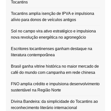
Tocantins
Tocantins amplia isenção de IPVA e impulsiona
alívio para donos de veículos antigos
Sol no campo vira ativo estratégico e impulsiona
nova revolução energética no agronegócio
Escritores tocantinenses ganham destaque na
literatura contemporânea
Brasil ganha vitrine histórica no maior mercado de
café do mundo com campanha em rede chinesa
FNO amplia crédito e impulsiona desenvolvimento
sustentável na Região Norte
Divina Bandeira: da simplicidade do Tocantins ao
reconhecimento literário internacional