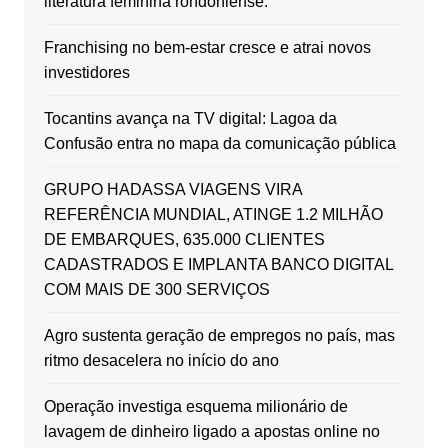
literatura feminina rondoniense.
Franchising no bem-estar cresce e atrai novos
investidores
Tocantins avança na TV digital: Lagoa da
Confusão entra no mapa da comunicação pública
GRUPO HADASSA VIAGENS VIRA
REFERÊNCIA MUNDIAL, ATINGE 1.2 MILHÃO
DE EMBARQUES, 635.000 CLIENTES
CADASTRADOS E IMPLANTA BANCO DIGITAL
COM MAIS DE 300 SERVIÇOS
Agro sustenta geração de empregos no país, mas
ritmo desacelera no início do ano
Operação investiga esquema milionário de
lavagem de dinheiro ligado a apostas online no