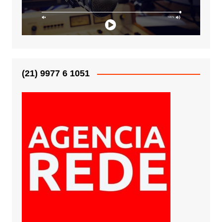
(21) 9977 6 1051