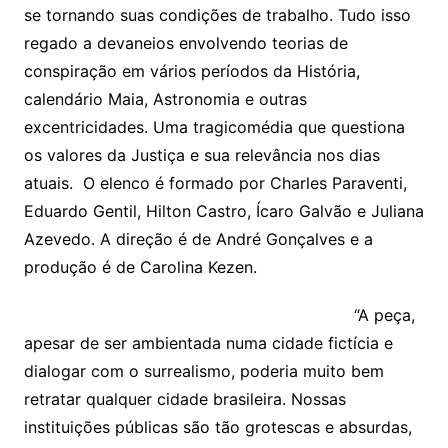
se tornando suas condições de trabalho. Tudo isso
regado a devaneios envolvendo teorias de
conspiração em vários períodos da História,
calendário Maia, Astronomia e outras
excentricidades. Uma tragicomédia que questiona
os valores da Justiça e sua relevância nos dias
atuais. O elenco é formado por Charles Paraventi,
Eduardo Gentil, Hilton Castro, Ícaro Galvão e Juliana
Azevedo. A direção é de André Gonçalves e a
produção é de Carolina Kezen.
“A peça,
apesar de ser ambientada numa cidade fictícia e
dialogar com o surrealismo, poderia muito bem
retratar qualquer cidade brasileira. Nossas
instituições públicas são tão grotescas e absurdas,