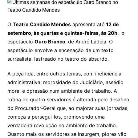
O
Teatro Candido Mendes
apresenta até
12 de
setembro, às quartas e quintas-feiras, às 20h,
o
espetáculo
Ouro Branco
, de André Ladeia. O
espetáculo envolve a encenação de um texto
surrealista, lastreado no teatro do absurdo.
A peça lida, entre outros temas, com ineficiência
administrativa, morosidade do Judiciário, assédio
moral e opressão num ambiente de trabalho. A
rotina de quatro servidores é alterada pelo desatino
do Procurador-Geral que, ao majorar suas jornadas,
começa a persegui-los, promovendo uma
verdadeira revolução no ambiente de trabalho.
Quanto mais os servidores se insurgem, piores vão